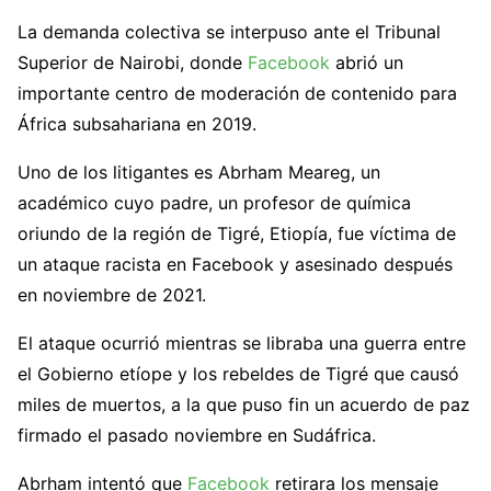
La demanda colectiva se interpuso ante el Tribunal
Superior de Nairobi, donde
Facebook
abrió un
importante centro de moderación de contenido para
África subsahariana en 2019.
Uno de los litigantes es Abrham Meareg, un
académico cuyo padre, un profesor de química
oriundo de la región de Tigré, Etiopía, fue víctima de
un ataque racista en Facebook y asesinado después
en noviembre de 2021.
El ataque ocurrió mientras se libraba una guerra entre
el Gobierno etíope y los rebeldes de Tigré que causó
miles de muertos, a la que puso fin un acuerdo de paz
firmado el pasado noviembre en Sudáfrica.
Abrham intentó que
Facebook
retirara los mensaje