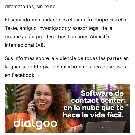
difamatorios, sin éxito.
El segundo demandante es el también etíope Fisseha
Tekle, antiguo investigador y asesor legal de la
organización pro derechos humanos Amnistía
Internacional (AI).
Sus informes sobre la violencia de todas las partes en
la guerra de Etiopía le convirtió en blanco de abusos
en Facebook.