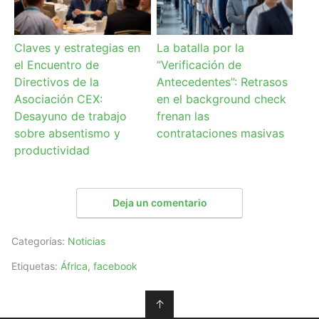
Claves y estrategias en
La batalla por la
el Encuentro de
“Verificación de
Directivos de la
Antecedentes”: Retrasos
Asociación CEX:
en el background check
Desayuno de trabajo
frenan las
sobre absentismo y
contrataciones masivas
productividad
Deja un comentario
Categorías:
Noticias
Etiquetas:
África
,
facebook
↑