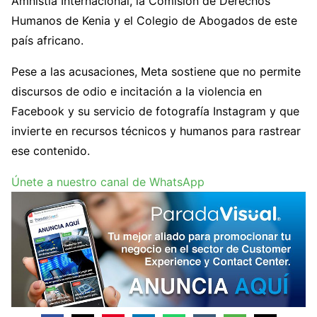
Amnistía Internacional, la Comisión de Derechos
Humanos de Kenia y el Colegio de Abogados de este
país africano.
Pese a las acusaciones, Meta sostiene que no permite
discursos de odio e incitación a la violencia en
Facebook y su servicio de fotografía Instagram y que
invierte en recursos técnicos y humanos para rastrear
ese contenido.
Únete a nuestro canal de WhatsApp