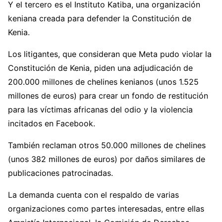
Y el tercero es el Instituto Katiba, una organización
keniana creada para defender la Constitución de
Kenia.
Los litigantes, que consideran que Meta pudo violar la
Constitución de Kenia, piden una adjudicación de
200.000 millones de chelines kenianos (unos 1.525
millones de euros) para crear un fondo de restitución
para las víctimas africanas del odio y la violencia
incitados en Facebook.
También reclaman otros 50.000 millones de chelines
(unos 382 millones de euros) por daños similares de
publicaciones patrocinadas.
La demanda cuenta con el respaldo de varias
organizaciones como partes interesadas, entre ellas