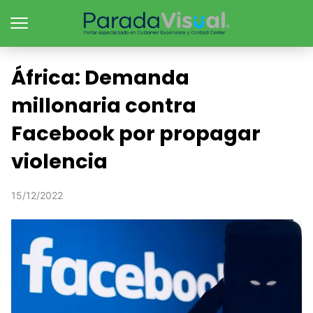
África: Demanda
millonaria contra
Facebook por propagar
violencia
15/12/2022