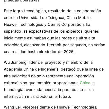
Este logro tecnológico, resultado de la colaboración
entre la Universidad de Tsinghua, China Mobile,
Huawei Technologies y Cernet Corporation, ha
superado las expectativas de los expertos, quienes
inicialmente estimaban que las redes de ultra alta
velocidad, alcanzando 1 terabit por segundo, no serían
una realidad hasta alrededor de 2025.
Wu Jianping, líder del proyecto y miembro de la
Academia China de Ingeniería, destacó que la línea de
alta velocidad no solo representa una ‘operación
exitosa’, sino que también proporciona a
China
la
tecnología avanzada necesaria para construir un
internet aún más rápido en el futuro.
Wang Lei, vicepresidente de Huawei Technologies,