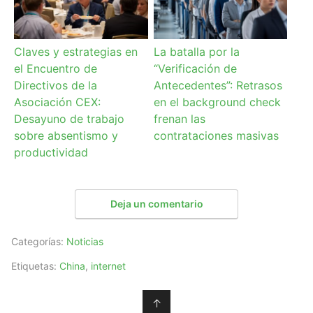
Claves y estrategias en
La batalla por la
el Encuentro de
“Verificación de
Directivos de la
Antecedentes”: Retrasos
Asociación CEX:
en el background check
Desayuno de trabajo
frenan las
sobre absentismo y
contrataciones masivas
productividad
Deja un comentario
Categorías:
Noticias
Etiquetas:
China
,
internet
↑