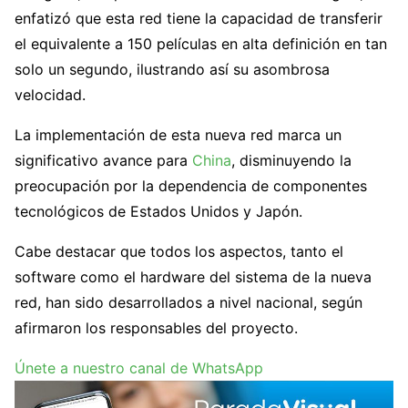
enfatizó que esta red tiene la capacidad de transferir
el equivalente a 150 películas en alta definición en tan
solo un segundo, ilustrando así su asombrosa
velocidad.
La implementación de esta nueva red marca un
significativo avance para
China
, disminuyendo la
preocupación por la dependencia de componentes
tecnológicos de Estados Unidos y Japón.
Cabe destacar que todos los aspectos, tanto el
software como el hardware del sistema de la nueva
red, han sido desarrollados a nivel nacional, según
afirmaron los responsables del proyecto.
Únete a nuestro canal de WhatsApp