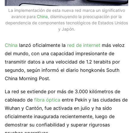
La implementación de esta nueva red marca un significativo
avance para
China
, disminuyendo la preocupación por la
dependencia de componentes tecnológicos de Estados Unidos
y Japón.
China
lanzó oficialmente la
red de internet
más veloz
del mundo, con una capacidad impresionante de
transmitir datos a una velocidad de 1.2 terabits por
segundo, según informó el diario hongkonés South
China Morning Post.
La red se extiende por más de 3.000 kilómetros de
cableado de
fibra óptica
entre Pekín y las ciudades de
Wuhan y Cantón, fue activada en julio y ha sido
oficialmente inaugurada recientemente, luego de
demostrar su confiabilidad y superar rigurosas
pruebas operativas.