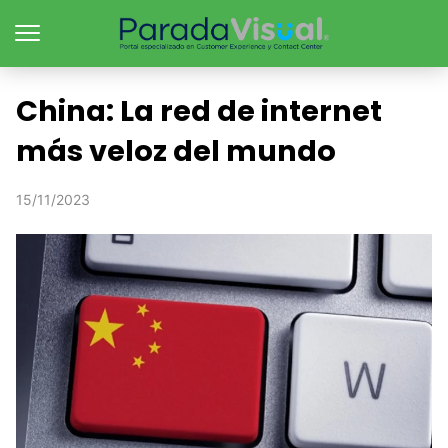
China: La red de internet
más veloz del mundo
15/11/2023