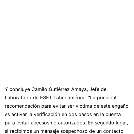
Y concluye Camilo Gutiérrez Amaya, Jefe del
Laboratorio de ESET Latinoamérica: “La principal
recomendación para evitar ser víctima de este engaño
es activar la verificación en dos pasos en la cuenta
para evitar accesos no autorizados. En segundo lugar,
si recibimos un mensaje sospechoso de un contacto