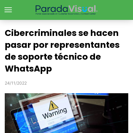
Cibercriminales se hacen
pasar por representantes
de soporte técnico de
WhatsApp
24/11/2022