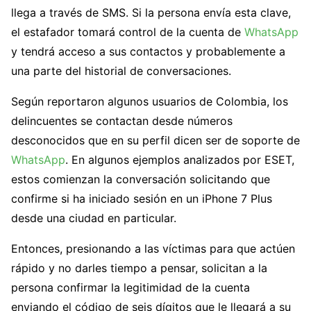
llega a través de SMS. Si la persona envía esta clave,
el estafador tomará control de la cuenta de
WhatsApp
y tendrá acceso a sus contactos y probablemente a
una parte del historial de conversaciones.
Según reportaron algunos usuarios de Colombia, los
delincuentes se contactan desde números
desconocidos que en su perfil dicen ser de soporte de
WhatsApp
. En algunos ejemplos analizados por ESET,
estos comienzan la conversación solicitando que
confirme si ha iniciado sesión en un iPhone 7 Plus
desde una ciudad en particular.
Entonces, presionando a las víctimas para que actúen
rápido y no darles tiempo a pensar, solicitan a la
persona confirmar la legitimidad de la cuenta
enviando el código de seis dígitos que le llegará a su