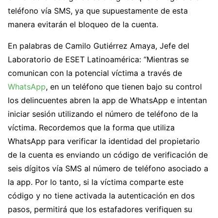
teléfono vía SMS, ya que supuestamente de esta
manera evitarán el bloqueo de la cuenta.
En palabras de Camilo Gutiérrez Amaya, Jefe del
Laboratorio de ESET Latinoamérica: “Mientras se
comunican con la potencial víctima a través de
WhatsApp
, en un teléfono que tienen bajo su control
los delincuentes abren la app de WhatsApp e intentan
iniciar sesión utilizando el número de teléfono de la
víctima. Recordemos que la forma que utiliza
WhatsApp para verificar la identidad del propietario
de la cuenta es enviando un código de verificación de
seis dígitos vía SMS al número de teléfono asociado a
la app. Por lo tanto, si la víctima comparte este
código y no tiene activada la autenticación en dos
pasos, permitirá que los estafadores verifiquen su