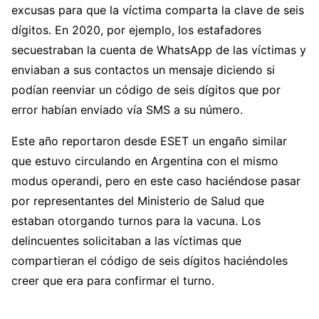
excusas para que la víctima comparta la clave de seis
dígitos. En 2020, por ejemplo, los estafadores
secuestraban la cuenta de WhatsApp de las víctimas y
enviaban a sus contactos un mensaje diciendo si
podían reenviar un código de seis dígitos que por
error habían enviado vía SMS a su número.
Este año reportaron desde ESET un engaño similar
que estuvo circulando en Argentina con el mismo
modus operandi, pero en este caso haciéndose pasar
por representantes del Ministerio de Salud que
estaban otorgando turnos para la vacuna. Los
delincuentes solicitaban a las víctimas que
compartieran el código de seis dígitos haciéndoles
creer que era para confirmar el turno.