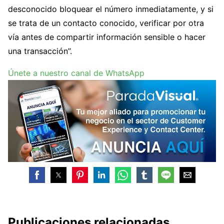
desconocido bloquear el número inmediatamente, y si
se trata de un contacto conocido, verificar por otra
vía antes de compartir información sensible o hacer
una transacción”.
Únete a nuestro canal de WhatsApp
Publicaciones relacionadas