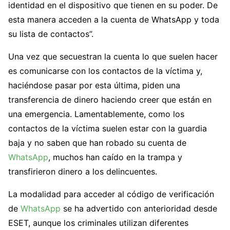
identidad en el dispositivo que tienen en su poder. De
esta manera acceden a la cuenta de WhatsApp y toda
su lista de contactos”.
Una vez que secuestran la cuenta lo que suelen hacer
es comunicarse con los contactos de la víctima y,
haciéndose pasar por esta última, piden una
transferencia de dinero haciendo creer que están en
una emergencia. Lamentablemente, como los
contactos de la víctima suelen estar con la guardia
baja y no saben que han robado su cuenta de
WhatsApp
, muchos han caído en la trampa y
transfirieron dinero a los delincuentes.
La modalidad para acceder al código de verificación
de
WhatsApp
se ha advertido con anterioridad desde
ESET, aunque los criminales utilizan diferentes