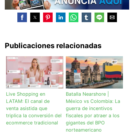
Publicaciones relacionadas
Live Shopping en
Batalla Nearshore |
LATAM: El canal de
México vs Colombia: La
venta asistida que
guerra de incentivos
triplica la conversión del
fiscales por atraer a los
ecommerce tradicional
gigantes del BPO
norteamericano