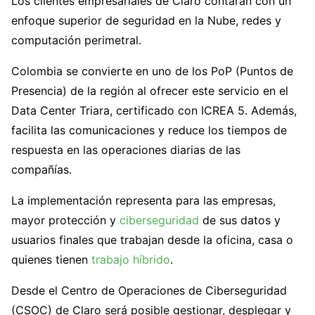
Los clientes empresariales de Claro contarán con un
enfoque superior de seguridad en la Nube, redes y
computación perimetral.
Colombia se convierte en uno de los PoP (Puntos de
Presencia) de la región al ofrecer este servicio en el
Data Center Triara, certificado con ICREA 5. Además,
facilita las comunicaciones y reduce los tiempos de
respuesta en las operaciones diarias de las
compañías.
La implementación representa para las empresas,
mayor protección y
ciberseguridad
de sus datos y
usuarios finales que trabajan desde la oficina, casa o
quienes tienen
trabajo híbrido
.
Desde el Centro de Operaciones de Ciberseguridad
(CSOC) de Claro será posible gestionar, desplegar y