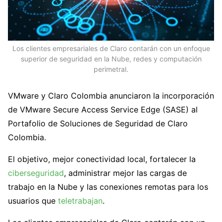
Los clientes empresariales de Claro contarán con un enfoque
superior de seguridad en la Nube, redes y computación
perimetral.
VMware y Claro Colombia anunciaron la incorporación
de VMware Secure Access Service Edge (SASE) al
Portafolio de Soluciones de Seguridad de Claro
Colombia.
El objetivo, mejor conectividad local, fortalecer la
ciberseguridad
, administrar mejor las cargas de
trabajo en la Nube y las conexiones remotas para los
usuarios que
teletrabajan
.