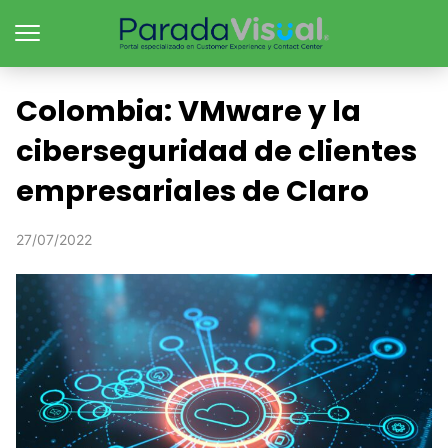
Colombia: VMware y la
ciberseguridad de clientes
empresariales de Claro
27/07/2022