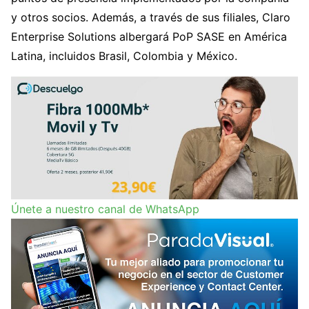
y otros socios. Además, a través de sus filiales, Claro
Enterprise Solutions albergará PoP SASE en América
Latina, incluidos Brasil, Colombia y México.
Únete a nuestro canal de WhatsApp