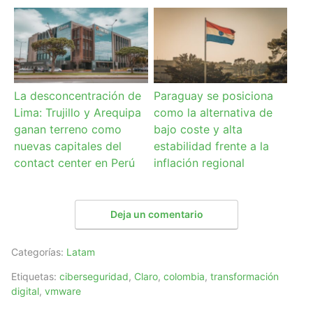
La desconcentración de
Paraguay se posiciona
Lima: Trujillo y Arequipa
como la alternativa de
ganan terreno como
bajo coste y alta
nuevas capitales del
estabilidad frente a la
contact center en Perú
inflación regional
Deja un comentario
Categorías:
Latam
Etiquetas:
ciberseguridad
,
Claro
,
colombia
,
transformación
digital
,
vmware