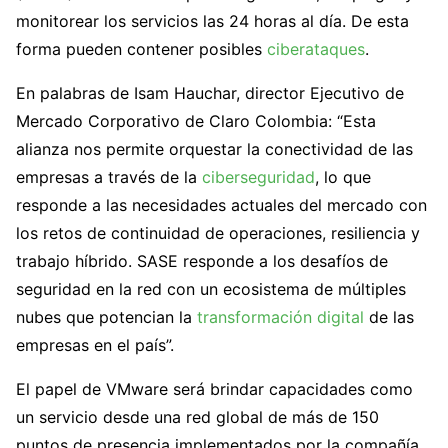
monitorear los servicios las 24 horas al día. De esta
forma pueden contener posibles
ciberataques
.
En palabras de Isam Hauchar, director Ejecutivo de
Mercado Corporativo de Claro Colombia: “Esta
alianza nos permite orquestar la conectividad de las
empresas a través de la
ciberseguridad
, lo que
responde a las necesidades actuales del mercado con
los retos de continuidad de operaciones, resiliencia y
trabajo híbrido. SASE responde a los desafíos de
seguridad en la red con un ecosistema de múltiples
nubes que potencian la
transformación digital
de las
empresas en el país”.
El papel de VMware será brindar capacidades como
un servicio desde una red global de más de 150
puntos de presencia implementados por la compañía