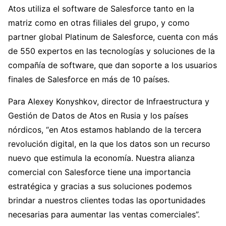
Atos utiliza el software de Salesforce tanto en la
matriz como en otras filiales del grupo, y como
partner global Platinum de Salesforce, cuenta con más
de 550 expertos en las tecnologías y soluciones de la
compañía de software, que dan soporte a los usuarios
finales de Salesforce en más de 10 países.
Para Alexey Konyshkov, director de Infraestructura y
Gestión de Datos de Atos en Rusia y los países
nórdicos, “en Atos estamos hablando de la tercera
revolución digital, en la que los datos son un recurso
nuevo que estimula la economía. Nuestra alianza
comercial con Salesforce tiene una importancia
estratégica y gracias a sus soluciones podemos
brindar a nuestros clientes todas las oportunidades
necesarias para aumentar las ventas comerciales”.