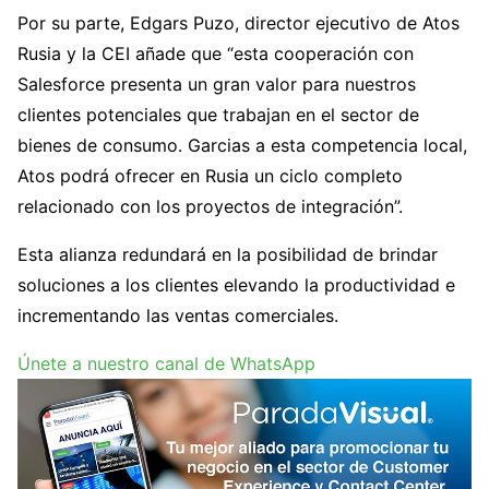
Por su parte, Edgars Puzo, director ejecutivo de Atos
Rusia y la CEI añade que “esta cooperación con
Salesforce presenta un gran valor para nuestros
clientes potenciales que trabajan en el sector de
bienes de consumo. Garcias a esta competencia local,
Atos podrá ofrecer en Rusia un ciclo completo
relacionado con los proyectos de integración”.
Esta alianza redundará en la posibilidad de brindar
soluciones a los clientes elevando la productividad e
incrementando las ventas comerciales.
Únete a nuestro canal de WhatsApp