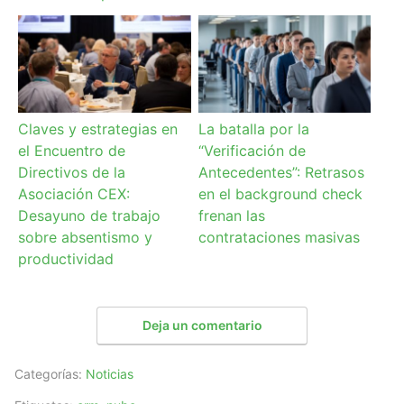
Claves y estrategias en
La batalla por la
el Encuentro de
“Verificación de
Directivos de la
Antecedentes”: Retrasos
Asociación CEX:
en el background check
Desayuno de trabajo
frenan las
sobre absentismo y
contrataciones masivas
productividad
Deja un comentario
Categorías:
Noticias