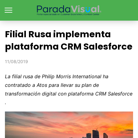
Filial Rusa implementa
plataforma CRM Salesforce
11/08/2019
La filial rusa de Philip Morris International ha
contratado a Atos para llevar su plan de
transformación digital con
plataforma CRM Salesforce
.