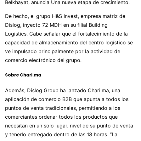
Belkhayat, anuncia Una nueva etapa de crecimiento.
De hecho, el grupo H&S Invest, empresa matriz de
Dislog, inyectó 72 MDH en su filial Building
Logistics. Cabe señalar que el fortalecimiento de la
capacidad de almacenamiento del centro logístico se
ve impulsado principalmente por la actividad de
comercio electrónico del grupo.
Sobre Chari.ma
Además, Dislog Group ha lanzado Chari.ma, una
aplicación de comercio B2B que apunta a todos los
puntos de venta tradicionales, permitiendo a los
comerciantes ordenar todos los productos que
necesitan en un solo lugar. nivel de su punto de venta
y tenerlo entregado dentro de las 18 horas. “La