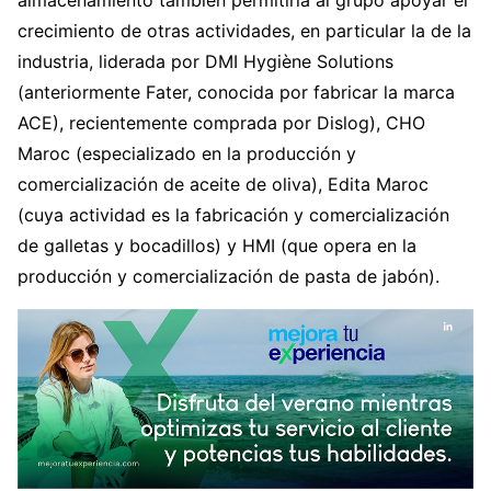
almacenamiento también permitiría al grupo apoyar el
crecimiento de otras actividades, en particular la de la
industria, liderada por DMI Hygiène Solutions
(anteriormente Fater, conocida por fabricar la marca
ACE), recientemente comprada por Dislog), CHO
Maroc (especializado en la producción y
comercialización de aceite de oliva), Edita Maroc
(cuya actividad es la fabricación y comercialización
de galletas y bocadillos) y HMI (que opera en la
producción y comercialización de pasta de jabón).