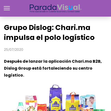
Grupo Dislog: Chari.ma
impulsa el polo logístico
25/07/2020
Después de lanzar la aplicación Chari.ma B2B,
Dislog Group está fortaleciendo su centro
logístico.