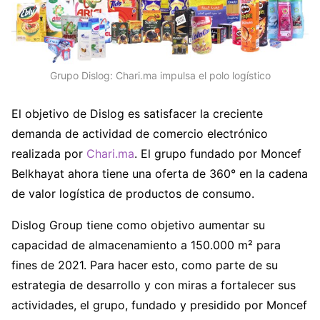
Grupo Dislog: Chari.ma impulsa el polo logístico
El objetivo de Dislog es satisfacer la creciente
demanda de actividad de comercio electrónico
realizada por
Chari.ma
. El grupo fundado por Moncef
Belkhayat ahora tiene una oferta de 360° en la cadena
de valor logística de productos de consumo.
Dislog Group tiene como objetivo aumentar su
capacidad de almacenamiento a 150.000 m² para
fines de 2021. Para hacer esto, como parte de su
estrategia de desarrollo y con miras a fortalecer sus
actividades, el grupo, fundado y presidido por Moncef