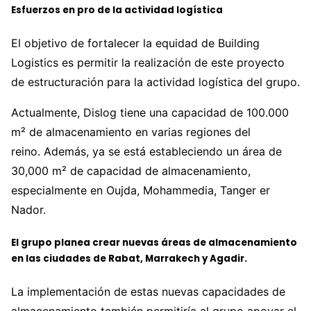
Esfuerzos en pro de la actividad logística
El objetivo de fortalecer la equidad de Building
Logistics es permitir la realización de este proyecto
de estructuración para la actividad logística del grupo.
Actualmente, Dislog tiene una capacidad de 100.000
m² de almacenamiento en varias regiones del
reino. Además, ya se está estableciendo un área de
30,000 m² de capacidad de almacenamiento,
especialmente en Oujda, Mohammedia, Tanger er
Nador.
El grupo planea crear nuevas áreas de almacenamiento
en las ciudades de Rabat, Marrakech y Agadir.
La implementación de estas nuevas capacidades de