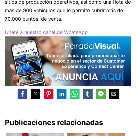
sitios de producción operativos, así como una flota de
más de 900 vehículos que le permite cubrir más de
70.000 puntos. de venta.
Únete a nuestro canal de WhatsApp
Publicaciones relacionadas