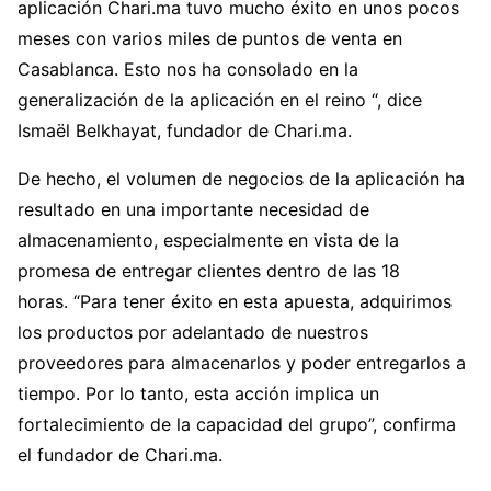
aplicación Chari.ma tuvo mucho éxito en unos pocos
meses con varios miles de puntos de venta en
Casablanca. Esto nos ha consolado en la
generalización de la aplicación en el reino “, dice
Ismaël Belkhayat, fundador de Chari.ma.
De hecho, el volumen de negocios de la aplicación ha
resultado en una importante necesidad de
almacenamiento, especialmente en vista de la
promesa de entregar clientes dentro de las 18
horas. “Para tener éxito en esta apuesta, adquirimos
los productos por adelantado de nuestros
proveedores para almacenarlos y poder entregarlos a
tiempo. Por lo tanto, esta acción implica un
fortalecimiento de la capacidad del grupo”, confirma
el fundador de Chari.ma.