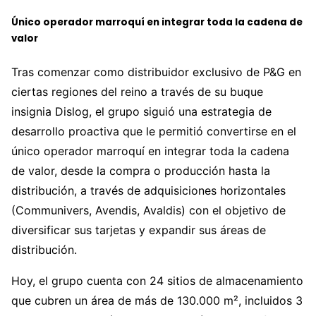
Único operador marroquí en integrar toda la cadena de
valor
Tras comenzar como distribuidor exclusivo de P&G en
ciertas regiones del reino a través de su buque
insignia Dislog, el grupo siguió una estrategia de
desarrollo proactiva que le permitió convertirse en el
único operador marroquí en integrar toda la cadena
de valor, desde la compra o producción hasta la
distribución, a través de adquisiciones horizontales
(Communivers, Avendis, Avaldis) con el objetivo de
diversificar sus tarjetas y expandir sus áreas de
distribución.
Hoy, el grupo cuenta con 24 sitios de almacenamiento
que cubren un área de más de 130.000 m², incluidos 3