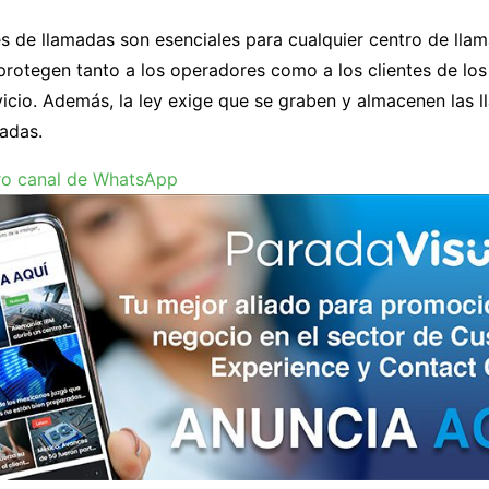
s de llamadas son esenciales para cualquier centro de lla
protegen tanto a los operadores como a los clientes de los
vicio. Además, la ley exige que se graben y almacenen las 
adas.
ro canal de WhatsApp