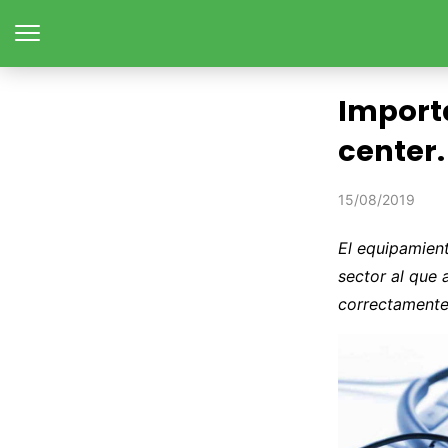
Import
center.
15/08/2019
El equipamien
sector al que 
correctamente 