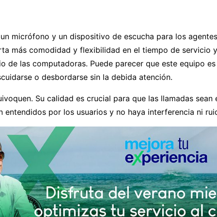
s un micrófono y un dispositivo de escucha para los agentes
ta más comodidad y flexibilidad en el tiempo de servicio y 
o de las computadoras. Puede parecer que este equipo es
cuidarse o desbordarse sin la debida atención.
ivoquen. Su calidad es crucial para que las llamadas sean e
n entendidos por los usuarios y no haya interferencia ni ru