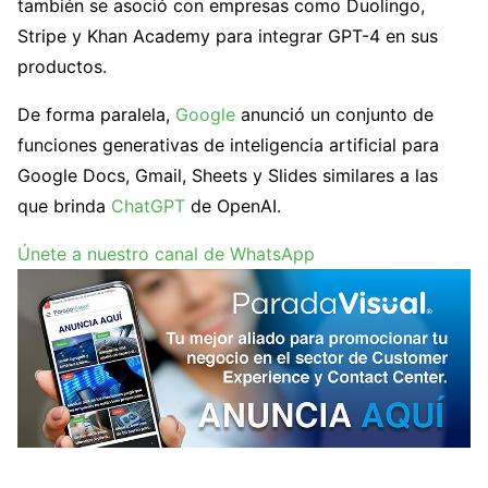
también se asoció con empresas como Duolingo,
Stripe y Khan Academy para integrar GPT-4 en sus
productos.
De forma paralela,
Google
anunció un conjunto de
funciones generativas de inteligencia artificial para
Google Docs, Gmail, Sheets y Slides similares a las
que brinda
ChatGPT
de OpenAI.
Únete a nuestro canal de WhatsApp