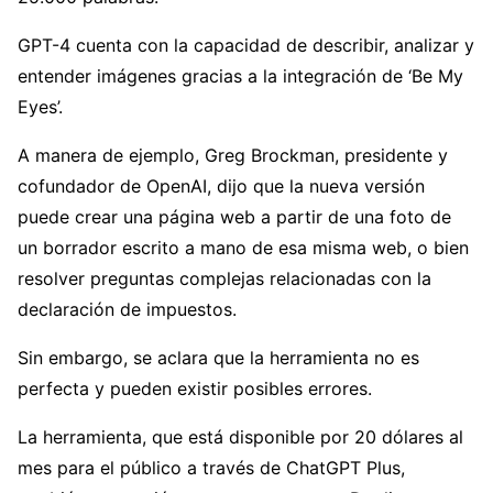
GPT-4 cuenta con la capacidad de describir, analizar y
entender imágenes gracias a la integración de ‘Be My
Eyes’.
A manera de ejemplo, Greg Brockman, presidente y
cofundador de OpenAI, dijo que la nueva versión
puede crear una página web a partir de una foto de
un borrador escrito a mano de esa misma web, o bien
resolver preguntas complejas relacionadas con la
declaración de impuestos.
Sin embargo, se aclara que la herramienta no es
perfecta y pueden existir posibles errores.
La herramienta, que está disponible por 20 dólares al
mes para el público a través de ChatGPT Plus,