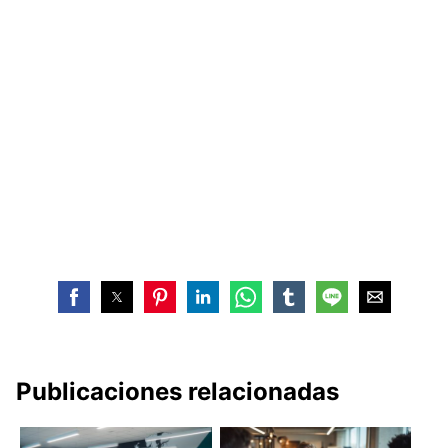
Publicaciones relacionadas