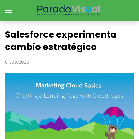
Salesforce experimenta
cambio estratégico
01/09/2020