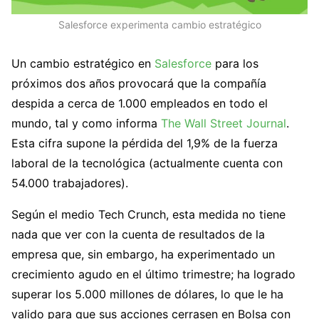
Salesforce experimenta cambio estratégico
Un cambio estratégico en
Salesforce
para los
próximos dos años provocará que la compañía
despida a cerca de 1.000 empleados en todo el
mundo, tal y como informa
The Wall Street Journal
.
Esta cifra supone la pérdida del 1,9% de la fuerza
laboral de la tecnológica (actualmente cuenta con
54.000 trabajadores).
Según el medio Tech Crunch, esta medida no tiene
nada que ver con la cuenta de resultados de la
empresa que, sin embargo, ha experimentado un
crecimiento agudo en el último trimestre; ha logrado
superar los 5.000 millones de dólares, lo que le ha
valido para que sus acciones cerrasen en Bolsa con