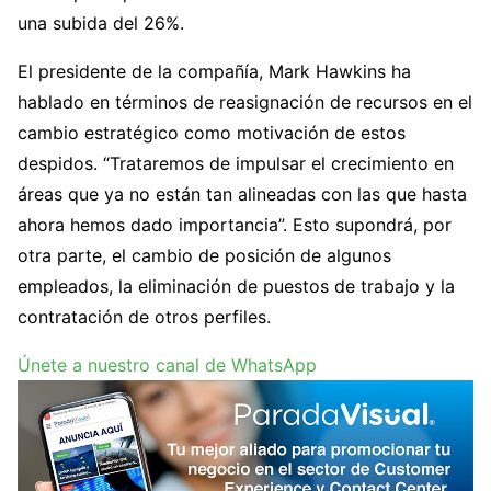
una subida del 26%.
El presidente de la compañía, Mark Hawkins ha
hablado en términos de reasignación de recursos en el
cambio estratégico como motivación de estos
despidos. “Trataremos de impulsar el crecimiento en
áreas que ya no están tan alineadas con las que hasta
ahora hemos dado importancia”. Esto supondrá, por
otra parte, el cambio de posición de algunos
empleados, la eliminación de puestos de trabajo y la
contratación de otros perfiles.
Únete a nuestro canal de WhatsApp