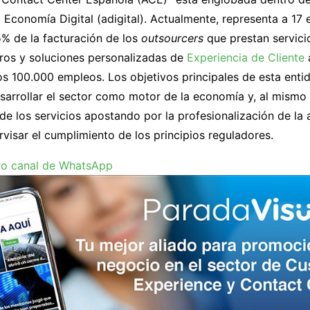
 Economía Digital (adigital). Actualmente, representa a 17
5% de la facturación de los
outsourcers
que prestan servici
eros y soluciones personalizadas de
Experiencia de Cliente
s 100.000 empleos. Los objetivos principales de esta enti
sarrollar el sector como motor de la economía y, al mismo 
 de los servicios apostando por la profesionalización de la 
ervisar el cumplimiento de los principios reguladores.
ro canal de WhatsApp