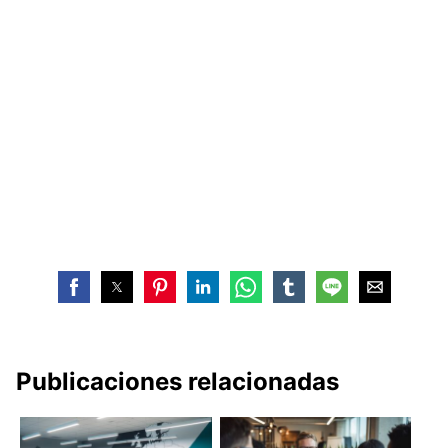
Publicaciones relacionadas