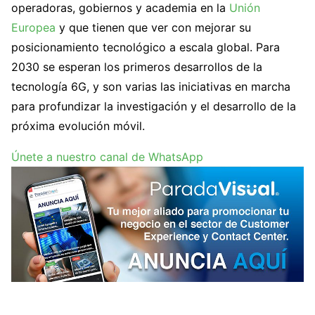
operadoras, gobiernos y academia en la
Unión
Europea
y que tienen que ver con mejorar su
posicionamiento tecnológico a escala global. Para
2030 se esperan los primeros desarrollos de la
tecnología 6G, y son varias las iniciativas en marcha
para profundizar la investigación y el desarrollo de la
próxima evolución móvil.
Únete a nuestro canal de WhatsApp