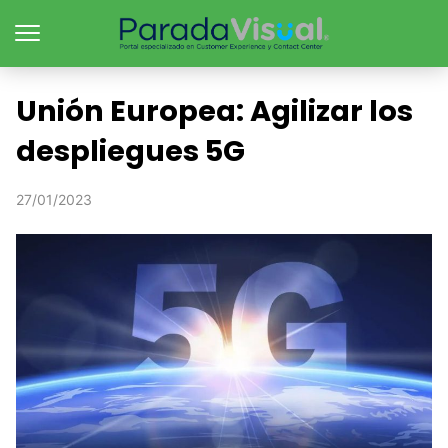
Unión Europea: Agilizar los
despliegues 5G
27/01/2023