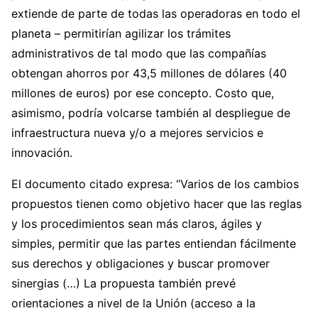
extiende de parte de todas las operadoras en todo el
planeta – permitirían agilizar los trámites
administrativos de tal modo que las compañías
obtengan ahorros por 43,5 millones de dólares (40
millones de euros) por ese concepto. Costo que,
asimismo, podría volcarse también al despliegue de
infraestructura nueva y/o a mejores servicios e
innovación.
El documento citado expresa: “Varios de los cambios
propuestos tienen como objetivo hacer que las reglas
y los procedimientos sean más claros, ágiles y
simples, permitir que las partes entiendan fácilmente
sus derechos y obligaciones y buscar promover
sinergias (…) La propuesta también prevé
orientaciones a nivel de la Unión (acceso a la