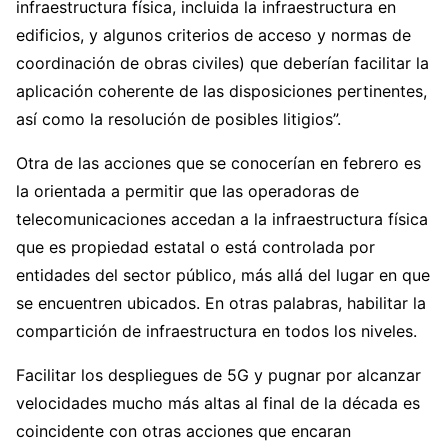
infraestructura física, incluida la infraestructura en
edificios, y algunos criterios de acceso y normas de
coordinación de obras civiles) que deberían facilitar la
aplicación coherente de las disposiciones pertinentes,
así como la resolución de posibles litigios”.
Otra de las acciones que se conocerían en febrero es
la orientada a permitir que las operadoras de
telecomunicaciones accedan a la infraestructura física
que es propiedad estatal o está controlada por
entidades del sector público, más allá del lugar en que
se encuentren ubicados. En otras palabras, habilitar la
compartición de infraestructura en todos los niveles.
Facilitar los despliegues de 5G y pugnar por alcanzar
velocidades mucho más altas al final de la década es
coincidente con otras acciones que encaran