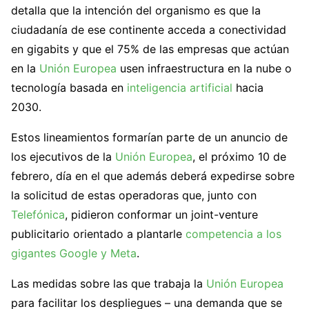
detalla que la intención del organismo es que la
ciudadanía de ese continente acceda a conectividad
en gigabits y que el 75% de las empresas que actúan
en la
Unión Europea
usen infraestructura en la nube o
tecnología basada en
inteligencia artificial
hacia
2030.
Estos lineamientos formarían parte de un anuncio de
los ejecutivos de la
Unión Europea
, el próximo 10 de
febrero, día en el que además deberá expedirse sobre
la solicitud de estas operadoras que, junto con
Telefónica
, pidieron conformar un joint-venture
publicitario orientado a plantarle
competencia a los
gigantes Google y Meta
.
Las medidas sobre las que trabaja la
Unión Europea
para facilitar los despliegues – una demanda que se