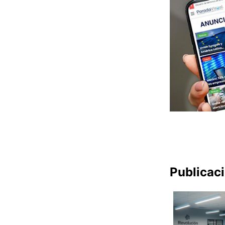
Publicac