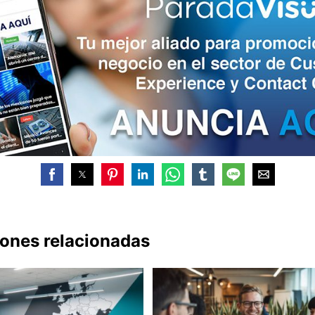
iones relacionadas