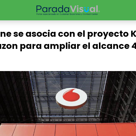
e se asocia con el proyecto 
zon para ampliar el alcance 