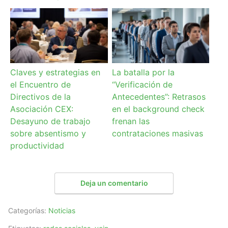
Claves y estrategias en
La batalla por la
el Encuentro de
“Verificación de
Directivos de la
Antecedentes”: Retrasos
Asociación CEX:
en el background check
Desayuno de trabajo
frenan las
sobre absentismo y
contrataciones masivas
productividad
Deja un comentario
Categorías:
Noticias