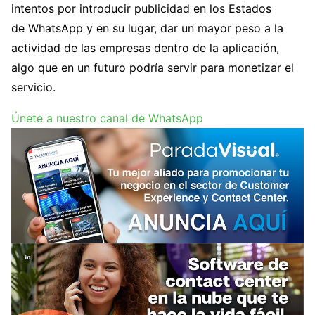
intentos por introducir publicidad en los Estados
de WhatsApp y en su lugar, dar un mayor peso a la
actividad de las empresas dentro de la aplicación,
algo que en un futuro podría servir para monetizar el
servicio.
Únete a nuestro canal de WhatsApp