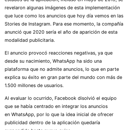
revelaron algunas imágenes de esta implementación
que luce como los anuncios que hoy día vemos en las
Stories de Instagram. Para ese momento, la compañía
anunció que 2020 sería el año de aparición de esta
modalidad publicitaria.
El anuncio provocó reacciones negativas, ya que
desde su nacimiento, WhatsApp ha sido una
plataforma que no admite anuncios, lo que en parte
explica su éxito en gran parte del mundo con más de
1.500 millones de usuarios.
Al evaluar lo ocurrido, Facebook disolvió el equipo
que se había centrado en integrar los anuncios
en WhatsApp, por lo que la idea inicial de ofrecer
publicidad dentro de la aplicación quedaría