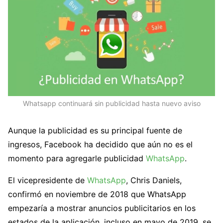
Whatsapp continuará sin publicidad hasta nuevo aviso
Aunque la publicidad es su principal fuente de
ingresos, Facebook ha decidido que aún no es el
momento para agregarle publicidad
WhatsApp
.
El vicepresidente de
WhatsApp
, Chris Daniels,
confirmó en noviembre de 2018 que WhatsApp
empezaría a mostrar anuncios publicitarios en los
estados de la aplicación, incluso en mayo de 2019, se