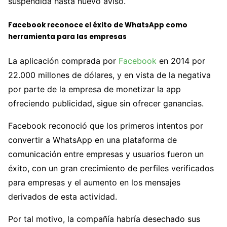
suspendida hasta nuevo aviso.
Facebook reconoce el éxito de WhatsApp como
herramienta para las empresas
La aplicación comprada por
Facebook
en 2014 por
22.000 millones de dólares, y en vista de la negativa
por parte de la empresa de monetizar la app
ofreciendo publicidad, sigue sin ofrecer ganancias.
Facebook reconoció que los primeros intentos por
convertir a WhatsApp en una plataforma de
comunicación entre empresas y usuarios fueron un
éxito, con un gran crecimiento de perfiles verificados
para empresas y el aumento en los mensajes
derivados de esta actividad.
Por tal motivo, la compañía habría desechado sus