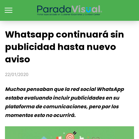
Whatsapp continuará sin
publicidad hasta nuevo
aviso
22/01/2020
Muchos pensaban que la red social WhatsApp
estaba evaluando incluir publicidades en su
plataforma de comunicaciones, pero por los
momentos esto no ocurrirá.