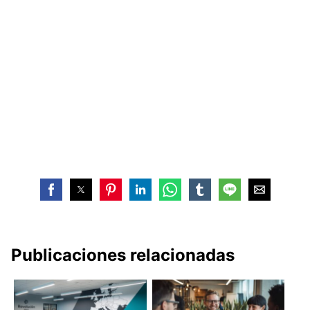
Publicaciones relacionadas