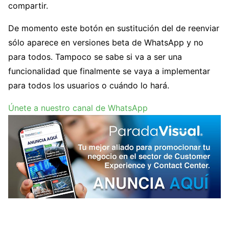
compartir.
De momento este botón en sustitución del de reenviar
sólo aparece en versiones beta de WhatsApp y no
para todos. Tampoco se sabe si va a ser una
funcionalidad que finalmente se vaya a implementar
para todos los usuarios o cuándo lo hará.
Únete a nuestro canal de WhatsApp