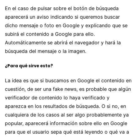
En el caso de pulsar sobre el botón de búsqueda
aparecerá un aviso indicando si queremos buscar
dicho mensaje o foto en Google y explicando que se
subirá el contenido a Google para ello.
Automáticamente se abrirá el navegador y hará la
búsqueda del mensaje o la imagen.
¿Para qué sirve esto?
La idea es que si buscamos en Google el contenido en
cuestión, de ser una fake news, es probable que algún
verificador de contenido lo haya verificado y
aparezca en los resultados de búsqueda. O si no, en
cualquiera de los casos al ser algo probablemente ya
popular, aparecerá información sobre ello en Google
para que el usuario sepa qué está leyendo o qué va a