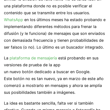
una plataforma donde no es posible verificar el
contenido que se transmite entre los usuarios.
WhatsApp
en los últimos meses ha estado probando e
implementando diferentes métodos para frenar la
difusión (y le funciona) de mensajes que son enviados
con demasiada frecuencia y tienen probabilidades de
ser falsos (o no). Lo último es un buscador integrado.
La
plataforma de mensajería
está probando en sus
versiones de prueba de la app
un nuevo botón dedicado a buscar en Google.
Este botón no es tan nuevo, ya en marzo de este año
comenzó a mostrarlo en mensajes y ahora se amplía
sus posibilidades también a imágenes.
La idea es bastante sencilla, falta ver si también