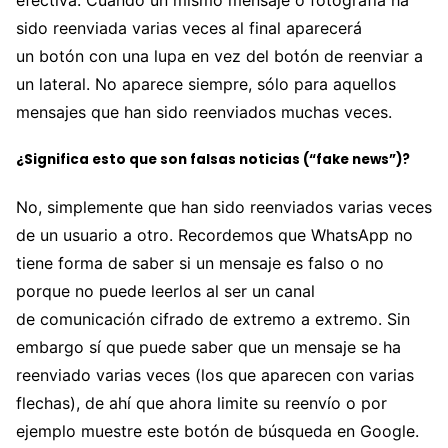
efectiva. Cuando un mismo mensaje o fotografía ha
sido reenviada varias veces al final aparecerá
un botón con una lupa en vez del botón de reenviar a
un lateral. No aparece siempre, sólo para aquellos
mensajes que han sido reenviados muchas veces.
¿Significa esto que son falsas noticias (“fake news”)?
No, simplemente que han sido reenviados varias veces
de un usuario a otro. Recordemos que WhatsApp no
tiene forma de saber si un mensaje es falso o no
porque no puede leerlos al ser un canal
de comunicación cifrado de extremo a extremo. Sin
embargo sí que puede saber que un mensaje se ha
reenviado varias veces (los que aparecen con varias
flechas), de ahí que ahora limite su reenvío o por
ejemplo muestre este botón de búsqueda en Google.