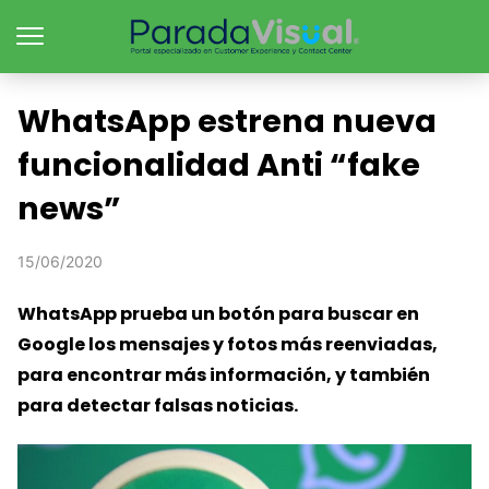
WhatsApp estrena nueva
funcionalidad Anti “fake
news”
15/06/2020
WhatsApp prueba un botón para buscar en
Google los mensajes y fotos más reenviadas,
para encontrar más información, y también
para detectar falsas noticias.