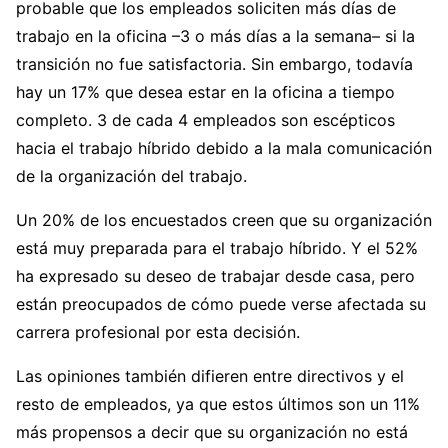
probable que los empleados soliciten más días de
trabajo en la oficina –3 o más días a la semana– si la
transición no fue satisfactoria. Sin embargo, todavía
hay un 17% que desea estar en la oficina a tiempo
completo. 3 de cada 4 empleados son escépticos
hacia el trabajo híbrido debido a la mala comunicación
de la organización del trabajo.
Un 20% de los encuestados creen que su organización
está muy preparada para el trabajo híbrido. Y el 52%
ha expresado su deseo de trabajar desde casa, pero
están preocupados de cómo puede verse afectada su
carrera profesional por esta decisión.
Las opiniones también difieren entre directivos y el
resto de empleados, ya que estos últimos son un 11%
más propensos a decir que su organización no está