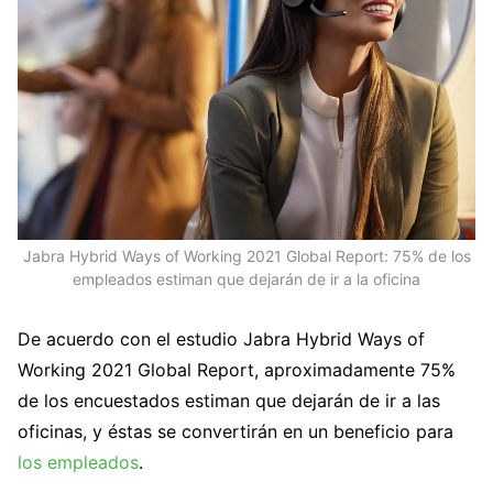
Jabra Hybrid Ways of Working 2021 Global Report: 75% de los
empleados estiman que dejarán de ir a la oficina
De acuerdo con el estudio Jabra Hybrid Ways of
Working 2021 Global Report, aproximadamente 75%
de los encuestados estiman que dejarán de ir a las
oficinas, y éstas se convertirán en un beneficio para
los empleados
.