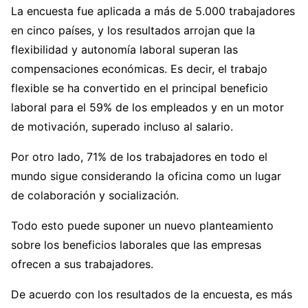
La encuesta fue aplicada a más de 5.000 trabajadores
en cinco países, y los resultados arrojan que la
flexibilidad y autonomía laboral superan las
compensaciones económicas. Es decir, el trabajo
flexible se ha convertido en el principal beneficio
laboral para el 59% de los empleados y en un motor
de motivación, superado incluso al salario.
Por otro lado, 71% de los trabajadores en todo el
mundo sigue considerando la oficina como un lugar
de colaboración y socialización.
Todo esto puede suponer un nuevo planteamiento
sobre los beneficios laborales que las empresas
ofrecen a sus trabajadores.
De acuerdo con los resultados de la encuesta, es más