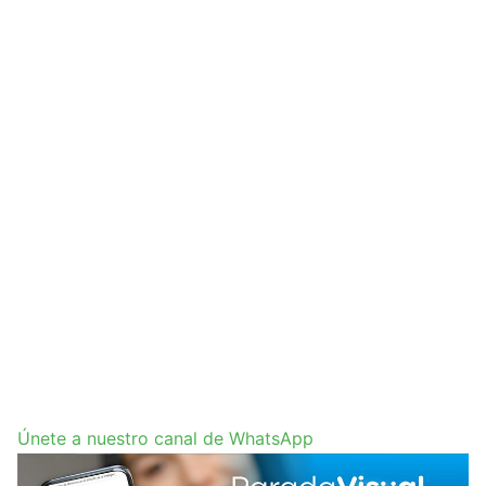
Únete a nuestro canal de WhatsApp