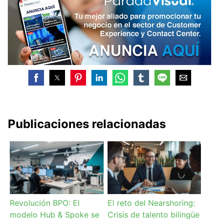
Publicaciones relacionadas
Revolución BPO: El
El reto del Nearshoring:
modelo Hub & Spoke se
Crisis de talento bilingüe