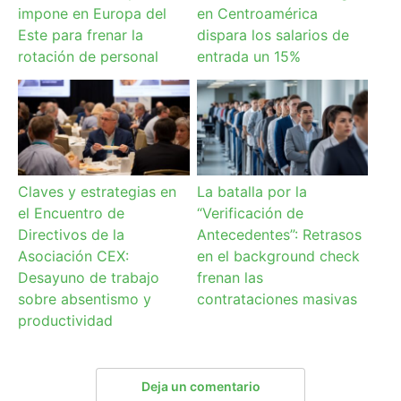
impone en Europa del
en Centroamérica
Este para frenar la
dispara los salarios de
rotación de personal
entrada un 15%
Claves y estrategias en
La batalla por la
el Encuentro de
“Verificación de
Directivos de la
Antecedentes”: Retrasos
Asociación CEX:
en el background check
Desayuno de trabajo
frenan las
sobre absentismo y
contrataciones masivas
productividad
Deja un comentario