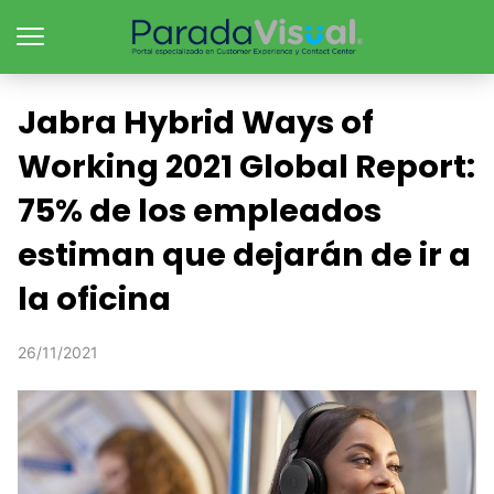
Jabra Hybrid Ways of
Working 2021 Global Report:
75% de los empleados
estiman que dejarán de ir a
la oficina
26/11/2021