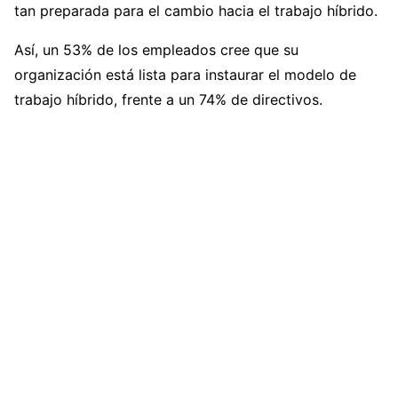
tan preparada para el cambio hacia el trabajo híbrido.
Así, un 53% de los empleados cree que su
organización está lista para instaurar el modelo de
trabajo híbrido, frente a un 74% de directivos.