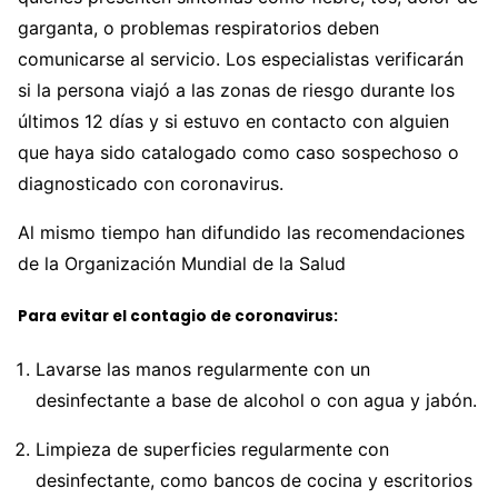
garganta, o problemas respiratorios deben
comunicarse al servicio. Los especialistas verificarán
si la persona viajó a las zonas de riesgo durante los
últimos 12 días y si estuvo en contacto con alguien
que haya sido catalogado como caso sospechoso o
diagnosticado con coronavirus.
Al mismo tiempo han difundido las recomendaciones
de la Organización Mundial de la Salud
Para evitar el contagio de coronavirus:
Lavarse las manos regularmente con un
desinfectante a base de alcohol o con agua y jabón.
Limpieza de superficies regularmente con
desinfectante, como bancos de cocina y escritorios