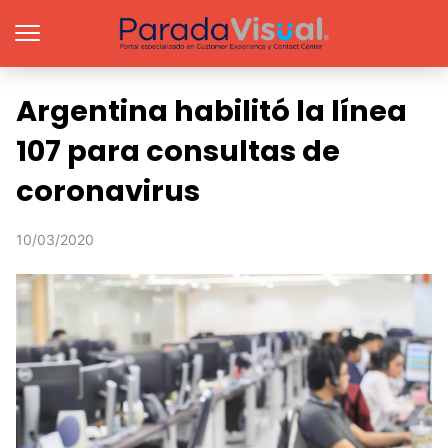
Argentina habilitó la línea
107 para consultas de
coronavirus
10/03/2020