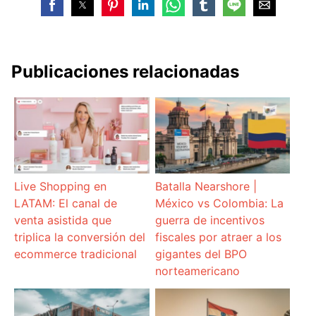
Publicaciones relacionadas
Live Shopping en
Batalla Nearshore |
LATAM: El canal de
México vs Colombia: La
venta asistida que
guerra de incentivos
triplica la conversión del
fiscales por atraer a los
ecommerce tradicional
gigantes del BPO
norteamericano