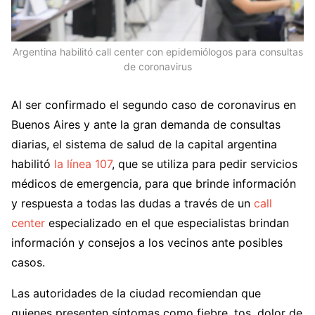
Argentina habilitó call center con epidemiólogos para consultas
de coronavirus
Al ser confirmado el segundo caso de coronavirus en
Buenos Aires y ante la gran demanda de consultas
diarias, el sistema de salud de la capital argentina
habilitó
la línea 107
, que se utiliza para pedir servicios
médicos de emergencia, para que brinde información
y respuesta a todas las dudas a través de un
call
center
especializado en el que especialistas brindan
información y consejos a los vecinos ante posibles
casos.
Las autoridades de la ciudad recomiendan que
quienes presenten síntomas como fiebre, tos, dolor de