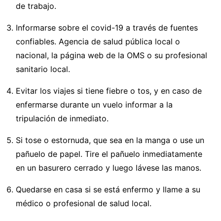
de trabajo.
Informarse sobre el covid-19 a través de fuentes
confiables. Agencia de salud pública local o
nacional, la página web de la OMS o su profesional
sanitario local.
Evitar los viajes si tiene fiebre o tos, y en caso de
enfermarse durante un vuelo informar a la
tripulación de inmediato.
Si tose o estornuda, que sea en la manga o use un
pañuelo de papel. Tire el pañuelo inmediatamente
en un basurero cerrado y luego lávese las manos.
Quedarse en casa si se está enfermo y llame a su
médico o profesional de salud local.