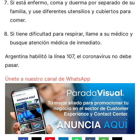
Si está enfermo, coma y duerma por separado de su
familia, y use diferentes utensilios y cubiertos para
comer.
Si tiene dificultad para respirar, llame a su médico y
busque atención médica de inmediato.
Argentina habilitó la línea 107, el coronavirus no debe
pasar.
Únete a nuestro canal de WhatsApp