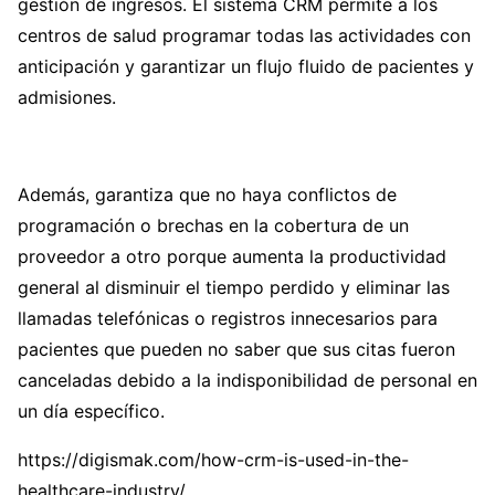
gestión de ingresos. El sistema CRM permite a los
centros de salud programar todas las actividades con
anticipación y garantizar un flujo fluido de pacientes y
admisiones.
Además, garantiza que no haya conflictos de
programación o brechas en la cobertura de un
proveedor a otro porque aumenta la productividad
general al disminuir el tiempo perdido y eliminar las
llamadas telefónicas o registros innecesarios para
pacientes que pueden no saber que sus citas fueron
canceladas debido a la indisponibilidad de personal en
un día específico.
https://digismak.com/how-crm-is-used-in-the-
healthcare-industry/