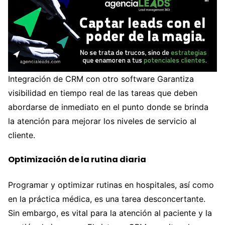
Integración de CRM con otro software Garantiza
visibilidad en tiempo real de las tareas que deben
abordarse de inmediato en el punto donde se brinda
la atención para mejorar los niveles de servicio al
cliente.
Optimización de la rutina diaria
Programar y optimizar rutinas en hospitales, así como
en la práctica médica, es una tarea desconcertante.
Sin embargo, es vital para la atención al paciente y la