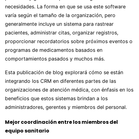
necesidades. La forma en que se usa este software
varía según el tamaño de la organización, pero
generalmente incluye un sistema para rastrear
pacientes, administrar citas, organizar registros,
proporcionar recordatorios sobre próximos eventos o
programas de medicamentos basados ​​en
comportamientos pasados ​​y muchos más.
Esta publicación de blog explorará cómo se están
integrando los CRM en diferentes partes de las
organizaciones de atención médica, con énfasis en los
beneficios que estos sistemas brindan a los
administradores, gerentes y miembros del personal.
Mejor coordinación entre los miembros del
equipo sanitario