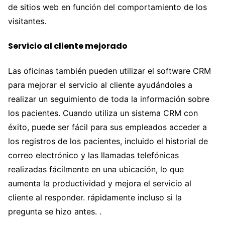
de sitios web en función del comportamiento de los
visitantes.
Servicio al cliente mejorado
Las oficinas también pueden utilizar el software CRM
para mejorar el servicio al cliente ayudándoles a
realizar un seguimiento de toda la información sobre
los pacientes. Cuando utiliza un sistema CRM con
éxito, puede ser fácil para sus empleados acceder a
los registros de los pacientes, incluido el historial de
correo electrónico y las llamadas telefónicas
realizadas fácilmente en una ubicación, lo que
aumenta la productividad y mejora el servicio al
cliente al responder. rápidamente incluso si la
pregunta se hizo antes. .