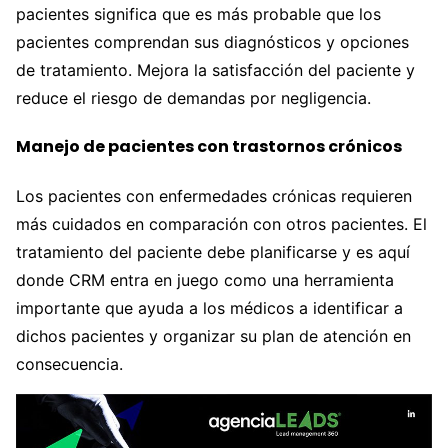
pacientes significa que es más probable que los
pacientes comprendan sus diagnósticos y opciones
de tratamiento. Mejora la satisfacción del paciente y
reduce el riesgo de demandas por negligencia.
Manejo de pacientes con trastornos crónicos
Los pacientes con enfermedades crónicas requieren
más cuidados en comparación con otros pacientes. El
tratamiento del paciente debe planificarse y es aquí
donde CRM entra en juego como una herramienta
importante que ayuda a los médicos a identificar a
dichos pacientes y organizar su plan de atención en
consecuencia.