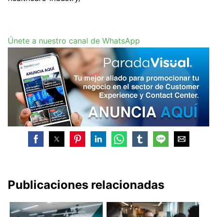
Únete a nuestro canal de WhatsApp
Publicaciones relacionadas