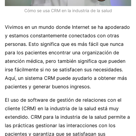
Cómo se usa CRM en la industria de la salud
Vivimos en un mundo donde Internet se ha apoderado
y estamos constantemente conectados con otras
personas. Esto significa que es más fácil que nunca
para los pacientes encontrar una organización de
atención médica, pero también significa que pueden
irse fácilmente si no se satisfacen sus necesidades.
Aquí, un sistema CRM puede ayudarlo a obtener más
pacientes y generar buenos ingresos.
El uso de software de gestión de relaciones con el
cliente (CRM) en la industria de la salud está muy
extendido. CRM para la industria de la salud permite a
las prácticas gestionar las interacciones con los
pacientes y garantiza que se satisfagan sus