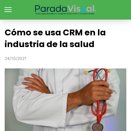
Cómo se usa CRM en la
industria de la salud
24/10/2021