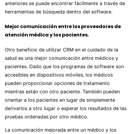
anteriores se puede encontrar fácilmente a través de
herramientas de búsqueda dentro del software.
Mejor comunicación entre los proveedores de
atención médica y los pacientes.
Otro beneficio de utilizar CRM en el cuidado de la
salud es una mejor comunicación entre médicos y
pacientes. Dado que los programas de software son
accesibles en dispositivos móviles, los médicos
pueden proporcionar opciones de tratamiento
mientras están con otro paciente. También pueden
orientar a los pacientes en lugar de simplemente
derivarlos a otro lugar o esperar los resultados de las
pruebas ordenadas por otro médico.
La comunicación mejorada entre un médico y los