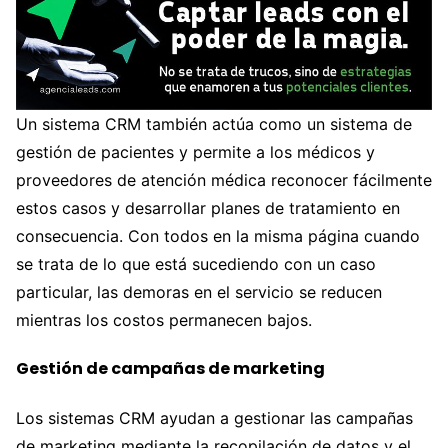
Un sistema CRM también actúa como un sistema de
gestión de pacientes y permite a los médicos y
proveedores de atención médica reconocer fácilmente
estos casos y desarrollar planes de tratamiento en
consecuencia. Con todos en la misma página cuando
se trata de lo que está sucediendo con un caso
particular, las demoras en el servicio se reducen
mientras los costos permanecen bajos.
Gestión de campañas de marketing
Los sistemas CRM ayudan a gestionar las campañas
de marketing mediante la recopilación de datos y el