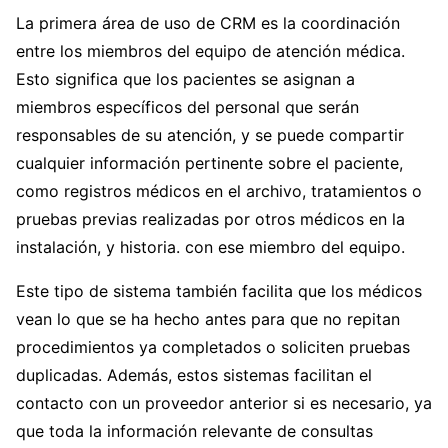
La primera área de uso de CRM es la coordinación
entre los miembros del equipo de atención médica.
Esto significa que los pacientes se asignan a
miembros específicos del personal que serán
responsables de su atención, y se puede compartir
cualquier información pertinente sobre el paciente,
como registros médicos en el archivo, tratamientos o
pruebas previas realizadas por otros médicos en la
instalación, y historia. con ese miembro del equipo.
Este tipo de sistema también facilita que los médicos
vean lo que se ha hecho antes para que no repitan
procedimientos ya completados o soliciten pruebas
duplicadas. Además, estos sistemas facilitan el
contacto con un proveedor anterior si es necesario, ya
que toda la información relevante de consultas