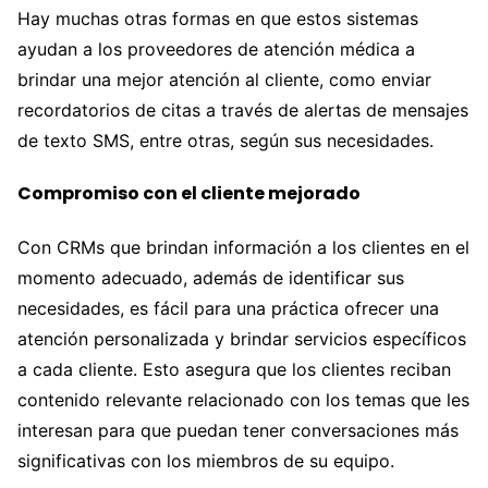
Hay muchas otras formas en que estos sistemas
ayudan a los proveedores de atención médica a
brindar una mejor atención al cliente, como enviar
recordatorios de citas a través de alertas de mensajes
de texto SMS, entre otras, según sus necesidades.
Compromiso con el cliente mejorado
Con CRMs que brindan información a los clientes en el
momento adecuado, además de identificar sus
necesidades, es fácil para una práctica ofrecer una
atención personalizada y brindar servicios específicos
a cada cliente. Esto asegura que los clientes reciban
contenido relevante relacionado con los temas que les
interesan para que puedan tener conversaciones más
significativas con los miembros de su equipo.