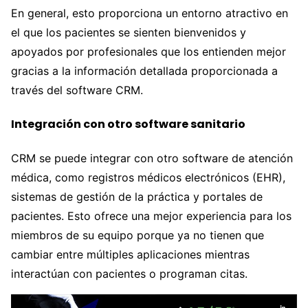
En general, esto proporciona un entorno atractivo en
el que los pacientes se sienten bienvenidos y
apoyados por profesionales que los entienden mejor
gracias a la información detallada proporcionada a
través del software CRM.
Integración con otro software sanitario
CRM se puede integrar con otro software de atención
médica, como registros médicos electrónicos (EHR),
sistemas de gestión de la práctica y portales de
pacientes. Esto ofrece una mejor experiencia para los
miembros de su equipo porque ya no tienen que
cambiar entre múltiples aplicaciones mientras
interactúan con pacientes o programan citas.