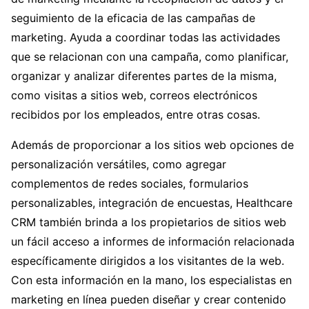
seguimiento de la eficacia de las campañas de
marketing. Ayuda a coordinar todas las actividades
que se relacionan con una campaña, como planificar,
organizar y analizar diferentes partes de la misma,
como visitas a sitios web, correos electrónicos
recibidos por los empleados, entre otras cosas.
Además de proporcionar a los sitios web opciones de
personalización versátiles, como agregar
complementos de redes sociales, formularios
personalizables, integración de encuestas, Healthcare
CRM también brinda a los propietarios de sitios web
un fácil acceso a informes de información relacionada
específicamente dirigidos a los visitantes de la web.
Con esta información en la mano, los especialistas en
marketing en línea pueden diseñar y crear contenido