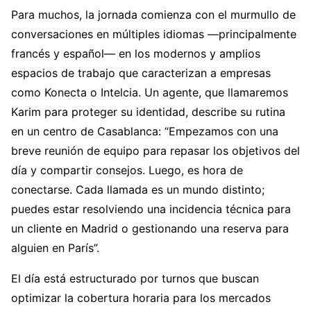
Para muchos, la jornada comienza con el murmullo de
conversaciones en múltiples idiomas —principalmente
francés y español— en los modernos y amplios
espacios de trabajo que caracterizan a empresas
como Konecta o Intelcia. Un agente, que llamaremos
Karim para proteger su identidad, describe su rutina
en un centro de Casablanca: “Empezamos con una
breve reunión de equipo para repasar los objetivos del
día y compartir consejos. Luego, es hora de
conectarse. Cada llamada es un mundo distinto;
puedes estar resolviendo una incidencia técnica para
un cliente en Madrid o gestionando una reserva para
alguien en París”.
El día está estructurado por turnos que buscan
optimizar la cobertura horaria para los mercados