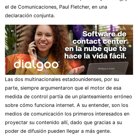
el de Comunicaciones, Paul Fletcher, en una
declaración conjunta.
Las dos multinacionales estadounidenses, por su
parte, siempre argumentaron que el motor de esa
medida de control partía de un planteamiento erróneo
sobre cómo funciona internet. A su entender, son los
medios de comunicación los primeros interesados en
proyectar su contenido allí, dado que gracias a su
poder de difusión pueden llegar a más gente.