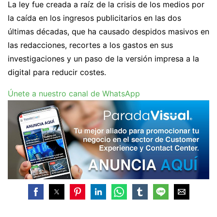
La ley fue creada a raíz de la crisis de los medios por
la caída en los ingresos publicitarios en las dos
últimas décadas, que ha causado despidos masivos en
las redacciones, recortes a los gastos en sus
investigaciones y un paso de la versión impresa a la
digital para reducir costes.
Únete a nuestro canal de WhatsApp