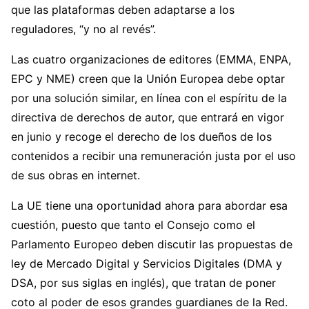
que las plataformas deben adaptarse a los
reguladores, “y no al revés”.
Las cuatro organizaciones de editores (EMMA, ENPA,
EPC y NME) creen que la Unión Europea debe optar
por una solución similar, en línea con el espíritu de la
directiva de derechos de autor, que entrará en vigor
en junio y recoge el derecho de los dueños de los
contenidos a recibir una remuneración justa por el uso
de sus obras en internet.
La UE tiene una oportunidad ahora para abordar esa
cuestión, puesto que tanto el Consejo como el
Parlamento Europeo deben discutir las propuestas de
ley de Mercado Digital y Servicios Digitales (DMA y
DSA, por sus siglas en inglés), que tratan de poner
coto al poder de esos grandes guardianes de la Red.