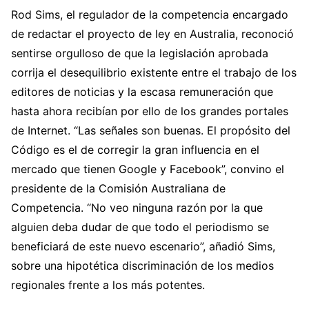
Rod Sims, el regulador de la competencia encargado
de redactar el proyecto de ley en Australia, reconoció
sentirse orgulloso de que la legislación aprobada
corrija el desequilibrio existente entre el trabajo de los
editores de noticias y la escasa remuneración que
hasta ahora recibían por ello de los grandes portales
de Internet. “Las señales son buenas. El propósito del
Código es el de corregir la gran influencia en el
mercado que tienen Google y Facebook”, convino el
presidente de la Comisión Australiana de
Competencia. “No veo ninguna razón por la que
alguien deba dudar de que todo el periodismo se
beneficiará de este nuevo escenario”, añadió Sims,
sobre una hipotética discriminación de los medios
regionales frente a los más potentes.