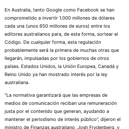
En Australia, tanto Google como Facebook se han
comprometido a invertir 1.000 millones de dólares
cada una (unos 650 millones de euros) entre los
editores australianos para, de esta forma, sortear el
Código. De cualquier forma, esta regulación
probablemente será la primera de muchas otras que
llegarán, impulsadas por los gobiernos de otros
países. Estados Unidos, la Unión Europea, Canadá y
Reino Unido ya han mostrado interés por la ley
australiana.
“La normativa garantizará que las empresas de
medios de comunicación reciban una remuneración
justa por el contenido que generan, ayudando a
mantener el periodismo de interés público”, dijeron el
ministro de Finanzas australiano, Josh Frydenberg, y