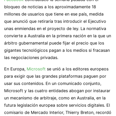
bloqueo de noticias a los aproximadamente 18
millones de usuarios que tiene en ese país, medida
que anunció que retiraría tras introducir el Ejecutivo
unas enmiendas en el proyecto de ley. La normativa
convierte a Australia en la primera nación en la que un
árbitro gubernamental puede fijar el precio que los
gigantes tecnológicos pagan a los medios si fracasan
las negociaciones privadas.
En Europa,
Microsoft
se unió a los editores europeos
para exigir que las grandes plataformas paguen por
usar sus contenidos. En un comunicado conjunto,
Microsoft y las cuatro entidades abogan por instaurar
un mecanismo de arbitraje, como en Australia, en la
futura legislación europea sobre servicios digitales. El
comisario de Mercado Interior, Thierry Breton, recordó