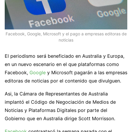
Facebook, Google, Microsoft y el pago a empresas editoras de
noticias
El periodismo será beneficiado en Australia y Europa,
en un nuevo escenario en el que plataformas como
Facebook,
Google
y Microsoft pagarán a las empresas
editoras de noticias por el contenido que divulguen.
Asi, la Cámara de Representantes de Australia
implantó el Código de Negociación de Medios de
Noticias y Plataformas Digitales por parte del
Gobierno que en Australia dirige Scott Morrisson.
Facebook
contraatacó la semana pasada con el