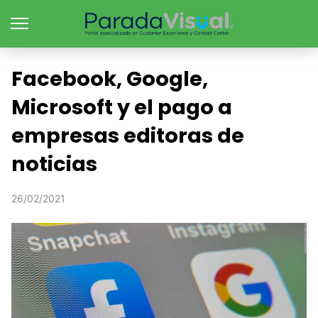
Facebook, Google,
Microsoft y el pago a
empresas editoras de
noticias
26/02/2021