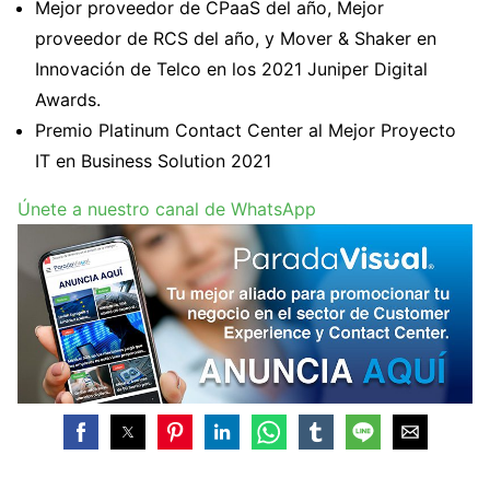
Mejor proveedor de CPaaS del año, Mejor
proveedor de RCS del año, y Mover & Shaker en
Innovación de Telco en los 2021 Juniper Digital
Awards.
Premio Platinum Contact Center al Mejor Proyecto
IT en Business Solution 2021
Únete a nuestro canal de WhatsApp