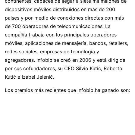
continentes, capaces de llegar a siete mil millones de
dispositivos móviles distribuidos en más de 200
países y por medio de conexiones directas con más
de 700 operadores de telecomunicaciones. La
compañía trabaja con los principales operadores
móviles, aplicaciones de mensajería, bancos, retailers,
redes sociales, empresas de tecnología y
agregadores. Infobip se creó en 2006 y está dirigida
por sus cofundadores, su CEO Silvio Kutić, Roberto
Kutić e Izabel Jelenić.
Los premios más recientes que Infobip ha ganado son: