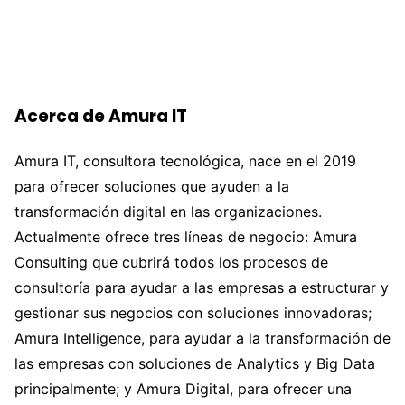
Acerca de Amura IT
Amura IT, consultora tecnológica, nace en el 2019
para ofrecer soluciones que ayuden a la
transformación digital en las organizaciones.
Actualmente ofrece tres líneas de negocio: Amura
Consulting que cubrirá todos los procesos de
consultoría para ayudar a las empresas a estructurar y
gestionar sus negocios con soluciones innovadoras;
Amura Intelligence, para ayudar a la transformación de
las empresas con soluciones de Analytics y Big Data
principalmente; y Amura Digital, para ofrecer una