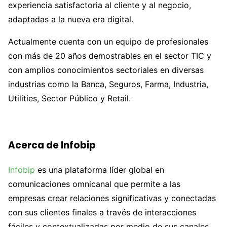
experiencia satisfactoria al cliente y al negocio,
adaptadas a la nueva era digital.
Actualmente cuenta con un equipo de profesionales
con más de 20 años demostrables en el sector TIC y
con amplios conocimientos sectoriales en diversas
industrias como la Banca, Seguros, Farma, Industria,
Utilities, Sector Público y Retail.
Acerca de Infobip
Infobip
es una plataforma líder global en
comunicaciones omnicanal que permite a las
empresas crear relaciones significativas y conectadas
con sus clientes finales a través de interacciones
fáciles y contextualizadas por medio de sus canales