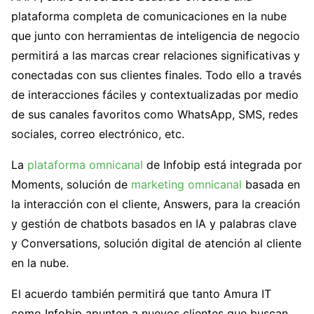
plataforma completa de comunicaciones en la nube
que junto con herramientas de inteligencia de negocio
permitirá a las marcas crear relaciones significativas y
conectadas con sus clientes finales. Todo ello a través
de interacciones fáciles y contextualizadas por medio
de sus canales favoritos como WhatsApp, SMS, redes
sociales, correo electrónico, etc.
La
plataforma omnicanal
de Infobip está integrada por
Moments, solución de
marketing omnicanal
basada en
la interacción con el cliente, Answers, para la creación
y gestión de chatbots basados en IA y palabras clave
y Conversations, solución digital de atención al cliente
en la nube.
El acuerdo también permitirá que tanto Amura IT
como Infobip apunten a nuevos clientes que buscan