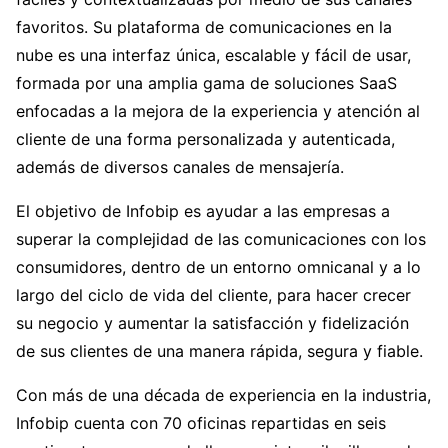
favoritos. Su plataforma de comunicaciones en la
nube es una interfaz única, escalable y fácil de usar,
formada por una amplia gama de soluciones SaaS
enfocadas a la mejora de la experiencia y atención al
cliente de una forma personalizada y autenticada,
además de diversos canales de mensajería.
El objetivo de Infobip es ayudar a las empresas a
superar la complejidad de las comunicaciones con los
consumidores, dentro de un entorno omnicanal y a lo
largo del ciclo de vida del cliente, para hacer crecer
su negocio y aumentar la satisfacción y fidelización
de sus clientes de una manera rápida, segura y fiable.
Con más de una década de experiencia en la industria,
Infobip cuenta con 70 oficinas repartidas en seis