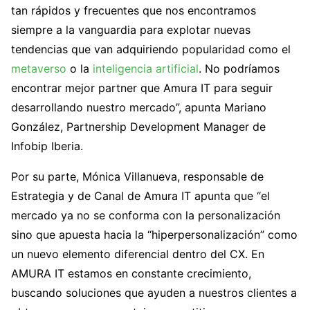
tan rápidos y frecuentes que nos encontramos
siempre a la vanguardia para explotar nuevas
tendencias que van adquiriendo popularidad como el
metaverso
o la
inteligencia artificial
. No podríamos
encontrar mejor partner que Amura IT para seguir
desarrollando nuestro mercado”, apunta Mariano
González, Partnership Development Manager de
Infobip Iberia.
Por su parte, Mónica Villanueva, responsable de
Estrategia y de Canal de Amura IT apunta que “el
mercado ya no se conforma con la personalización
sino que apuesta hacia la “hiperpersonalización” como
un nuevo elemento diferencial dentro del CX. En
AMURA IT estamos en constante crecimiento,
buscando soluciones que ayuden a nuestros clientes a