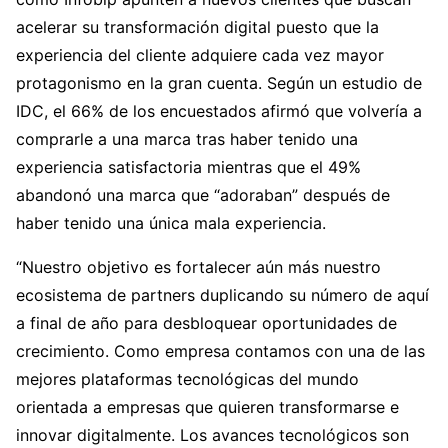
acelerar su transformación digital puesto que la
experiencia del cliente adquiere cada vez mayor
protagonismo en la gran cuenta. Según un estudio de
IDC, el 66% de los encuestados afirmó que volvería a
comprarle a una marca tras haber tenido una
experiencia satisfactoria mientras que el 49%
abandonó una marca que “adoraban” después de
haber tenido una única mala experiencia.
“Nuestro objetivo es fortalecer aún más nuestro
ecosistema de partners duplicando su número de aquí
a final de año para desbloquear oportunidades de
crecimiento. Como empresa contamos con una de las
mejores plataformas tecnológicas del mundo
orientada a empresas que quieren transformarse e
innovar digitalmente. Los avances tecnológicos son