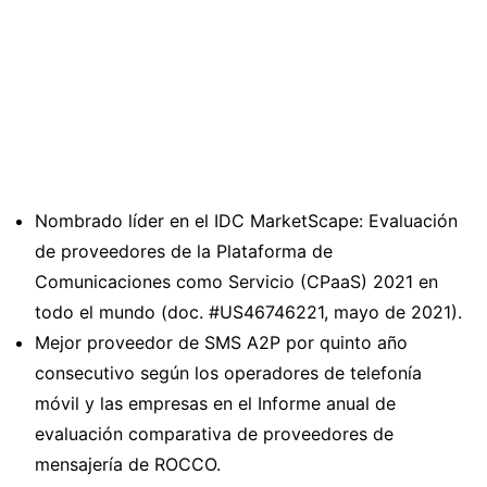
Nombrado líder en el IDC MarketScape: Evaluación
de proveedores de la Plataforma de
Comunicaciones como Servicio (CPaaS) 2021 en
todo el mundo (doc. #US46746221, mayo de 2021).
Mejor proveedor de SMS A2P por quinto año
consecutivo según los operadores de telefonía
móvil y las empresas en el Informe anual de
evaluación comparativa de proveedores de
mensajería de ROCCO.