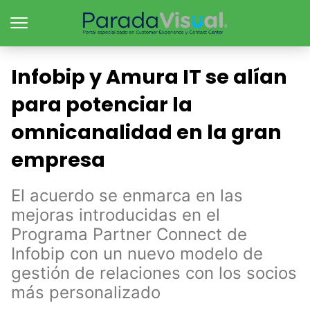
Infobip y Amura IT se alían
para potenciar la
omnicanalidad en la gran
empresa
El acuerdo se enmarca en las
mejoras introducidas en el
Programa Partner Connect de
Infobip con un nuevo modelo de
gestión de relaciones con los socios
más personalizado