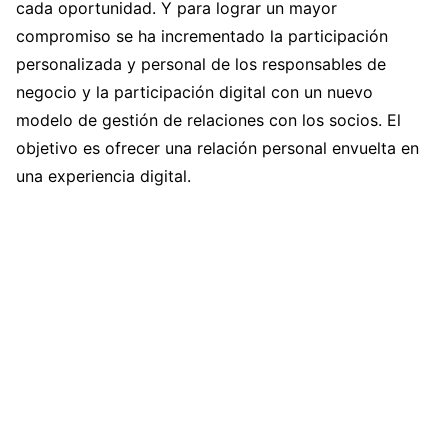
cada oportunidad. Y para lograr un mayor
compromiso se ha incrementado la participación
personalizada y personal de los responsables de
negocio y la participación digital con un nuevo
modelo de gestión de relaciones con los socios. El
objetivo es ofrecer una relación personal envuelta en
una experiencia digital.