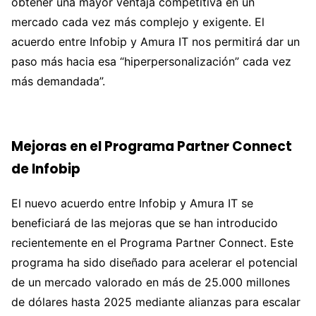
obtener una mayor ventaja competitiva en un
mercado cada vez más complejo y exigente. El
acuerdo entre Infobip y Amura IT nos permitirá dar un
paso más hacia esa “hiperpersonalización” cada vez
más demandada”.
Mejoras en el Programa Partner Connect
de Infobip
El nuevo acuerdo entre Infobip y Amura IT se
beneficiará de las mejoras que se han introducido
recientemente en el Programa Partner Connect. Este
programa ha sido diseñado para acelerar el potencial
de un mercado valorado en más de 25.000 millones
de dólares hasta 2025 mediante alianzas para escalar