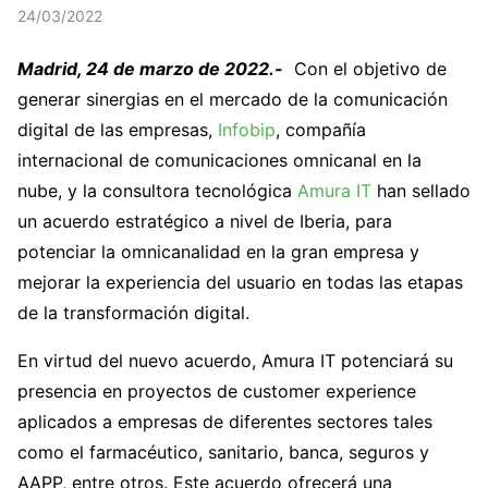
24/03/2022
Madrid, 24 de marzo de 2022.-
Con el objetivo de
generar sinergias en el mercado de la comunicación
digital de las empresas,
Infobip
, compañía
internacional de comunicaciones omnicanal en la
nube, y la consultora tecnológica
Amura IT
han sellado
un acuerdo estratégico a nivel de Iberia, para
potenciar la omnicanalidad en la gran empresa y
mejorar la experiencia del usuario en todas las etapas
de la transformación digital.
En virtud del nuevo acuerdo, Amura IT potenciará su
presencia en proyectos de customer experience
aplicados a empresas de diferentes sectores tales
como el farmacéutico, sanitario, banca, seguros y
AAPP, entre otros. Este acuerdo ofrecerá una