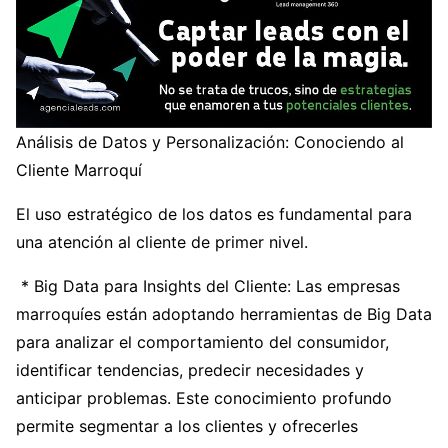
Análisis de Datos y Personalización: Conociendo al
Cliente Marroquí
El uso estratégico de los datos es fundamental para
una atención al cliente de primer nivel.
* Big Data para Insights del Cliente: Las empresas
marroquíes están adoptando herramientas de Big Data
para analizar el comportamiento del consumidor,
identificar tendencias, predecir necesidades y
anticipar problemas. Este conocimiento profundo
permite segmentar a los clientes y ofrecerles