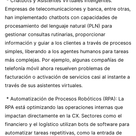
* Chatbots y Asistentes Virtuales Inteligentes:
Empresas de telecomunicaciones y banca, entre otras,
han implementado chatbots con capacidades de
procesamiento del lenguaje natural (PLN) para
gestionar consultas rutinarias, proporcionar
información y guiar a los clientes a través de procesos
simples, liberando a los agentes humanos para tareas
más complejas. Por ejemplo, algunas compañías de
telefonía móvil ahora resuelven problemas de
facturación o activación de servicios casi al instante a
través de sus asistentes virtuales.
* Automatización de Procesos Robóticos (RPA): La
RPA está optimizando las operaciones internas que
impactan directamente en la CX. Sectores como el
financiero y el logístico utilizan bots de software para
automatizar tareas repetitivas, como la entrada de