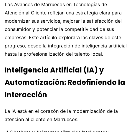
Los Avances de Marruecos en Tecnologías de
Atención al Cliente reflejan una estrategia clara para
modernizar sus servicios, mejorar la satisfacción del
consumidor y potenciar la competitividad de sus
empresas. Este artículo explorará las claves de este
progreso, desde la integración de inteligencia artificial
hasta la profesionalización del talento local.
Inteligencia Artificial (IA) y
Automatización: Redefiniendo la
Interacción
La IA está en el corazón de la modernización de la
atención al cliente en Marruecos.