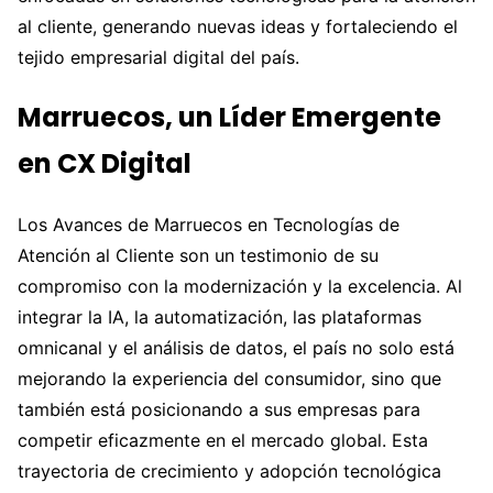
al cliente, generando nuevas ideas y fortaleciendo el
tejido empresarial digital del país.
Marruecos, un Líder Emergente
en CX Digital
Los Avances de Marruecos en Tecnologías de
Atención al Cliente son un testimonio de su
compromiso con la modernización y la excelencia. Al
integrar la IA, la automatización, las plataformas
omnicanal y el análisis de datos, el país no solo está
mejorando la experiencia del consumidor, sino que
también está posicionando a sus empresas para
competir eficazmente en el mercado global. Esta
trayectoria de crecimiento y adopción tecnológica