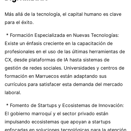
Más allá de la tecnología, el capital humano es clave
para el éxito.
* Formación Especializada en Nuevas Tecnologías:
Existe un énfasis creciente en la capacitación de
profesionales en el uso de las últimas herramientas de
CX, desde plataformas de IA hasta sistemas de
gestión de redes sociales. Universidades y centros de
formación en Marruecos están adaptando sus
currículos para satisfacer esta demanda del mercado
laboral.
* Fomento de Startups y Ecosistemas de Innovación:
El gobierno marroquí y el sector privado están
impulsando ecosistemas que apoyan a startups
enfocadas en soluciones tecnológicas para la atención