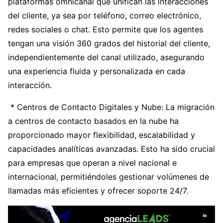
plataformas omnicanal que unifican las interacciones
del cliente, ya sea por teléfono, correo electrónico,
redes sociales o chat. Esto permite que los agentes
tengan una visión 360 grados del historial del cliente,
independientemente del canal utilizado, asegurando
una experiencia fluida y personalizada en cada
interacción.
* Centros de Contacto Digitales y Nube: La migración
a centros de contacto basados en la nube ha
proporcionado mayor flexibilidad, escalabilidad y
capacidades analíticas avanzadas. Esto ha sido crucial
para empresas que operan a nivel nacional e
internacional, permitiéndoles gestionar volúmenes de
llamadas más eficientes y ofrecer soporte 24/7.