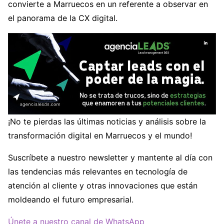
convierte a Marruecos en un referente a observar en
el panorama de la CX digital.
¡No te pierdas las últimas noticias y análisis sobre la
transformación digital en Marruecos y el mundo!
Suscríbete a nuestro newsletter y mantente al día con
las tendencias más relevantes en tecnología de
atención al cliente y otras innovaciones que están
moldeando el futuro empresarial.
Únete a nuestro canal de WhatsApp