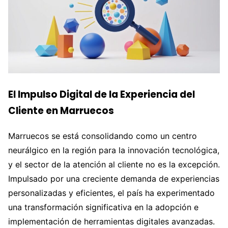
El Impulso Digital de la Experiencia del
Cliente en Marruecos
Marruecos se está consolidando como un centro
neurálgico en la región para la innovación tecnológica,
y el sector de la atención al cliente no es la excepción.
Impulsado por una creciente demanda de experiencias
personalizadas y eficientes, el país ha experimentado
una transformación significativa en la adopción e
implementación de herramientas digitales avanzadas.