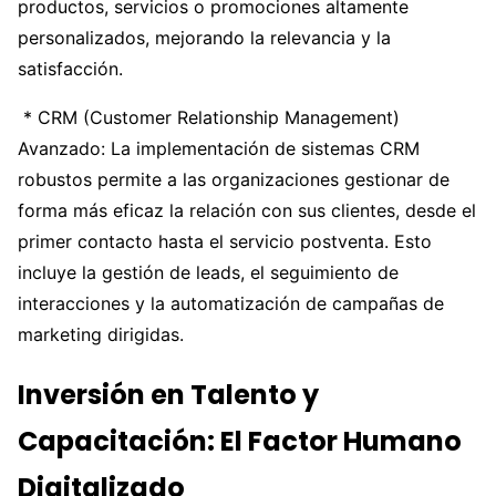
productos, servicios o promociones altamente
personalizados, mejorando la relevancia y la
satisfacción.
* CRM (Customer Relationship Management)
Avanzado: La implementación de sistemas CRM
robustos permite a las organizaciones gestionar de
forma más eficaz la relación con sus clientes, desde el
primer contacto hasta el servicio postventa. Esto
incluye la gestión de leads, el seguimiento de
interacciones y la automatización de campañas de
marketing dirigidas.
Inversión en Talento y
Capacitación: El Factor Humano
Digitalizado