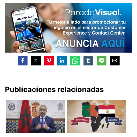
Publicaciones relacionadas