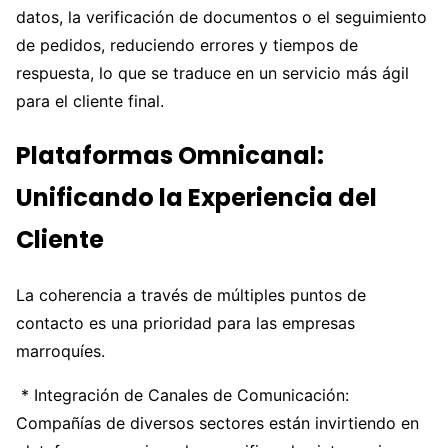
datos, la verificación de documentos o el seguimiento
de pedidos, reduciendo errores y tiempos de
respuesta, lo que se traduce en un servicio más ágil
para el cliente final.
Plataformas Omnicanal:
Unificando la Experiencia del
Cliente
La coherencia a través de múltiples puntos de
contacto es una prioridad para las empresas
marroquíes.
* Integración de Canales de Comunicación:
Compañías de diversos sectores están invirtiendo en