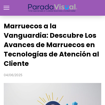
Marruecos a la
Vanguardia: Descubre Los
Avances de Marruecos en
Tecnologías de Atención al
Cliente
04/06/2025