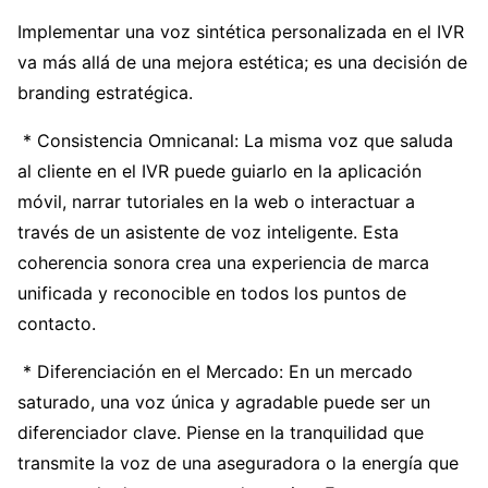
Implementar una voz sintética personalizada en el IVR
va más allá de una mejora estética; es una decisión de
branding estratégica.
* Consistencia Omnicanal: La misma voz que saluda
al cliente en el IVR puede guiarlo en la aplicación
móvil, narrar tutoriales en la web o interactuar a
través de un asistente de voz inteligente. Esta
coherencia sonora crea una experiencia de marca
unificada y reconocible en todos los puntos de
contacto.
* Diferenciación en el Mercado: En un mercado
saturado, una voz única y agradable puede ser un
diferenciador clave. Piense en la tranquilidad que
transmite la voz de una aseguradora o la energía que