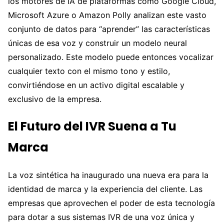
los motores de IA de plataformas como Google Cloud,
Microsoft Azure o Amazon Polly analizan este vasto
conjunto de datos para “aprender” las características
únicas de esa voz y construir un modelo neural
personalizado. Este modelo puede entonces vocalizar
cualquier texto con el mismo tono y estilo,
convirtiéndose en un activo digital escalable y
exclusivo de la empresa.
El Futuro del IVR Suena a Tu
Marca
La voz sintética ha inaugurado una nueva era para la
identidad de marca y la experiencia del cliente. Las
empresas que aprovechen el poder de esta tecnología
para dotar a sus sistemas IVR de una voz única y