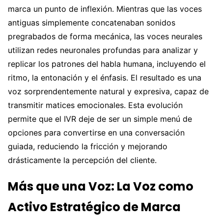
marca un punto de inflexión. Mientras que las voces
antiguas simplemente concatenaban sonidos
pregrabados de forma mecánica, las voces neurales
utilizan redes neuronales profundas para analizar y
replicar los patrones del habla humana, incluyendo el
ritmo, la entonación y el énfasis. El resultado es una
voz sorprendentemente natural y expresiva, capaz de
transmitir matices emocionales. Esta evolución
permite que el IVR deje de ser un simple menú de
opciones para convertirse en una conversación
guiada, reduciendo la fricción y mejorando
drásticamente la percepción del cliente.
Más que una Voz: La Voz como
Activo Estratégico de Marca