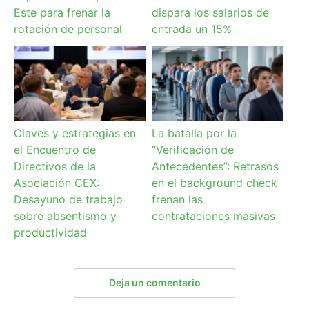
Este para frenar la
dispara los salarios de
rotación de personal
entrada un 15%
Claves y estrategias en
La batalla por la
el Encuentro de
“Verificación de
Directivos de la
Antecedentes”: Retrasos
Asociación CEX:
en el background check
Desayuno de trabajo
frenan las
sobre absentismo y
contrataciones masivas
productividad
Deja un comentario