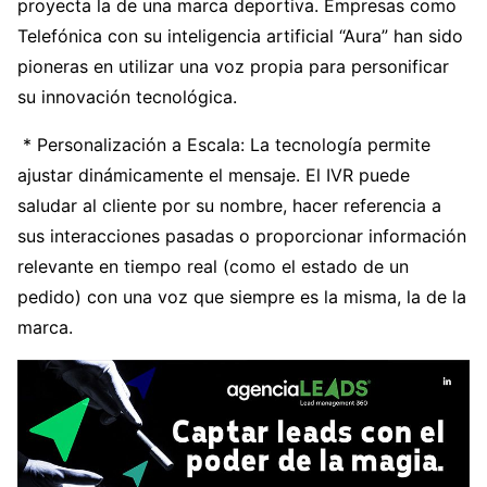
proyecta la de una marca deportiva. Empresas como
Telefónica con su inteligencia artificial “Aura” han sido
pioneras en utilizar una voz propia para personificar
su innovación tecnológica.
* Personalización a Escala: La tecnología permite
ajustar dinámicamente el mensaje. El IVR puede
saludar al cliente por su nombre, hacer referencia a
sus interacciones pasadas o proporcionar información
relevante en tiempo real (como el estado de un
pedido) con una voz que siempre es la misma, la de la
marca.