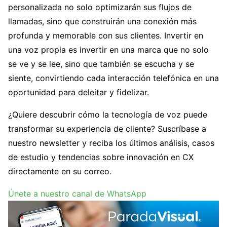
personalizada no solo optimizarán sus flujos de
llamadas, sino que construirán una conexión más
profunda y memorable con sus clientes. Invertir en
una voz propia es invertir en una marca que no solo
se ve y se lee, sino que también se escucha y se
siente, convirtiendo cada interacción telefónica en una
oportunidad para deleitar y fidelizar.
¿Quiere descubrir cómo la tecnología de voz puede
transformar su experiencia de cliente? Suscríbase a
nuestro newsletter y reciba los últimos análisis, casos
de estudio y tendencias sobre innovación en CX
directamente en su correo.
Únete a nuestro canal de WhatsApp