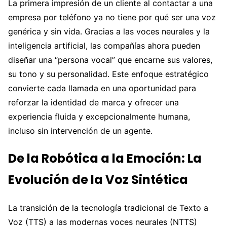
La primera impresión de un cliente al contactar a una
empresa por teléfono ya no tiene por qué ser una voz
genérica y sin vida. Gracias a las voces neurales y la
inteligencia artificial, las compañías ahora pueden
diseñar una “persona vocal” que encarne sus valores,
su tono y su personalidad. Este enfoque estratégico
convierte cada llamada en una oportunidad para
reforzar la identidad de marca y ofrecer una
experiencia fluida y excepcionalmente humana,
incluso sin intervención de un agente.
De la Robótica a la Emoción: La
Evolución de la Voz Sintética
La transición de la tecnología tradicional de Texto a
Voz (TTS) a las modernas voces neurales (NTTS)