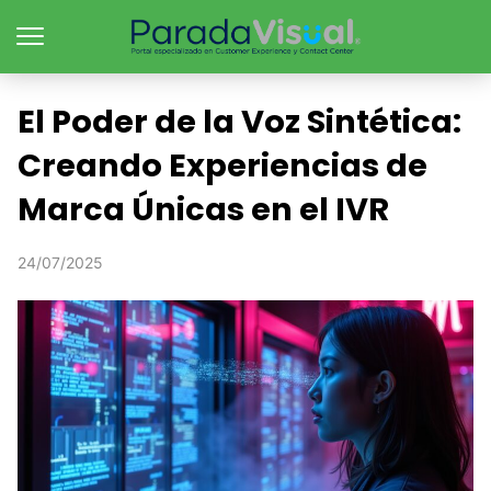
El Poder de la Voz Sintética:
Creando Experiencias de
Marca Únicas en el IVR
24/07/2025