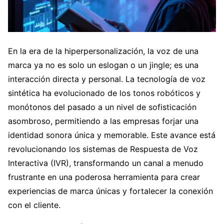
En la era de la hiperpersonalización, la voz de una
marca ya no es solo un eslogan o un jingle; es una
interacción directa y personal. La tecnología de voz
sintética ha evolucionado de los tonos robóticos y
monótonos del pasado a un nivel de sofisticación
asombroso, permitiendo a las empresas forjar una
identidad sonora única y memorable. Este avance está
revolucionando los sistemas de Respuesta de Voz
Interactiva (IVR), transformando un canal a menudo
frustrante en una poderosa herramienta para crear
experiencias de marca únicas y fortalecer la conexión
con el cliente.