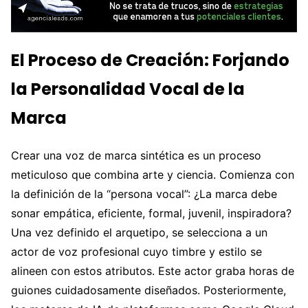
El Proceso de Creación: Forjando
la Personalidad Vocal de la
Marca
Crear una voz de marca sintética es un proceso
meticuloso que combina arte y ciencia. Comienza con
la definición de la “persona vocal”: ¿La marca debe
sonar empática, eficiente, formal, juvenil, inspiradora?
Una vez definido el arquetipo, se selecciona a un
actor de voz profesional cuyo timbre y estilo se
alineen con estos atributos. Este actor graba horas de
guiones cuidadosamente diseñados. Posteriormente,