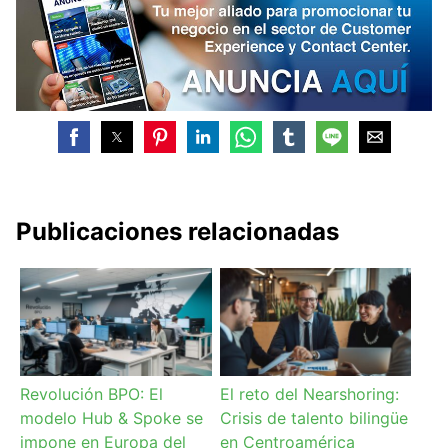
Publicaciones relacionadas
Revolución BPO: El
El reto del Nearshoring:
modelo Hub & Spoke se
Crisis de talento bilingüe
impone en Europa del
en Centroamérica