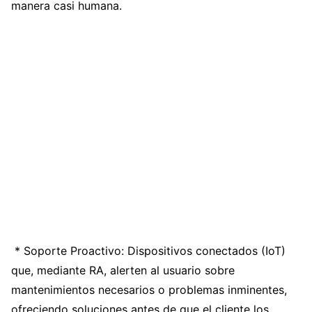
manera casi humana.
* Soporte Proactivo: Dispositivos conectados (IoT)
que, mediante RA, alerten al usuario sobre
mantenimientos necesarios o problemas inminentes,
ofreciendo soluciones antes de que el cliente los