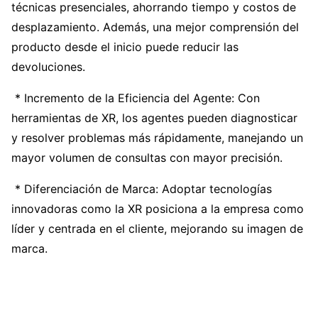
técnicas presenciales, ahorrando tiempo y costos de
desplazamiento. Además, una mejor comprensión del
producto desde el inicio puede reducir las
devoluciones.
* Incremento de la Eficiencia del Agente: Con
herramientas de XR, los agentes pueden diagnosticar
y resolver problemas más rápidamente, manejando un
mayor volumen de consultas con mayor precisión.
* Diferenciación de Marca: Adoptar tecnologías
innovadoras como la XR posiciona a la empresa como
líder y centrada en el cliente, mejorando su imagen de
marca.