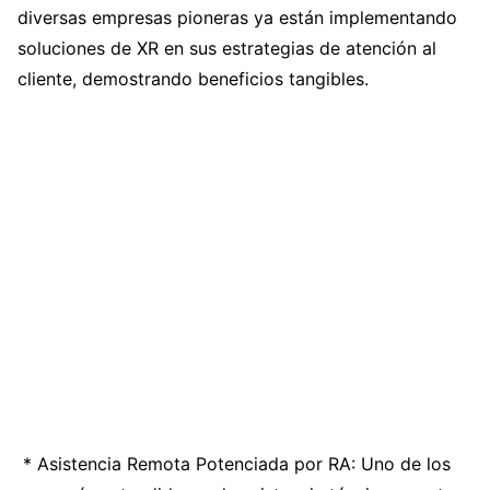
diversas empresas pioneras ya están implementando
soluciones de XR en sus estrategias de atención al
cliente, demostrando beneficios tangibles.
* Asistencia Remota Potenciada por RA: Uno de los