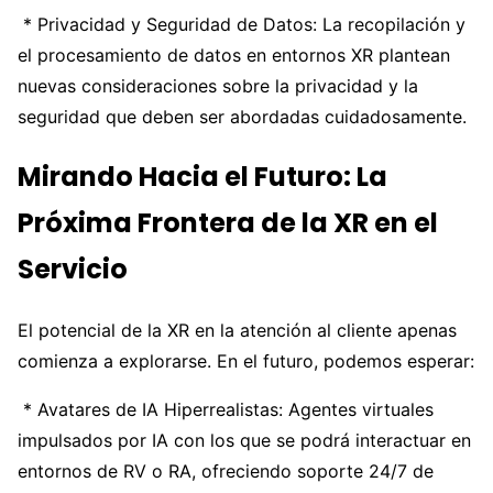
* Privacidad y Seguridad de Datos: La recopilación y
el procesamiento de datos en entornos XR plantean
nuevas consideraciones sobre la privacidad y la
seguridad que deben ser abordadas cuidadosamente.
Mirando Hacia el Futuro: La
Próxima Frontera de la XR en el
Servicio
El potencial de la XR en la atención al cliente apenas
comienza a explorarse. En el futuro, podemos esperar:
* Avatares de IA Hiperrealistas: Agentes virtuales
impulsados por IA con los que se podrá interactuar en
entornos de RV o RA, ofreciendo soporte 24/7 de