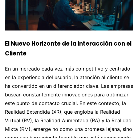
El Nuevo Horizonte de la Interacción con el
Cliente
En un mercado cada vez más competitivo y centrado
en la experiencia del usuario, la atención al cliente se
ha convertido en un diferenciador clave. Las empresas
buscan constantemente innovaciones para optimizar
este punto de contacto crucial. En este contexto, la
Realidad Extendida (XR), que engloba la Realidad
Virtual (RV), la Realidad Aumentada (RA) y la Realidad
Mixta (RM), emerge no como una promesa lejana, sino
como una herramienta tangible que está comenzando