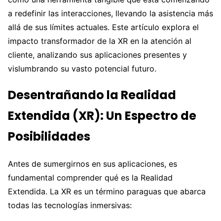
a redefinir las interacciones, llevando la asistencia más
allá de sus límites actuales. Este artículo explora el
impacto transformador de la XR en la atención al
cliente, analizando sus aplicaciones presentes y
vislumbrando su vasto potencial futuro.
Desentrañando la Realidad
Extendida (XR): Un Espectro de
Posibilidades
Antes de sumergirnos en sus aplicaciones, es
fundamental comprender qué es la Realidad
Extendida. La XR es un término paraguas que abarca
todas las tecnologías inmersivas: