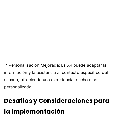
* Personalización Mejorada: La XR puede adaptar la
información y la asistencia al contexto específico del
usuario, ofreciendo una experiencia mucho más
personalizada.
Desafíos y Consideraciones para
la Implementación