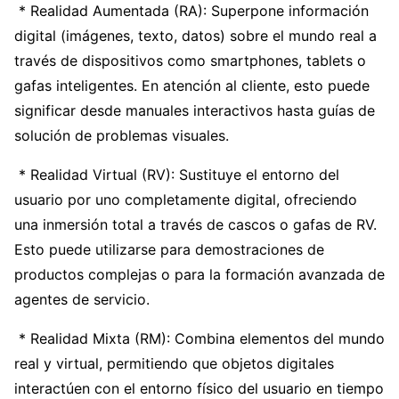
* Realidad Aumentada (RA): Superpone información
digital (imágenes, texto, datos) sobre el mundo real a
través de dispositivos como smartphones, tablets o
gafas inteligentes. En atención al cliente, esto puede
significar desde manuales interactivos hasta guías de
solución de problemas visuales.
* Realidad Virtual (RV): Sustituye el entorno del
usuario por uno completamente digital, ofreciendo
una inmersión total a través de cascos o gafas de RV.
Esto puede utilizarse para demostraciones de
productos complejas o para la formación avanzada de
agentes de servicio.
* Realidad Mixta (RM): Combina elementos del mundo
real y virtual, permitiendo que objetos digitales
interactúen con el entorno físico del usuario en tiempo