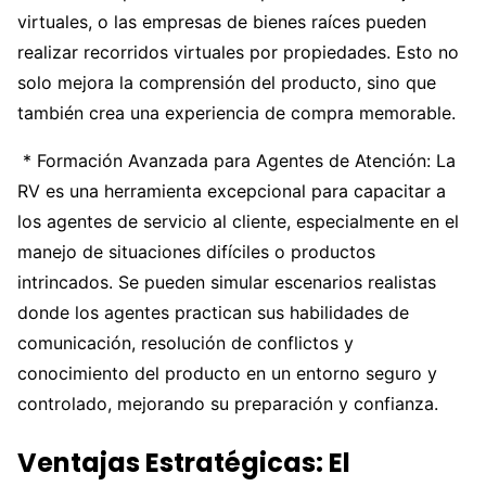
virtuales, o las empresas de bienes raíces pueden
realizar recorridos virtuales por propiedades. Esto no
solo mejora la comprensión del producto, sino que
también crea una experiencia de compra memorable.
* Formación Avanzada para Agentes de Atención: La
RV es una herramienta excepcional para capacitar a
los agentes de servicio al cliente, especialmente en el
manejo de situaciones difíciles o productos
intrincados. Se pueden simular escenarios realistas
donde los agentes practican sus habilidades de
comunicación, resolución de conflictos y
conocimiento del producto en un entorno seguro y
controlado, mejorando su preparación y confianza.
Ventajas Estratégicas: El