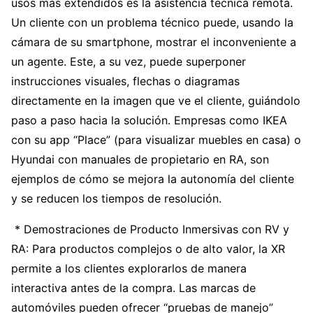
usos más extendidos es la asistencia técnica remota.
Un cliente con un problema técnico puede, usando la
cámara de su smartphone, mostrar el inconveniente a
un agente. Este, a su vez, puede superponer
instrucciones visuales, flechas o diagramas
directamente en la imagen que ve el cliente, guiándolo
paso a paso hacia la solución. Empresas como IKEA
con su app “Place” (para visualizar muebles en casa) o
Hyundai con manuales de propietario en RA, son
ejemplos de cómo se mejora la autonomía del cliente
y se reducen los tiempos de resolución.
* Demostraciones de Producto Inmersivas con RV y
RA: Para productos complejos o de alto valor, la XR
permite a los clientes explorarlos de manera
interactiva antes de la compra. Las marcas de
automóviles pueden ofrecer “pruebas de manejo”