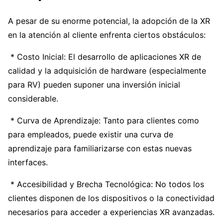
A pesar de su enorme potencial, la adopción de la XR
en la atención al cliente enfrenta ciertos obstáculos:
* Costo Inicial: El desarrollo de aplicaciones XR de
calidad y la adquisición de hardware (especialmente
para RV) pueden suponer una inversión inicial
considerable.
* Curva de Aprendizaje: Tanto para clientes como
para empleados, puede existir una curva de
aprendizaje para familiarizarse con estas nuevas
interfaces.
* Accesibilidad y Brecha Tecnológica: No todos los
clientes disponen de los dispositivos o la conectividad
necesarios para acceder a experiencias XR avanzadas.