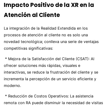
Impacto Positivo de la XR en la
Atención al Cliente
La integración de la Realidad Extendida en los
procesos de atención al cliente no es solo una
novedad tecnológica; conlleva una serie de ventajas
competitivas significativas:
* Mejora de la Satisfacción del Cliente (CSAT): Al
ofrecer soluciones más rápidas, visuales e
interactivas, se reduce la frustración del cliente y se
incrementa la percepción de un servicio eficiente y
moderno.
* Reducción de Costos Operativos: La asistencia
remota con RA puede disminuir la necesidad de visitas