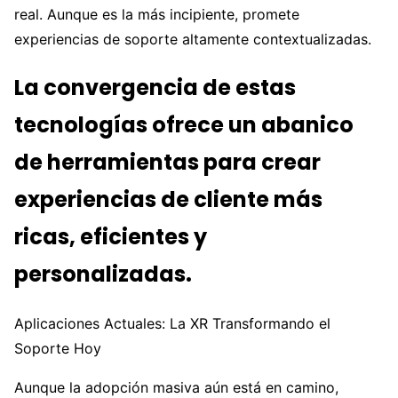
real. Aunque es la más incipiente, promete
experiencias de soporte altamente contextualizadas.
La convergencia de estas
tecnologías ofrece un abanico
de herramientas para crear
experiencias de cliente más
ricas, eficientes y
personalizadas.
Aplicaciones Actuales: La XR Transformando el
Soporte Hoy
Aunque la adopción masiva aún está en camino,