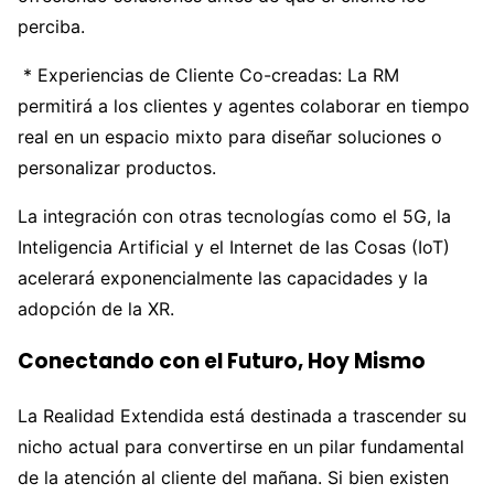
perciba.
* Experiencias de Cliente Co-creadas: La RM
permitirá a los clientes y agentes colaborar en tiempo
real en un espacio mixto para diseñar soluciones o
personalizar productos.
La integración con otras tecnologías como el 5G, la
Inteligencia Artificial y el Internet de las Cosas (IoT)
acelerará exponencialmente las capacidades y la
adopción de la XR.
Conectando con el Futuro, Hoy Mismo
La Realidad Extendida está destinada a trascender su
nicho actual para convertirse en un pilar fundamental
de la atención al cliente del mañana. Si bien existen