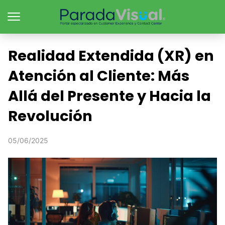
Realidad Extendida (XR) en
Atención al Cliente: Más
Allá del Presente y Hacia la
Revolución
05/06/2025