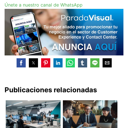
Únete a nuestro canal de WhatsApp
Publicaciones relacionadas