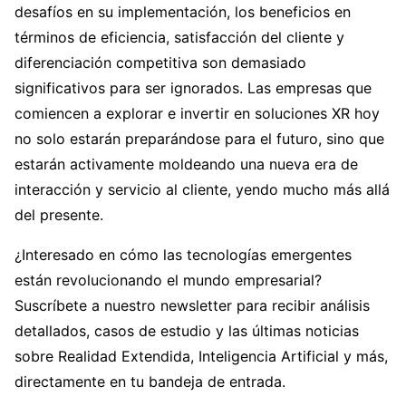
desafíos en su implementación, los beneficios en
términos de eficiencia, satisfacción del cliente y
diferenciación competitiva son demasiado
significativos para ser ignorados. Las empresas que
comiencen a explorar e invertir en soluciones XR hoy
no solo estarán preparándose para el futuro, sino que
estarán activamente moldeando una nueva era de
interacción y servicio al cliente, yendo mucho más allá
del presente.
¿Interesado en cómo las tecnologías emergentes
están revolucionando el mundo empresarial?
Suscríbete a nuestro newsletter para recibir análisis
detallados, casos de estudio y las últimas noticias
sobre Realidad Extendida, Inteligencia Artificial y más,
directamente en tu bandeja de entrada.