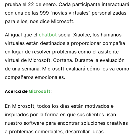
prueba el 22 de enero. Cada participante interactuará
con una de las 999 “novias virtuales” personalizadas
para ellos, nos dice Microsoft.
Al igual que el
chatbot
social XiaoIce, los humanos
virtuales están destinados a proporcionar compañía
en lugar de resolver problemas como el asistente
virtual de Microsoft, Cortana. Durante la evaluación
de una semana, Microsoft evaluará cómo les va como
compañeros emocionales.
Acerca de
Microsoft
:
En Microsoft, todos los días están motivados e
inspirados por la forma en que sus clientes usan
nuestro software para encontrar soluciones creativas
a problemas comerciales, desarrollar ideas