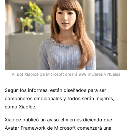
AI Bot XiaoIce de Microsoft creará 999 mujeres virtuales
Según los informes, están diseñados para ser
compañeros emocionales y todos serán mujeres,
como XiaoIce.
XiaoIce publicó un aviso el viernes diciendo que
Avatar Framework de Microsoft comenzará una