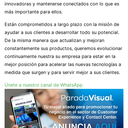
innovadoras y mantenerse conectados con lo que es
más importante para ellos.
Están comprometidos a largo plazo con la misión de
ayudar a sus clientes a desarrollar todo su potencial.
De la misma manera que actualizan y mejoran
constantemente sus productos, queremos evolucionar
continuamente nuestra su empresa para estar en la
mejor posición para acelerar las nuevas tecnologías a
medida que surgen y para servir mejor a sus clientes.
Únete a nuestro canal de WhatsApp