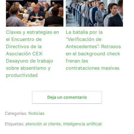
Claves y estrategias en
La batalla por la
el Encuentro de
“Verificación de
Directivos de la
Antecedentes”: Retrasos
Asociación CEX:
en el background check
Desayuno de trabajo
frenan las
sobre absentismo y
contrataciones masivas
productividad
Deja un comentario
Categorías:
Noticias
Etiquetas:
atención al cliente
,
inteligencia artificial