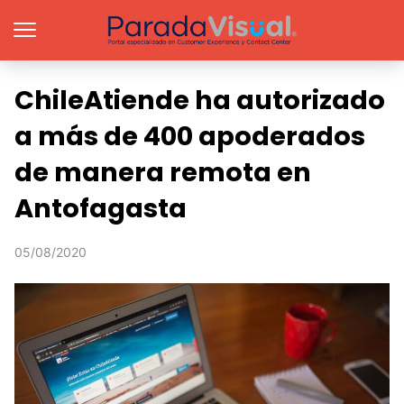
ChileAtiende ha autorizado
a más de 400 apoderados
de manera remota en
Antofagasta
05/08/2020