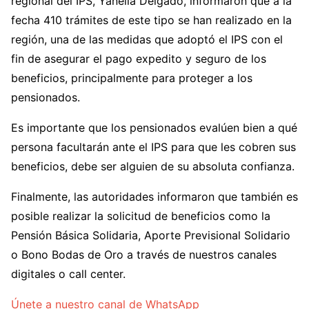
regional del IPS, Yanella Delgado, informaron que a la
fecha 410 trámites de este tipo se han realizado en la
región, una de las medidas que adoptó el IPS con el
fin de asegurar el pago expedito y seguro de los
beneficios, principalmente para proteger a los
pensionados.
Es importante que los pensionados evalúen bien a qué
persona facultarán ante el IPS para que les cobren sus
beneficios, debe ser alguien de su absoluta confianza.
Finalmente, las autoridades informaron que también es
posible realizar la solicitud de beneficios como la
Pensión Básica Solidaria, Aporte Previsional Solidario
o Bono Bodas de Oro a través de nuestros canales
digitales o call center.
Únete a nuestro canal de WhatsApp