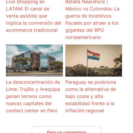
Live Shopping en
Batalla Nearshore |
LATAM: El canal de
México vs Colombia: La
venta asistida que
guerra de incentivos
triplica la conversión del
fiscales por atraer a los
ecommerce tradicional
gigantes del BPO
norteamericano
La desconcentración de
Paraguay se posiciona
Lima: Trujillo y Arequipa
como la alternativa de
ganan terreno como
bajo coste y alta
nuevas capitales del
estabilidad frente a la
contact center en Perú
inflación regional
Deja un comentario