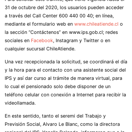
31 de octubre del 2020, los usuarios pueden acceder
a través del Call Center 600 440 00 40; en línea,
mediante el formulario web en
www.chileatiende.cl
o
la sección “Contáctenos” en www.ips.gob.cl; redes
sociales en
Facebook
, Instagram y Twitter o en
cualquier sucursal ChileAtiende.
Una vez recepcionada la solicitud, se coordinará el día
y la hora para el contacto con una asistente social del
IPS y así dar curso al trámite de manera virtual, para
lo cual el pensionado solo debe disponer de un
teléfono celular con conexión a Internet para recibir la
videollamada.
En este sentido, tanto el seremi del Trabajo y
Previsión Social, Alvaro Le Blanc, como la directora