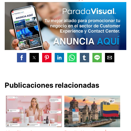
Publicaciones relacionadas