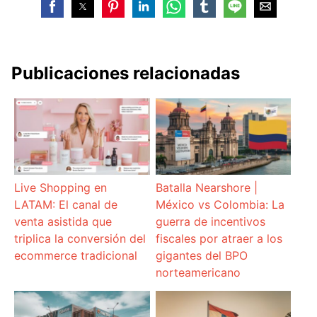
Publicaciones relacionadas
Live Shopping en
Batalla Nearshore |
LATAM: El canal de
México vs Colombia: La
venta asistida que
guerra de incentivos
triplica la conversión del
fiscales por atraer a los
ecommerce tradicional
gigantes del BPO
norteamericano