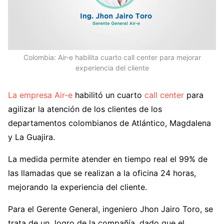
Colombia: Air-e habilita cuarto call center para mejorar
experiencia del cliente
La empresa Air-e
habilitó un cuarto
call center
para
agilizar la atención de los clientes de los
departamentos colombianos de Atlántico, Magdalena
y La Guajira.
La medida permite atender en tiempo real el 99% de
las llamadas que se realizan a la oficina 24 horas,
mejorando la experiencia del cliente.
Para el Gerente General, ingeniero Jhon Jairo Toro, se
trata de un logro de la compañía, dado que el