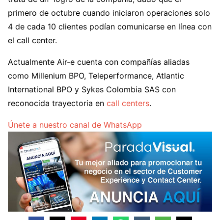
primero de octubre cuando iniciaron operaciones solo
4 de cada 10 clientes podían comunicarse en línea con
el call center.
Actualmente Air-e cuenta con compañías aliadas
como Millenium BPO, Teleperformance, Atlantic
International BPO y Sykes Colombia SAS con
reconocida trayectoria en
call centers
.
Únete a nuestro canal de WhatsApp