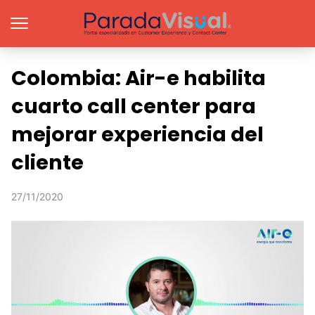
Colombia: Air-e habilita
cuarto call center para
mejorar experiencia del
cliente
27/11/2020