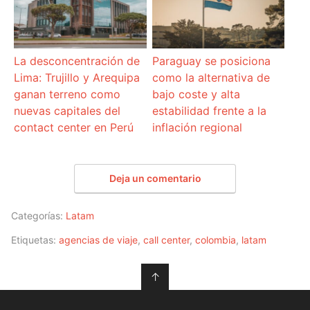
La desconcentración de
Paraguay se posiciona
Lima: Trujillo y Arequipa
como la alternativa de
ganan terreno como
bajo coste y alta
nuevas capitales del
estabilidad frente a la
contact center en Perú
inflación regional
Deja un comentario
Categorías:
Latam
Etiquetas:
agencias de viaje
,
call center
,
colombia
,
latam
↑