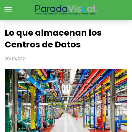
Lo que almacenan los
Centros de Datos
29/10/2021