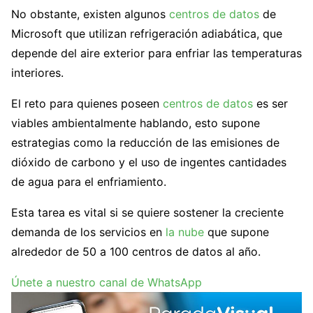
No obstante, existen algunos
centros de datos
de
Microsoft que utilizan refrigeración adiabática, que
depende del aire exterior para enfriar las temperaturas
interiores.
El reto para quienes poseen
centros de datos
es ser
viables ambientalmente hablando, esto supone
estrategias como la reducción de las emisiones de
dióxido de carbono y el uso de ingentes cantidades
de agua para el enfriamiento.
Esta tarea es vital si se quiere sostener la creciente
demanda de los servicios en
la nube
que supone
alrededor de 50 a 100 centros de datos al año.
Únete a nuestro canal de WhatsApp