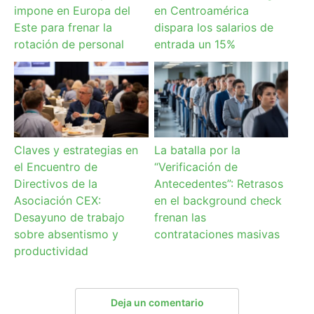
impone en Europa del
en Centroamérica
Este para frenar la
dispara los salarios de
rotación de personal
entrada un 15%
Claves y estrategias en
La batalla por la
el Encuentro de
“Verificación de
Directivos de la
Antecedentes”: Retrasos
Asociación CEX:
en el background check
Desayuno de trabajo
frenan las
sobre absentismo y
contrataciones masivas
productividad
Deja un comentario