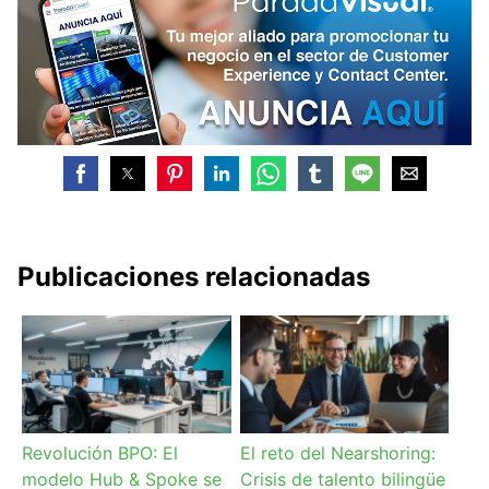
Publicaciones relacionadas
Revolución BPO: El
El reto del Nearshoring:
modelo Hub & Spoke se
Crisis de talento bilingüe