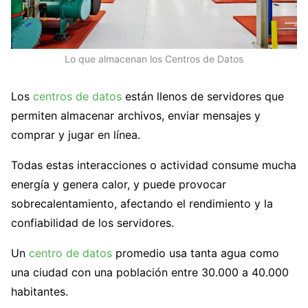
Lo que almacenan los Centros de Datos
Los
centros de datos
están llenos de servidores que
permiten almacenar archivos, enviar mensajes y
comprar y jugar en línea.
Todas estas interacciones o actividad consume mucha
energía y genera calor, y puede provocar
sobrecalentamiento, afectando el rendimiento y la
confiabilidad de los servidores.
Un
centro de datos
promedio usa tanta agua como
una ciudad con una población entre 30.000 a 40.000
habitantes.