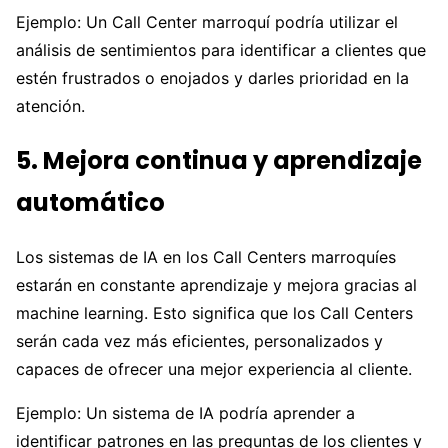
Ejemplo: Un Call Center marroquí podría utilizar el
análisis de sentimientos para identificar a clientes que
estén frustrados o enojados y darles prioridad en la
atención.
5. Mejora continua y aprendizaje
automático
Los sistemas de IA en los Call Centers marroquíes
estarán en constante aprendizaje y mejora gracias al
machine learning. Esto significa que los Call Centers
serán cada vez más eficientes, personalizados y
capaces de ofrecer una mejor experiencia al cliente.
Ejemplo: Un sistema de IA podría aprender a
identificar patrones en las preguntas de los clientes y