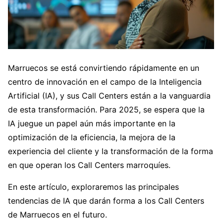
Marruecos se está convirtiendo rápidamente en un
centro de innovación en el campo de la Inteligencia
Artificial (IA), y sus Call Centers están a la vanguardia
de esta transformación. Para 2025, se espera que la
IA juegue un papel aún más importante en la
optimización de la eficiencia, la mejora de la
experiencia del cliente y la transformación de la forma
en que operan los Call Centers marroquíes.
En este artículo, exploraremos las principales
tendencias de IA que darán forma a los Call Centers
de Marruecos en el futuro.