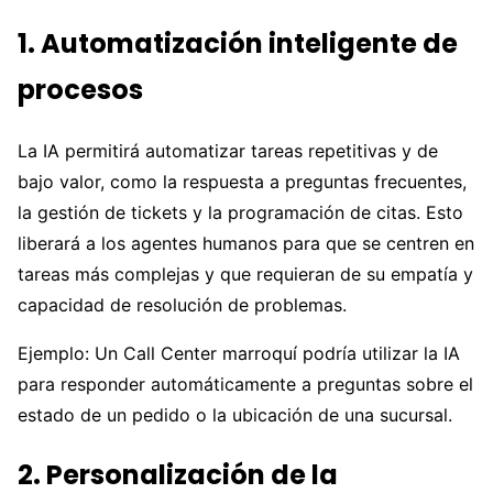
1. Automatización inteligente de
procesos
La IA permitirá automatizar tareas repetitivas y de
bajo valor, como la respuesta a preguntas frecuentes,
la gestión de tickets y la programación de citas. Esto
liberará a los agentes humanos para que se centren en
tareas más complejas y que requieran de su empatía y
capacidad de resolución de problemas.
Ejemplo: Un Call Center marroquí podría utilizar la IA
para responder automáticamente a preguntas sobre el
estado de un pedido o la ubicación de una sucursal.
2. Personalización de la