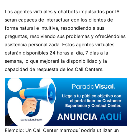
Los agentes virtuales y chatbots impulsados por IA
serán capaces de interactuar con los clientes de
forma natural e intuitiva, respondiendo a sus
preguntas, resolviendo sus problemas y ofreciéndoles
asistencia personalizada. Estos agentes virtuales
estarán disponibles 24 horas al día, 7 días a la
semana, lo que mejorará la disponibilidad y la
capacidad de respuesta de los Call Centers.
Ejemplo: Un Call Center marroquí podría utilizar un