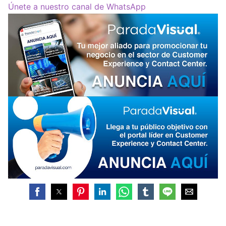
Únete a nuestro canal de WhatsApp