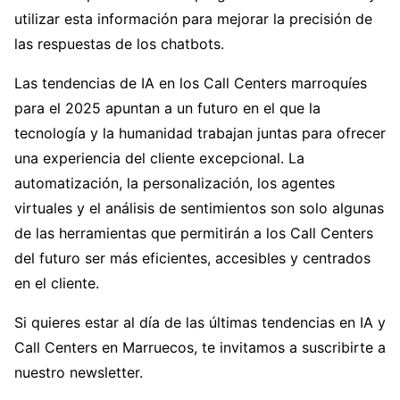
utilizar esta información para mejorar la precisión de
las respuestas de los chatbots.
Las tendencias de IA en los Call Centers marroquíes
para el 2025 apuntan a un futuro en el que la
tecnología y la humanidad trabajan juntas para ofrecer
una experiencia del cliente excepcional. La
automatización, la personalización, los agentes
virtuales y el análisis de sentimientos son solo algunas
de las herramientas que permitirán a los Call Centers
del futuro ser más eficientes, accesibles y centrados
en el cliente.
Si quieres estar al día de las últimas tendencias en IA y
Call Centers en Marruecos, te invitamos a suscribirte a
nuestro newsletter.