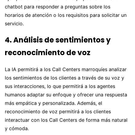
chatbot para responder a preguntas sobre los
horarios de atención o los requisitos para solicitar un
servicio.
4. Análisis de sentimientos y
reconocimiento de voz
La IA permitirá a los Call Centers marroquíes analizar
los sentimientos de los clientes a través de su voz y
sus interacciones, lo que permitirá a los agentes
humanos adaptar su enfoque y ofrecer una respuesta
más empática y personalizada. Además, el
reconocimiento de voz permitirá a los clientes
interactuar con los Call Centers de forma más natural
y cómoda.