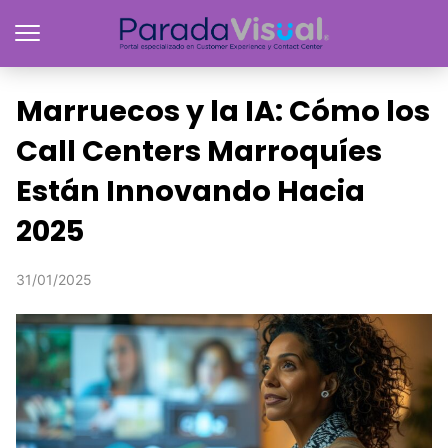
Marruecos y la IA: Cómo los
Call Centers Marroquíes
Están Innovando Hacia
2025
31/01/2025