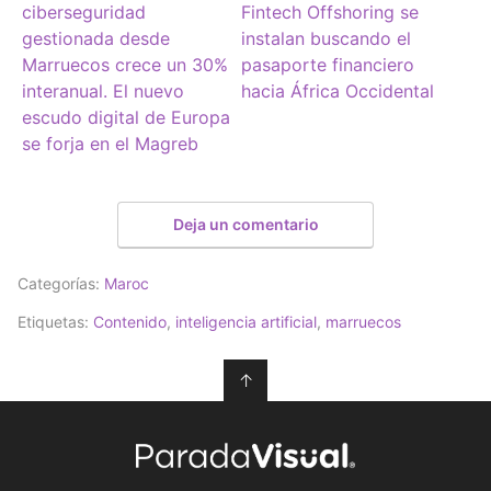
ciberseguridad
Fintech Offshoring se
gestionada desde
instalan buscando el
Marruecos crece un 30%
pasaporte financiero
interanual. El nuevo
hacia África Occidental
escudo digital de Europa
se forja en el Magreb
Deja un comentario
Categorías:
Maroc
Etiquetas:
Contenido
,
inteligencia artificial
,
marruecos
↑