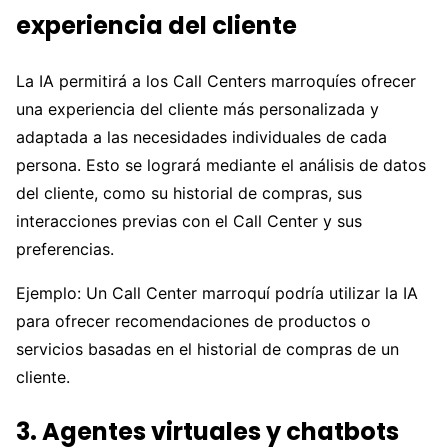
experiencia del cliente
La IA permitirá a los Call Centers marroquíes ofrecer
una experiencia del cliente más personalizada y
adaptada a las necesidades individuales de cada
persona. Esto se logrará mediante el análisis de datos
del cliente, como su historial de compras, sus
interacciones previas con el Call Center y sus
preferencias.
Ejemplo: Un Call Center marroquí podría utilizar la IA
para ofrecer recomendaciones de productos o
servicios basadas en el historial de compras de un
cliente.
3. Agentes virtuales y chatbots