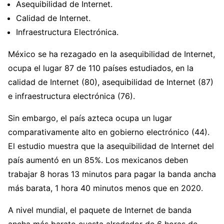
Asequibilidad de Internet.
Calidad de Internet.
Infraestructura Electrónica.
México se ha rezagado en la asequibilidad de Internet,
ocupa el lugar 87 de 110 países estudiados, en la
calidad de Internet (80), asequibilidad de Internet (87)
e infraestructura electrónica (76).
Sin embargo, el país azteca ocupa un lugar
comparativamente alto en gobierno electrónico (44).
El estudio muestra que la asequibilidad de Internet del
país aumentó en un 85%. Los mexicanos deben
trabajar 8 horas 13 minutos para pagar la banda ancha
más barata, 1 hora 40 minutos menos que en 2020.
A nivel mundial, el paquete de Internet de banda
ancha más barato cuesta alrededor de 6 horas de