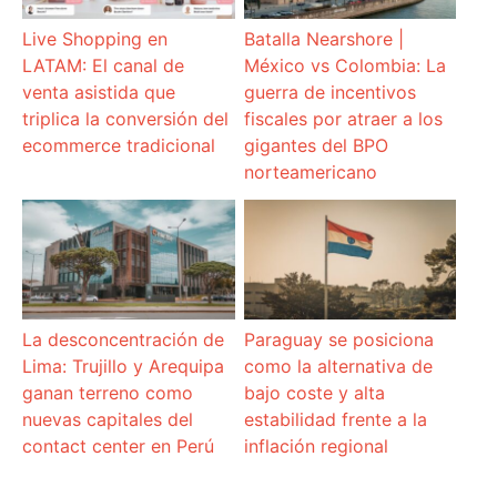
Live Shopping en
Batalla Nearshore |
LATAM: El canal de
México vs Colombia: La
venta asistida que
guerra de incentivos
triplica la conversión del
fiscales por atraer a los
ecommerce tradicional
gigantes del BPO
norteamericano
La desconcentración de
Paraguay se posiciona
Lima: Trujillo y Arequipa
como la alternativa de
ganan terreno como
bajo coste y alta
nuevas capitales del
estabilidad frente a la
contact center en Perú
inflación regional