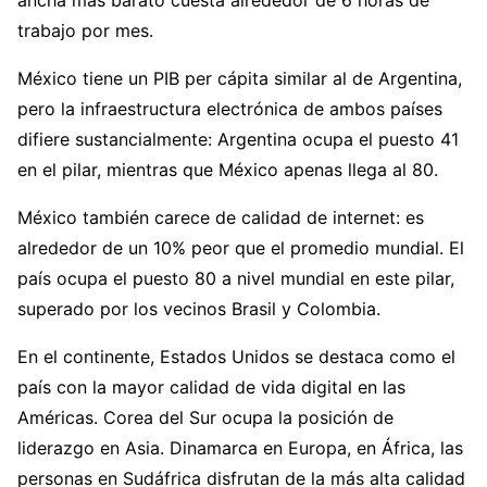
trabajo por mes.
México tiene un PIB per cápita similar al de Argentina,
pero la infraestructura electrónica de ambos países
difiere sustancialmente: Argentina ocupa el puesto 41
en el pilar, mientras que México apenas llega al 80.
México también carece de calidad de internet: es
alrededor de un 10% peor que el promedio mundial. El
país ocupa el puesto 80 a nivel mundial en este pilar,
superado por los vecinos Brasil y Colombia.
En el continente, Estados Unidos se destaca como el
país con la mayor calidad de vida digital en las
Américas. Corea del Sur ocupa la posición de
liderazgo en Asia. Dinamarca en Europa, en África, las
personas en Sudáfrica disfrutan de la más alta calidad