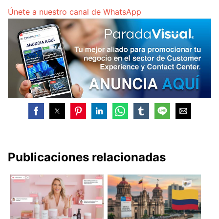
Únete a nuestro canal de WhatsApp
Publicaciones relacionadas