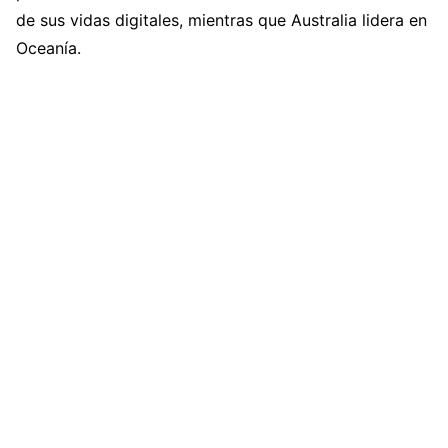
de sus vidas digitales, mientras que Australia lidera en
Oceanía.