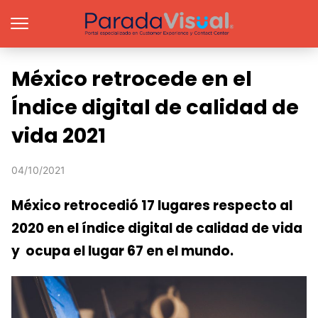
México retrocede en el
Índice digital de calidad de
vida 2021
04/10/2021
México retrocedió 17 lugares respecto al
2020 en el índice digital de calidad de vida
y ocupa el lugar 67 en el mundo.