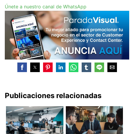
Únete a nuestro canal de WhatsApp
Publicaciones relacionadas