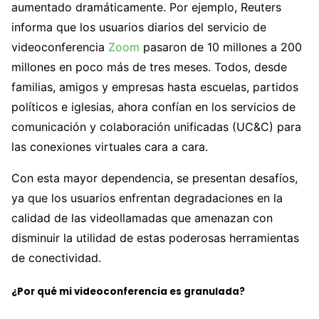
aumentado dramáticamente. Por ejemplo, Reuters
informa que los usuarios diarios del servicio de
videoconferencia
Zoom
pasaron de 10 millones a 200
millones en poco más de tres meses. Todos, desde
familias, amigos y empresas hasta escuelas, partidos
políticos e iglesias, ahora confían en los servicios de
comunicación y colaboración unificadas (UC&C) para
las conexiones virtuales cara a cara.
Con esta mayor dependencia, se presentan desafíos,
ya que los usuarios enfrentan degradaciones en la
calidad de las videollamadas que amenazan con
disminuir la utilidad de estas poderosas herramientas
de conectividad.
¿Por qué mi videoconferencia es granulada?