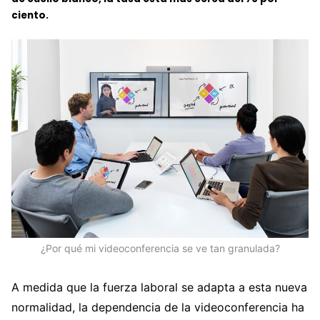
ciento.
¿Por qué mi videoconferencia se ve tan granulada?
A medida que la fuerza laboral se adapta a esta nueva
normalidad, la dependencia de la videoconferencia ha