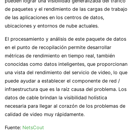
pueden lograr una visibilidad generalizada del tráfico
de paquetes y el rendimiento de las cargas de trabajo
de las aplicaciones en los centros de datos,
ubicaciones y entornos de nube actuales.
El procesamiento y análisis de este paquete de datos
en el punto de recopilación permite desarrollar
métricas de rendimiento en tiempo real, también
conocidas como datos inteligentes, que proporcionan
una vista del rendimiento del servicio de video, lo que
puede ayudar a establecer el componente de red /
infraestructura que es la raíz causa del problema. Los
datos de cable brindan la visibilidad holística
necesaria para llegar al corazón de los problemas de
calidad de video muy rápidamente.
Fuente:
NetsCout