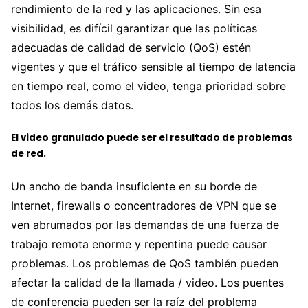
rendimiento de la red y las aplicaciones. Sin esa
visibilidad, es difícil garantizar que las políticas
adecuadas de calidad de servicio (QoS) estén
vigentes y que el tráfico sensible al tiempo de latencia
en tiempo real, como el video, tenga prioridad sobre
todos los demás datos.
El video granulado puede ser el resultado de problemas
de red.
Un ancho de banda insuficiente en su borde de
Internet, firewalls o concentradores de VPN que se
ven abrumados por las demandas de una fuerza de
trabajo remota enorme y repentina puede causar
problemas. Los problemas de QoS también pueden
afectar la calidad de la llamada / video. Los puentes
de conferencia pueden ser la raíz del problema