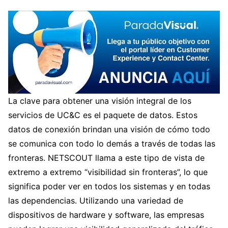
La clave para obtener una visión integral de los
servicios de UC&C es el paquete de datos. Estos
datos de conexión brindan una visión de cómo todo
se comunica con todo lo demás a través de todas las
fronteras. NETSCOUT llama a este tipo de vista de
extremo a extremo “visibilidad sin fronteras”, lo que
significa poder ver en todos los sistemas y en todas
las dependencias. Utilizando una variedad de
dispositivos de hardware y software, las empresas