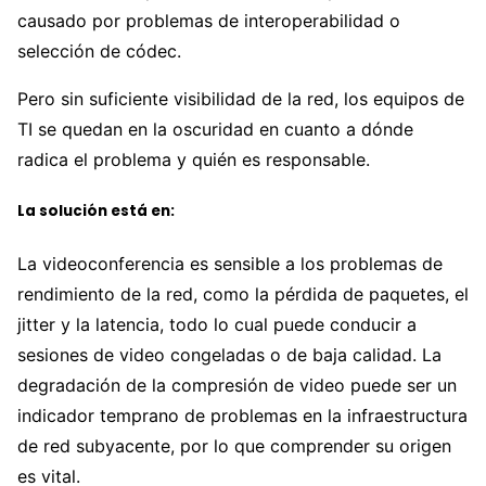
causado por problemas de interoperabilidad o
selección de códec.
Pero sin suficiente visibilidad de la red, los equipos de
TI se quedan en la oscuridad en cuanto a dónde
radica el problema y quién es responsable.
La solución está en:
La videoconferencia es sensible a los problemas de
rendimiento de la red, como la pérdida de paquetes, el
jitter y la latencia, todo lo cual puede conducir a
sesiones de video congeladas o de baja calidad. La
degradación de la compresión de video puede ser un
indicador temprano de problemas en la infraestructura
de red subyacente, por lo que comprender su origen
es vital.