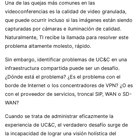
Una de las quejas más comunes en las
videoconferencias es la calidad de video granulada,
que puede ocurrir incluso si las imágenes están siendo
capturadas por cámaras e iluminación de calidad.
Naturalmente, TI recibe la llamada para resolver este
problema altamente molesto, rápido.
Sin embargo, identificar problemas de UC&C en una
infraestructura compartida puede ser un desafío.
¿Dónde está el problema? ¿Es el problema con el
borde de Internet o los concentradores de VPN? ¿O es
con el proveedor de servicios, troncal SIP, WAN o SD-
WAN?
Cuando se trata de administrar eficazmente la
experiencia de UC&C, el verdadero desafío surge de
la incapacidad de lograr una visión holística del