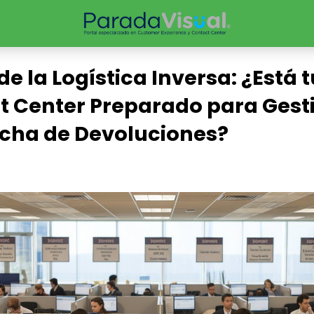
 de la Logística Inversa: ¿Está 
t Center Preparado para Gesti
cha de Devoluciones?