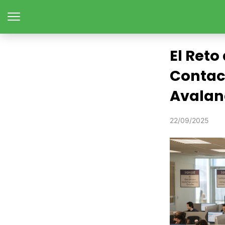
El Reto
Contac
Avalan
22/09/2025