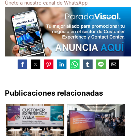
Únete a nuestro canal de WhatsApp
Publicaciones relacionadas