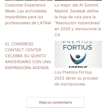
Customer Experience
Lo mejor del AI Summit
Week: Las actividades
Madrid: Zendesk define
imperdibles para los
la hoja de ruta para la
profesionales de LATAM
“Resolución Instantánea”
en 2026 y revoluciona la
CX
EL CONGRESO
CONTACT CENTER
CELEBRA SU QUINTO
ANIVERSARIO CON UNA
INSPIRADORA AGENDA
Los Premios Fortius
2025 abren su proceso
de inscripciones
Deja un comentario