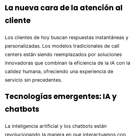
La nueva cara de la atención al
cliente
Los clientes de hoy buscan respuestas instantáneas y
personalizadas. Los modelos tradicionales de call
centers están siendo reemplazados por soluciones
innovadoras que combinan la eficiencia de la IA con la
calidez humana, ofreciendo una experiencia de
servicio sin precedentes.
Tecnologías emergentes: IA y
chatbots
La inteligencia artificial y los chatbots están
revolucionando la manera en que interactuamos con