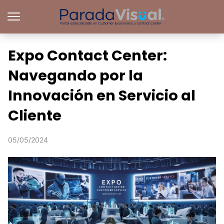
Expo Contact Center:
Navegando por la
Innovación en Servicio al
Cliente
05/05/2024