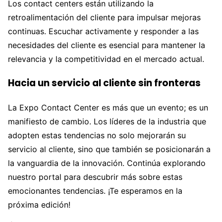
Los contact centers están utilizando la
retroalimentación del cliente para impulsar mejoras
continuas. Escuchar activamente y responder a las
necesidades del cliente es esencial para mantener la
relevancia y la competitividad en el mercado actual.
Hacia un servicio al cliente sin fronteras
La Expo Contact Center es más que un evento; es un
manifiesto de cambio. Los líderes de la industria que
adopten estas tendencias no solo mejorarán su
servicio al cliente, sino que también se posicionarán a
la vanguardia de la innovación. Continúa explorando
nuestro portal para descubrir más sobre estas
emocionantes tendencias. ¡Te esperamos en la
próxima edición!