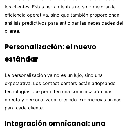
los clientes. Estas herramientas no solo mejoran la
eficiencia operativa, sino que también proporcionan
análisis predictivos para anticipar las necesidades del
cliente.
Personalización: el nuevo
estándar
La personalización ya no es un lujo, sino una
expectativa. Los contact centers están adoptando
tecnologías que permiten una comunicación más
directa y personalizada, creando experiencias únicas
para cada cliente.
Integración omnicanal: una