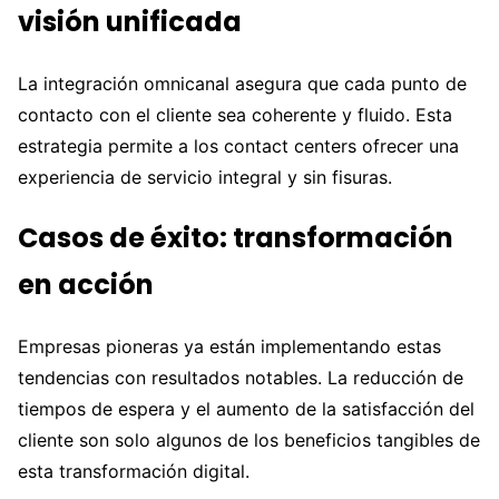
visión unificada
La integración omnicanal asegura que cada punto de
contacto con el cliente sea coherente y fluido. Esta
estrategia permite a los contact centers ofrecer una
experiencia de servicio integral y sin fisuras.
Casos de éxito: transformación
en acción
Empresas pioneras ya están implementando estas
tendencias con resultados notables. La reducción de
tiempos de espera y el aumento de la satisfacción del
cliente son solo algunos de los beneficios tangibles de
esta transformación digital.