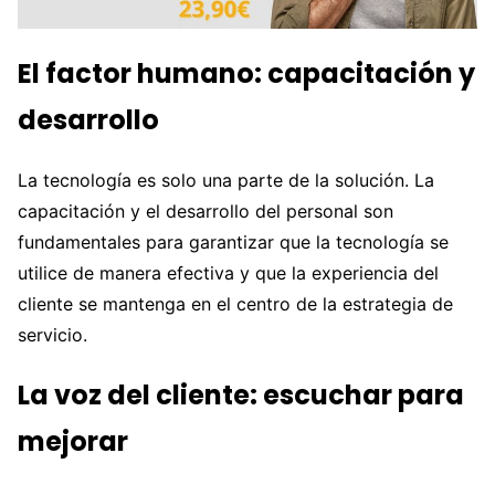
El factor humano: capacitación y
desarrollo
La tecnología es solo una parte de la solución. La
capacitación y el desarrollo del personal son
fundamentales para garantizar que la tecnología se
utilice de manera efectiva y que la experiencia del
cliente se mantenga en el centro de la estrategia de
servicio.
La voz del cliente: escuchar para
mejorar