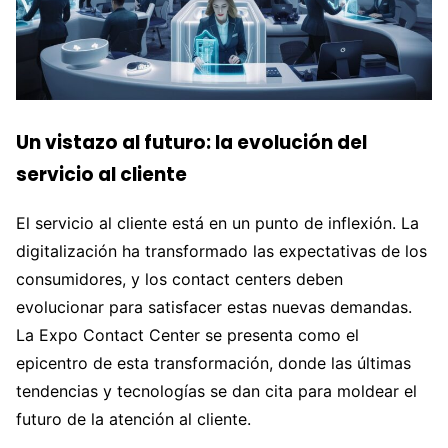
Un vistazo al futuro: la evolución del
servicio al cliente
El servicio al cliente está en un punto de inflexión. La
digitalización ha transformado las expectativas de los
consumidores, y los contact centers deben
evolucionar para satisfacer estas nuevas demandas.
La Expo Contact Center se presenta como el
epicentro de esta transformación, donde las últimas
tendencias y tecnologías se dan cita para moldear el
futuro de la atención al cliente.