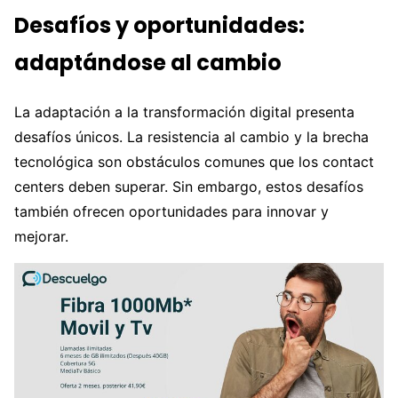
Desafíos y oportunidades:
adaptándose al cambio
La adaptación a la transformación digital presenta
desafíos únicos. La resistencia al cambio y la brecha
tecnológica son obstáculos comunes que los contact
centers deben superar. Sin embargo, estos desafíos
también ofrecen oportunidades para innovar y
mejorar.