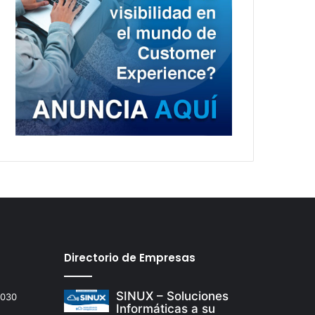
Directorio de Empresas
SINUX – Soluciones
2030
Informáticas a su