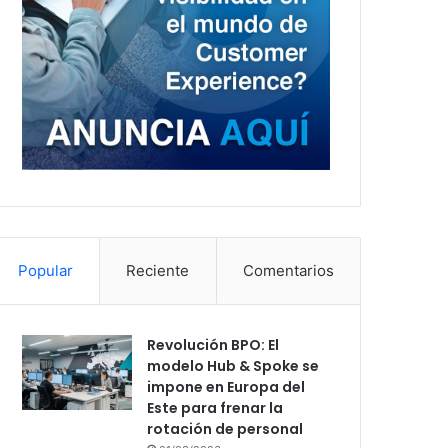
Popular
Reciente
Comentarios
Revolución BPO: El
modelo Hub & Spoke se
impone en Europa del
Este para frenar la
rotación de personal