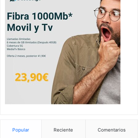
Popular
Reciente
Comentarios