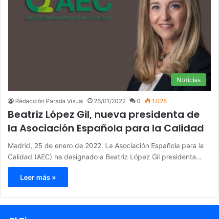
Noticias
Redacción Parada Visual
26/01/2022
0
1.028
Beatriz López Gil, nueva presidenta de
la Asociación Española para la Calidad
Madrid, 25 de enero de 2022. La Asociación Española para la
Calidad (AEC) ha designado a Beatriz López Gil presidenta…
Leer más »