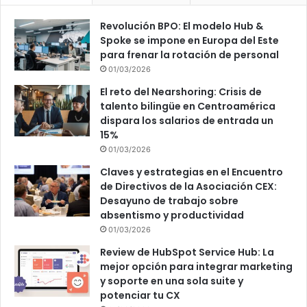
Revolución BPO: El modelo Hub &
Spoke se impone en Europa del Este
para frenar la rotación de personal
01/03/2026
El reto del Nearshoring: Crisis de
talento bilingüe en Centroamérica
dispara los salarios de entrada un
15%
01/03/2026
Claves y estrategias en el Encuentro
de Directivos de la Asociación CEX:
Desayuno de trabajo sobre
absentismo y productividad
01/03/2026
Review de HubSpot Service Hub: La
mejor opción para integrar marketing
y soporte en una sola suite y
potenciar tu CX