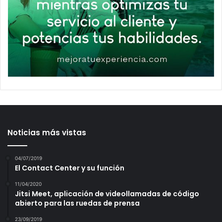
Noticias más vistas
04/07/2019
El Contact Center y su función
11/04/2020
Jitsi Meet, aplicación de videollamadas de código
abierto para las ruedas de prensa
23/09/2019