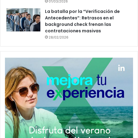
01/03/2026
La batalla por la “Verificación de
Antecedentes”: Retrasos en el
background check frenan las
contrataciones masivas
28/02/2026