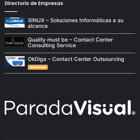
Directorio de Empresas
SINUX – Soluciones Informáticas a su
alcance
Quality must be – Contact Center
Consulting Service
OkDiga – Contact Center Outsourcing
Destacada