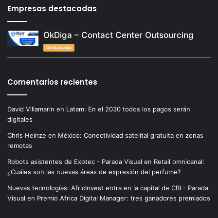
Empresas destacadas
OkDiga – Contact Center Outsourcing
Destacada
Comentarios recientes
David Villamarin
en
Latam: En el 2030 todos los pagos serán
digitales
Chris Heinze
en
México: Conectividad satelital gratuita en zonas
remotas
Robots asistentes de Exotec - Parada Visual
en
Retail omnicanal:
¿Cuáles son las nuevas áreas de expresión del perfume?
Nuevas tecnologías: AfricInvest entra en la capital de CBI - Parada
Visual
en
Premio Africa Digital Manager: tres ganadores premiados