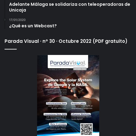
Adelante Málaga se solidariza con teleoperadoras de
Unicaja
17/01/2020
¿Qué es un Webcast?
Parada Visual · nº 30 · Octubre 2022 (PDF gratuito)