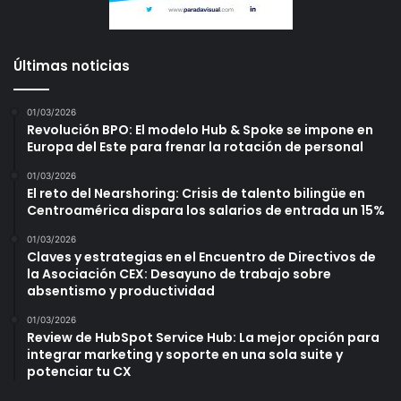
Últimas noticias
01/03/2026
Revolución BPO: El modelo Hub & Spoke se impone en
Europa del Este para frenar la rotación de personal
01/03/2026
El reto del Nearshoring: Crisis de talento bilingüe en
Centroamérica dispara los salarios de entrada un 15%
01/03/2026
Claves y estrategias en el Encuentro de Directivos de
la Asociación CEX: Desayuno de trabajo sobre
absentismo y productividad
01/03/2026
Review de HubSpot Service Hub: La mejor opción para
integrar marketing y soporte en una sola suite y
potenciar tu CX