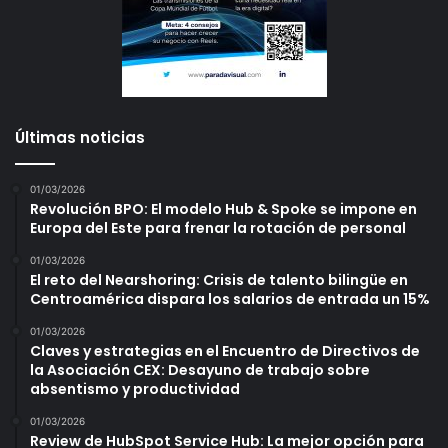
Últimas noticias
01/03/2026
Revolución BPO: El modelo Hub & Spoke se impone en
Europa del Este para frenar la rotación de personal
01/03/2026
El reto del Nearshoring: Crisis de talento bilingüe en
Centroamérica dispara los salarios de entrada un 15%
01/03/2026
Claves y estrategias en el Encuentro de Directivos de
la Asociación CEX: Desayuno de trabajo sobre
absentismo y productividad
01/03/2026
Review de HubSpot Service Hub: La mejor opción para