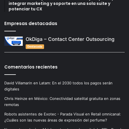
integrar marketing y soporte en una sola suite y
potenciar tu CX
Empresas destacadas
OkDiga – Contact Center Outsourcing
Destacada
Comentarios recientes
David Villamarin
en
Latam: En el 2030 todos los pagos serán
digitales
Chris Heinze
en
México: Conectividad satelital gratuita en zonas
remotas
Robots asistentes de Exotec - Parada Visual
en
Retail omnicanal:
¿Cuáles son las nuevas áreas de expresión del perfume?