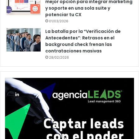
mejor opción para integrar marketing
y soporte en una sola suite y
potenciar tu CX
01/03/2026
La batalla por la “Verificación de
Antecedentes”: Retrasos en el
background check frenan las
contrataciones masivas
28/02/2026