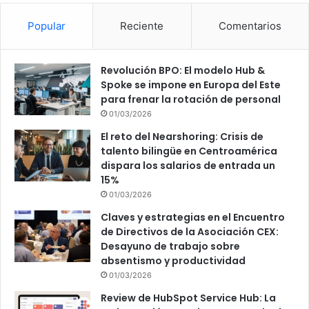
Popular
Reciente
Comentarios
Revolución BPO: El modelo Hub &
Spoke se impone en Europa del Este
para frenar la rotación de personal
01/03/2026
El reto del Nearshoring: Crisis de
talento bilingüe en Centroamérica
dispara los salarios de entrada un
15%
01/03/2026
Claves y estrategias en el Encuentro
de Directivos de la Asociación CEX:
Desayuno de trabajo sobre
absentismo y productividad
01/03/2026
Review de HubSpot Service Hub: La