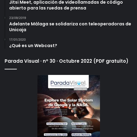
Jitsi Meet, aplicación de videollamadas de código
abierto para las ruedas de prensa
23/09/2019
Adelante Málaga se solidariza con teleoperadoras de
Unicaja
17/01/2020
¿Qué es un Webcast?
Parada Visual · nº 30 · Octubre 2022 (PDF gratuito)