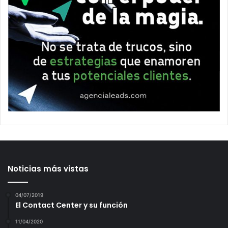
Noticias más vistas
04/07/2019
El Contact Center y su función
11/04/2020