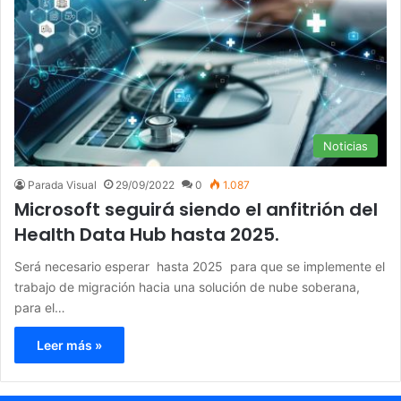
Noticias
Parada Visual
29/09/2022
0
1.087
Microsoft seguirá siendo el anfitrión del
Health Data Hub hasta 2025.
Será necesario esperar hasta 2025 para que se implemente el
trabajo de migración hacia una solución de nube soberana,
para el…
Leer más »