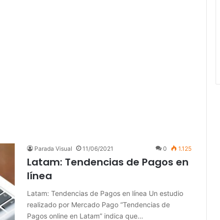
Parada Visual
11/06/2021
0
1.125
Latam: Tendencias de Pagos en
línea
Latam: Tendencias de Pagos en línea Un estudio
realizado por Mercado Pago “Tendencias de
Pagos online en Latam” indica que…