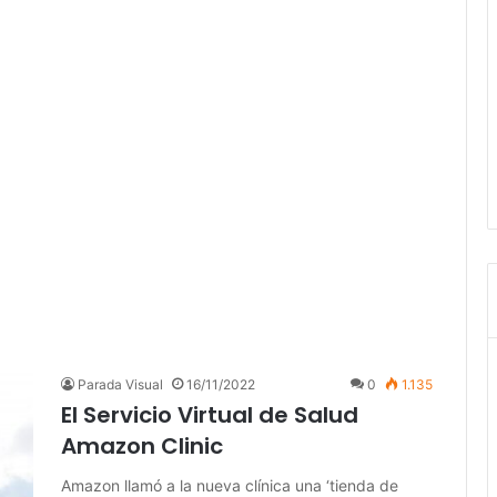
Parada Visual
16/11/2022
0
1.135
El Servicio Virtual de Salud
Amazon Clinic
Amazon llamó a la nueva clínica una ‘tienda de