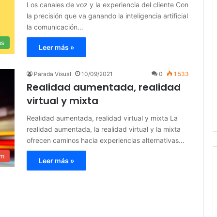
Los canales de voz y la experiencia del cliente Con
la precisión que va ganando la inteligencia artificial
la comunicación…
as
Leer más »
Parada Visual
10/09/2021
0
1.533
Realidad aumentada, realidad
virtual y mixta
Realidad aumentada, realidad virtual y mixta La
realidad aumentada, la realidad virtual y la mixta
ofrecen caminos hacia experiencias alternativas…
am
Leer más »