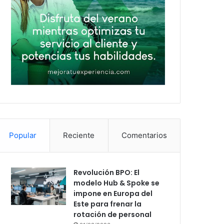
Popular
Reciente
Comentarios
Revolución BPO: El
modelo Hub & Spoke se
impone en Europa del
Este para frenar la
rotación de personal