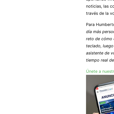
noticias, las 
través de la v
Para Humberto
día más perso
reto de cómo 
teclado, luego
asistente de 
tiempo real de
Únete a nuest