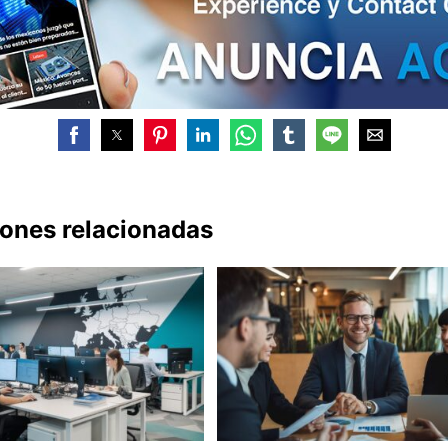
iones relacionadas