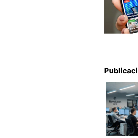
Publicac