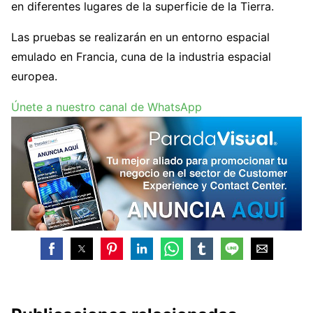
en diferentes lugares de la superficie de la Tierra.
Las pruebas se realizarán en un entorno espacial
emulado en Francia, cuna de la industria espacial
europea.
Únete a nuestro canal de WhatsApp