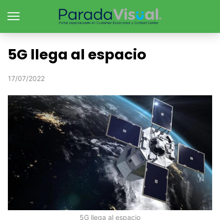
5G llega al espacio
17/07/2022
5G llega al espacio