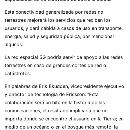
Esta conectividad generalizada por redes no
terrestres mejorará los servicios que reciban los
usuarios, y dará cabida a casos de uso en transporte,
energía, salud y seguridad pública, por mencionar
algunos.
La red espacial 5G podría servir de apoyo a las redes
terrestres en caso de grandes cortes de red o
catástrofes.
En palabras de Erik Ekudden, vicepresidente ejecutivo
y director de tecnología de Ericsson: “Esta
colaboración será un hito en la historia de las
comunicaciones, el resultado implicaría que no
importa dónde se encuentre el usuario en la Tierra; en
medio de un océano o en el bosque más remoto, la