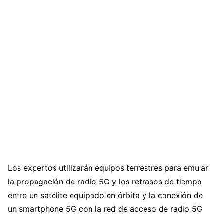
Los expertos utilizarán equipos terrestres para emular
la propagación de radio 5G y los retrasos de tiempo
entre un satélite equipado en órbita y la conexión de
un smartphone 5G con la red de acceso de radio 5G