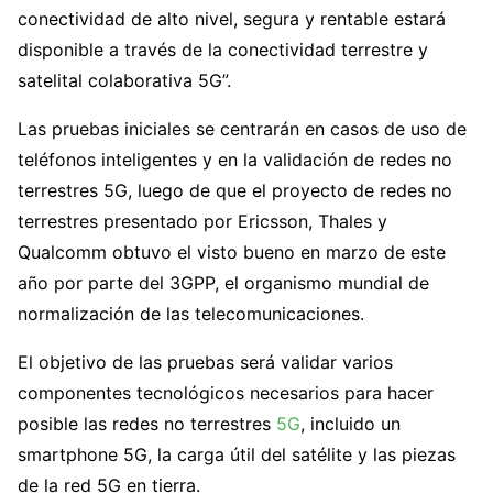
conectividad de alto nivel, segura y rentable estará
disponible a través de la conectividad terrestre y
satelital colaborativa 5G”.
Las pruebas iniciales se centrarán en casos de uso de
teléfonos inteligentes y en la validación de redes no
terrestres 5G, luego de que el proyecto de redes no
terrestres presentado por Ericsson, Thales y
Qualcomm obtuvo el visto bueno en marzo de este
año por parte del 3GPP, el organismo mundial de
normalización de las telecomunicaciones.
El objetivo de las pruebas será validar varios
componentes tecnológicos necesarios para hacer
posible las redes no terrestres
5G
, incluido un
smartphone 5G, la carga útil del satélite y las piezas
de la red 5G en tierra.