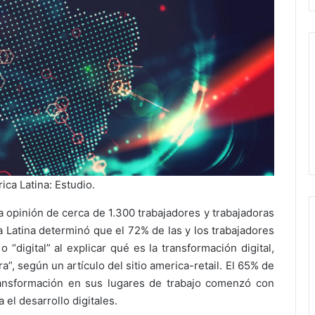
ica Latina: Estudio.
la opinión de cerca de 1.300 trabajadores y trabajadoras
Latina determinó que el 72% de las y los trabajadores
“digital” al explicar qué es la transformación digital,
ra”, según un artículo del sitio america-retail. El 65% de
ransformación en sus lugares de trabajo comenzó con
el desarrollo digitales.