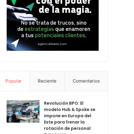
Popular
Reciente
Comentarios
Revolución BPO: El
modelo Hub & Spoke se
impone en Europa del
Este para frenar la
rotación de personal