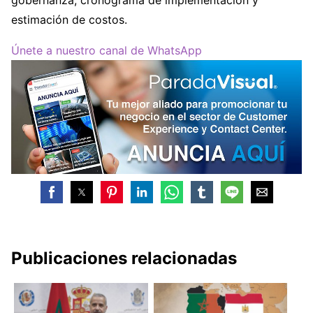
estimación de costos.
Únete a nuestro canal de WhatsApp
Publicaciones relacionadas