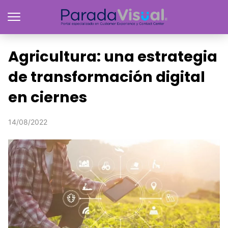
Agricultura: una estrategia
de transformación digital
en ciernes
14/08/2022