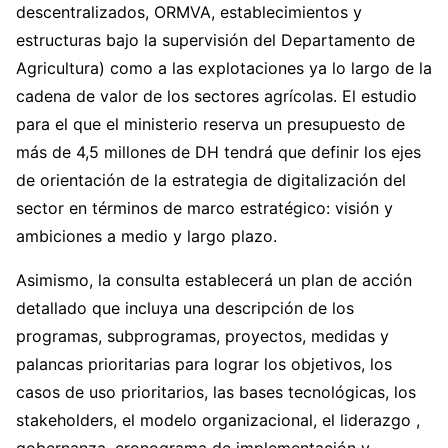
descentralizados, ORMVA, establecimientos y
estructuras bajo la supervisión del Departamento de
Agricultura) como a las explotaciones ya lo largo de la
cadena de valor de los sectores agrícolas. El estudio
para el que el ministerio reserva un presupuesto de
más de 4,5 millones de DH tendrá que definir los ejes
de orientación de la estrategia de digitalización del
sector en términos de marco estratégico: visión y
ambiciones a medio y largo plazo.
Asimismo, la consulta establecerá un plan de acción
detallado que incluya una descripción de los
programas, subprogramas, proyectos, medidas y
palancas prioritarias para lograr los objetivos, los
casos de uso prioritarios, las bases tecnológicas, los
stakeholders, el modelo organizacional, el liderazgo ,
gobernanza, cronograma de implementación y