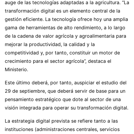
auge de las tecnologías adaptadas a la agricultura. “La
transformación digital es un elemento central de la
gestión eficiente. La tecnología ofrece hoy una amplia
gama de herramientas de alto rendimiento, a lo largo
de la cadena de valor agrícola y agroalimentaria para
mejorar la productividad, la calidad y la
competitividad y, por tanto, constituir un motor de
crecimiento para el sector agrícola”, destaca el
Ministerio.
Este último deberá, por tanto, auspiciar el estudio del
29 de septiembre, que deberá servir de base para un
pensamiento estratégico que dote al sector de una
visión integrada para operar su transformación digital.
La estrategia digital prevista se refiere tanto a las
instituciones (administraciones centrales, servicios