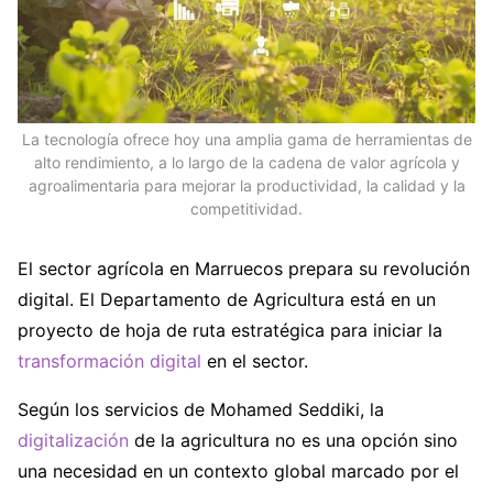
La tecnología ofrece hoy una amplia gama de herramientas de
alto rendimiento, a lo largo de la cadena de valor agrícola y
agroalimentaria para mejorar la productividad, la calidad y la
competitividad.
El sector agrícola en Marruecos prepara su revolución
digital. El Departamento de Agricultura está en un
proyecto de hoja de ruta estratégica para iniciar la
transformación digital
en el sector.
Según los servicios de Mohamed Seddiki, la
digitalización
de la agricultura no es una opción sino
una necesidad en un contexto global marcado por el