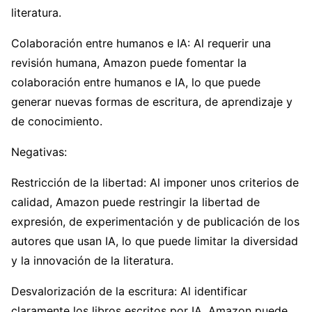
literatura.
Colaboración entre humanos e IA: Al requerir una
revisión humana, Amazon puede fomentar la
colaboración entre humanos e IA, lo que puede
generar nuevas formas de escritura, de aprendizaje y
de conocimiento.
Negativas:
Restricción de la libertad: Al imponer unos criterios de
calidad, Amazon puede restringir la libertad de
expresión, de experimentación y de publicación de los
autores que usan IA, lo que puede limitar la diversidad
y la innovación de la literatura.
Desvalorización de la escritura: Al identificar
claramente los libros escritos por IA, Amazon puede