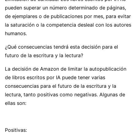
pueden superar un número determinado de páginas,
de ejemplares o de publicaciones por mes, para evitar
la saturación o la competencia desleal con los autores
humanos.
¿Qué consecuencias tendrá esta decisión para el
futuro de la escritura y la lectura?
La decisión de Amazon de limitar la autopublicación
de libros escritos por IA puede tener varias
consecuencias para el futuro de la escritura y la
lectura, tanto positivas como negativas. Algunas de
ellas son:
Positivas: