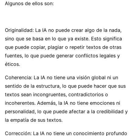
Algunos de ellos son:
Originalidad: La IA no puede crear algo de la nada,
sino que se basa en lo que ya existe. Esto significa
que puede copiar, plagiar o repetir textos de otras
fuentes, lo que puede generar conflictos legales y
éticos.
Coherencia: La IA no tiene una visión global ni un
sentido de la estructura, lo que puede hacer que sus
textos sean incongruentes, contradictorios o
incoherentes. Además, la IA no tiene emociones ni
personalidad, lo que puede afectar a la credibilidad y
la empatía de sus textos.
Corrección: La IA no tiene un conocimiento profundo