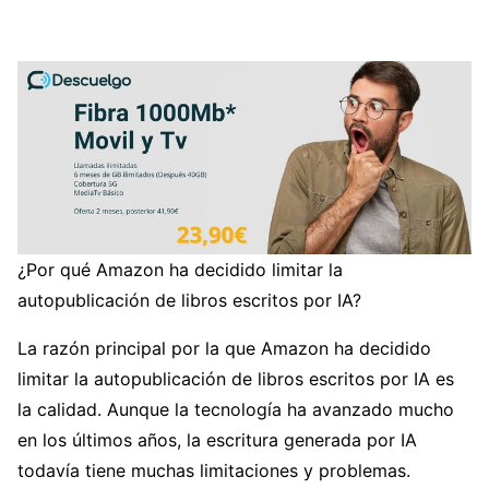
¿Por qué Amazon ha decidido limitar la
autopublicación de libros escritos por IA?
La razón principal por la que Amazon ha decidido
limitar la autopublicación de libros escritos por IA es
la calidad. Aunque la tecnología ha avanzado mucho
en los últimos años, la escritura generada por IA
todavía tiene muchas limitaciones y problemas.