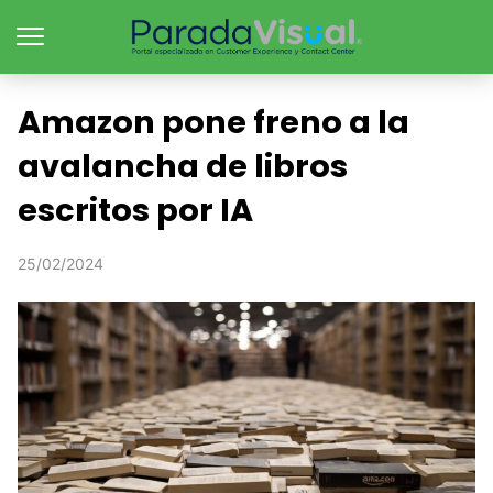
Amazon pone freno a la
avalancha de libros
escritos por IA
25/02/2024