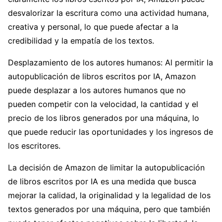
desvalorizar la escritura como una actividad humana,
creativa y personal, lo que puede afectar a la
credibilidad y la empatía de los textos.
Desplazamiento de los autores humanos: Al permitir la
autopublicación de libros escritos por IA, Amazon
puede desplazar a los autores humanos que no
pueden competir con la velocidad, la cantidad y el
precio de los libros generados por una máquina, lo
que puede reducir las oportunidades y los ingresos de
los escritores.
La decisión de Amazon de limitar la autopublicación
de libros escritos por IA es una medida que busca
mejorar la calidad, la originalidad y la legalidad de los
textos generados por una máquina, pero que también