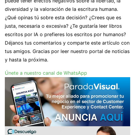
puede tener efectos negativos sobre la libertad, la
diversidad y la valoración de la escritura humana.
¿Qué opinas tú sobre esta decisión? ¿Crees que es
justa, necesaria o excesiva? ¿Te gustaría leer libros
escritos por IA o prefieres los escritos por humanos?
Déjanos tus comentarios y comparte este artículo con
tus amigos. Gracias por leer nuestro portal de noticias
y hasta la próxima.
Únete a nuestro canal de WhatsApp