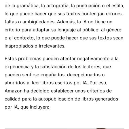
de la gramática, la ortografía, la puntuación o el estilo,
lo que puede hacer que sus textos contengan errores,
faltas o ambigüedades. Además, la IA no tiene un
criterio para adaptar su lenguaje al público, al género
o al contexto, lo que puede hacer que sus textos sean
inapropiados o irrelevantes.
Estos problemas pueden afectar negativamente a la
experiencia y la satisfacción de los lectores, que
pueden sentirse engañados, decepcionados o
aburridos al leer libros escritos por IA. Por eso,
Amazon ha decidido establecer unos criterios de
calidad para la autopublicación de libros generados
por IA, que incluyen: