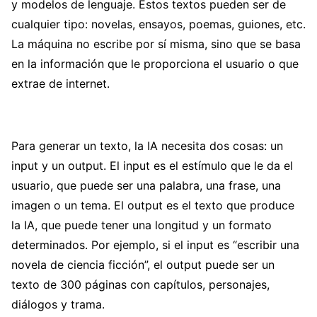
y modelos de lenguaje. Estos textos pueden ser de
cualquier tipo: novelas, ensayos, poemas, guiones, etc.
La máquina no escribe por sí misma, sino que se basa
en la información que le proporciona el usuario o que
extrae de internet.
Para generar un texto, la IA necesita dos cosas: un
input y un output. El input es el estímulo que le da el
usuario, que puede ser una palabra, una frase, una
imagen o un tema. El output es el texto que produce
la IA, que puede tener una longitud y un formato
determinados. Por ejemplo, si el input es “escribir una
novela de ciencia ficción”, el output puede ser un
texto de 300 páginas con capítulos, personajes,
diálogos y trama.