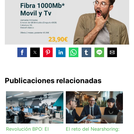
Publicaciones relacionadas
Revolución BPO: El
El reto del Nearshoring: