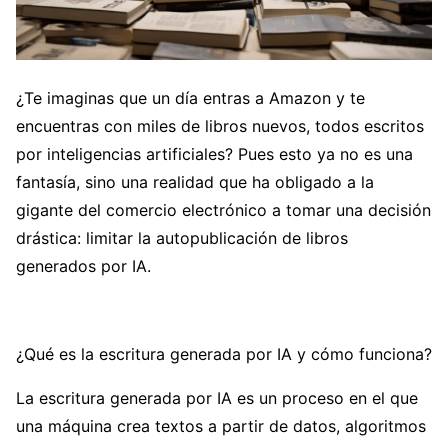
¿Te imaginas que un día entras a Amazon y te
encuentras con miles de libros nuevos, todos escritos
por inteligencias artificiales? Pues esto ya no es una
fantasía, sino una realidad que ha obligado a la
gigante del comercio electrónico a tomar una decisión
drástica: limitar la autopublicación de libros
generados por IA.
¿Qué es la escritura generada por IA y cómo funciona?
La escritura generada por IA es un proceso en el que
una máquina crea textos a partir de datos, algoritmos