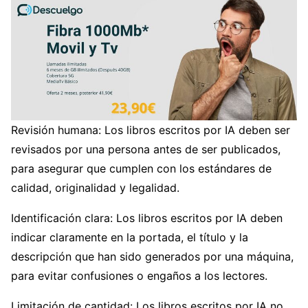
Revisión humana: Los libros escritos por IA deben ser
revisados por una persona antes de ser publicados,
para asegurar que cumplen con los estándares de
calidad, originalidad y legalidad.
Identificación clara: Los libros escritos por IA deben
indicar claramente en la portada, el título y la
descripción que han sido generados por una máquina,
para evitar confusiones o engaños a los lectores.
Limitación de cantidad: Los libros escritos por IA no