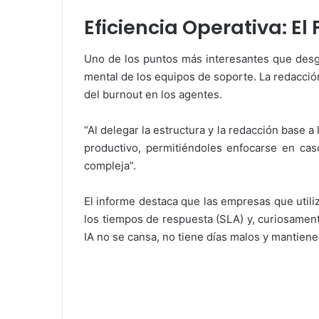
Eficiencia Operativa: El 
Uno de los puntos más interesantes que desgr
mental de los equipos de soporte. La redacción
del burnout en los agentes.
“Al delegar la estructura y la redacción base 
productivo, permitiéndoles enfocarse en ca
compleja”.
El informe destaca que las empresas que utili
los tiempos de respuesta (SLA) y, curiosament
IA no se cansa, no tiene días malos y mantien