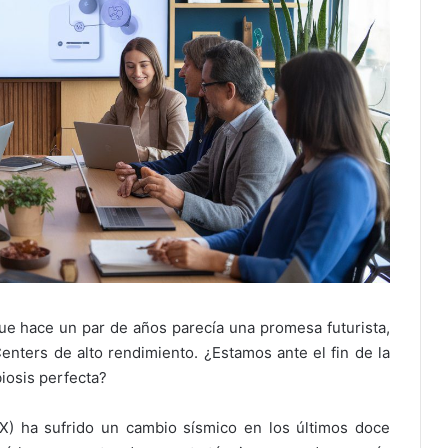
que hace un par de años parecía una promesa futurista,
enters de alto rendimiento. ¿Estamos ante el fin de la
iosis perfecta?
CX) ha sufrido un cambio sísmico en los últimos doce