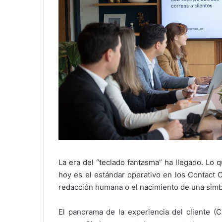
La era del “teclado fantasma” ha llegado. Lo 
hoy es el estándar operativo en los Contact C
redacción humana o el nacimiento de una simb
El panorama de la experiencia del cliente (