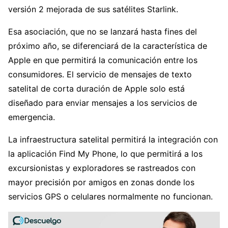
versión 2 mejorada de sus satélites Starlink.
Esa asociación, que no se lanzará hasta fines del
próximo año, se diferenciará de la característica de
Apple en que permitirá la comunicación entre los
consumidores. El servicio de mensajes de texto
satelital de corta duración de Apple solo está
diseñado para enviar mensajes a los servicios de
emergencia.
La infraestructura satelital permitirá la integración con
la aplicación Find My Phone, lo que permitirá a los
excursionistas y exploradores se rastreados con
mayor precisión por amigos en zonas donde los
servicios GPS o celulares normalmente no funcionan.