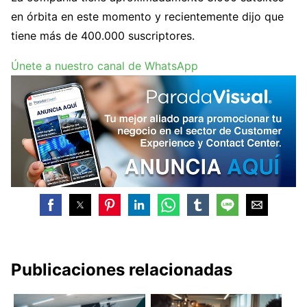
en órbita en este momento y recientemente dijo que
tiene más de 400.000 suscriptores.
Únete a nuestro canal de WhatsApp
Publicaciones relacionadas