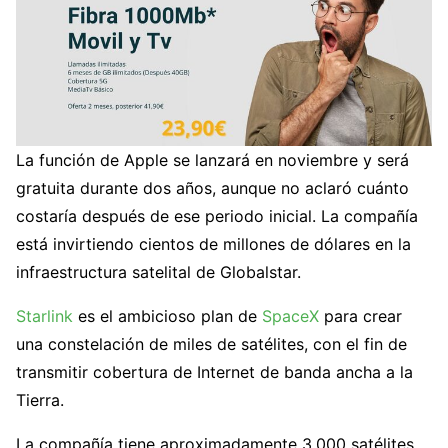
La función de Apple se lanzará en noviembre y será
gratuita durante dos años, aunque no aclaró cuánto
costaría después de ese periodo inicial. La compañía
está invirtiendo cientos de millones de dólares en la
infraestructura satelital de Globalstar.
Starlink
es el ambicioso plan de
SpaceX
para crear
una constelación de miles de satélites, con el fin de
transmitir cobertura de Internet de banda ancha a la
Tierra.
La compañía tiene aproximadamente 3.000 satélites