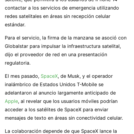
contactar a los servicios de emergencia utilizando
redes satelitales en áreas sin recepción celular
estándar.
Para el servicio, la firma de la manzana se asoció con
Globalstar para impulsar la infraestructura satelital,
dijo el proveedor de red en una presentación
regulatoria.
El mes pasado,
SpaceX
, de Musk, y el operador
inalámbrico de Estados Unidos T-Mobile se
adelantaron al anuncio largamente anticipado de
Apple
, al revelar que los usuarios móviles podrían
acceder a los satélites de SpaceX para enviar
mensajes de texto en áreas sin conectividad celular.
La colaboración depende de que SpaceX lance la