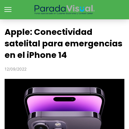
Apple: Conectividad
satelital para emergencias
en el iPhone 14
12/09/2022