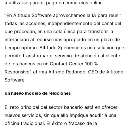
a utilizarse para el pago en comercios online.
“En Altitude Software aprovechamos la IA para reunir
todas las acciones, independientemente del canal del
que procedan, en una cola única para transferir la
interacción al recurso más apropiado en un plazo de
tiempo óptimo. Altitude Xperience es una solución que
permite transformar el servicio de atención al cliente
de los bancos en un Contact Center 100 %
Responsive”, afirma Alfredo Redondo, CEO de Altitude
Software.
Un nuevo modelo de relaciones
El reto principal del sector bancario está en ofrecer
nuevos servicios, sin que ello implique acudir a una
oficina tradicional. El éxito o fracaso de la