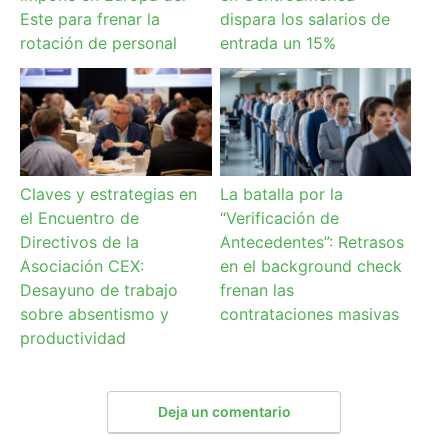
Este para frenar la
dispara los salarios de
rotación de personal
entrada un 15%
Claves y estrategias en
La batalla por la
el Encuentro de
“Verificación de
Directivos de la
Antecedentes”: Retrasos
Asociación CEX:
en el background check
Desayuno de trabajo
frenan las
sobre absentismo y
contrataciones masivas
productividad
Deja un comentario