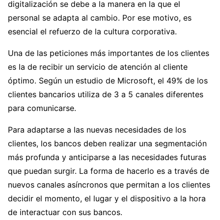
digitalización se debe a la manera en la que el
personal se adapta al cambio. Por ese motivo, es
esencial el refuerzo de la cultura corporativa.
Una de las peticiones más importantes de los clientes
es la de recibir un servicio de atención al cliente
óptimo. Según un estudio de Microsoft, el 49% de los
clientes bancarios utiliza de 3 a 5 canales diferentes
para comunicarse.
Para adaptarse a las nuevas necesidades de los
clientes, los bancos deben realizar una segmentación
más profunda y anticiparse a las necesidades futuras
que puedan surgir. La forma de hacerlo es a través de
nuevos canales asíncronos que permitan a los clientes
decidir el momento, el lugar y el dispositivo a la hora
de interactuar con sus bancos.