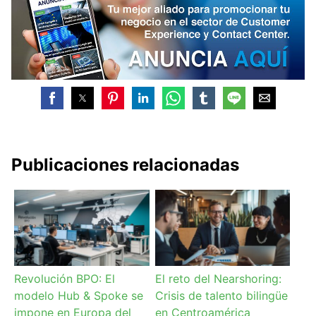
Publicaciones relacionadas
Revolución BPO: El
El reto del Nearshoring:
modelo Hub & Spoke se
Crisis de talento bilingüe
impone en Europa del
en Centroamérica