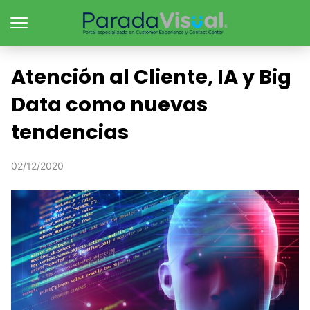
Atención al Cliente, IA y Big
Data como nuevas
tendencias
02/12/2020