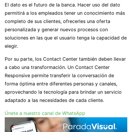
El dato es el futuro de la banca. Hacer uso del dato
permitirá a los empleados tener un conocimiento más
completo de sus clientes, ofrecerles una oferta
personalizada y generar nuevos procesos con
soluciones en las que el usuario tenga la capacidad de
elegir.
Por su parte, los Contact Center también deben llevar
a cabo una transformación. Un Contact Center
Responsive permite transferir la conversación de
forma óptima entre diferentes personas y canales,
aprovechando la tecnología para brindar un servicio
adaptado a las necesidades de cada cliente.
Únete a nuestro canal de WhatsApp