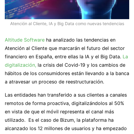
Atención al Cliente, IA y Big Data como nuevas tendencias
Altitude Software
ha analizado las tendencias en
Atención al Cliente que marcarán el futuro del sector
financiero en España, entre ellas la IA y el Big Data.
La
digitalización,
la crisis del Covid-19 y los cambios de
hábitos de los consumidores están llevando a la banca
a atravesar un proceso de reestructuración.
Las entidades han transferido a sus clientes a canales
remotos de forma proactiva, digitalizándolos al 50%
en vista de que el móvil representa el canal más
utilizado. Es el caso de Bizum, la plataforma ha
alcanzado los 12 millones de usuarios y ha empezado