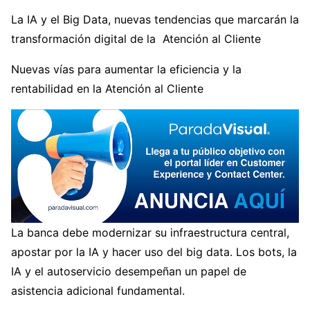
La IA y el Big Data, nuevas tendencias que marcarán la
transformación digital de la Atención al Cliente
Nuevas vías para aumentar la eficiencia y la
rentabilidad en la Atención al Cliente
La banca debe modernizar su infraestructura central,
apostar por la IA y hacer uso del big data. Los bots, la
IA y el autoservicio desempeñan un papel de
asistencia adicional fundamental.