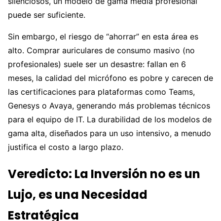
silenciosos, un modelo de gama media profesional
puede ser suficiente.
Sin embargo, el riesgo de “ahorrar” en esta área es
alto. Comprar auriculares de consumo masivo (no
profesionales) suele ser un desastre: fallan en 6
meses, la calidad del micrófono es pobre y carecen de
las certificaciones para plataformas como Teams,
Genesys o Avaya, generando más problemas técnicos
para el equipo de IT. La durabilidad de los modelos de
gama alta, diseñados para un uso intensivo, a menudo
justifica el costo a largo plazo.
Veredicto: La Inversión no es un
Lujo, es una Necesidad
Estratégica