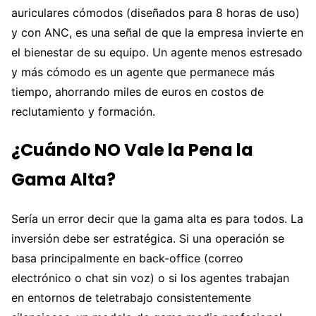
auriculares cómodos (diseñados para 8 horas de uso)
y con ANC, es una señal de que la empresa invierte en
el bienestar de su equipo. Un agente menos estresado
y más cómodo es un agente que permanece más
tiempo, ahorrando miles de euros en costos de
reclutamiento y formación.
¿Cuándo NO Vale la Pena la
Gama Alta?
Sería un error decir que la gama alta es para todos. La
inversión debe ser estratégica. Si una operación se
basa principalmente en back-office (correo
electrónico o chat sin voz) o si los agentes trabajan
en entornos de teletrabajo consistentemente