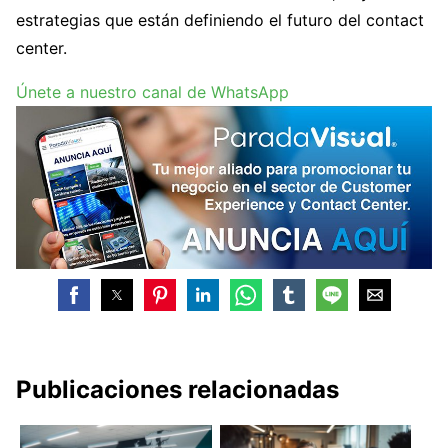
estrategias que están definiendo el futuro del contact
center.
Únete a nuestro canal de WhatsApp
Publicaciones relacionadas