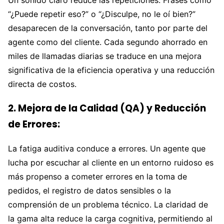
“¿Puede repetir eso?” o “¿Disculpe, no le oí bien?”
desaparecen de la conversación, tanto por parte del
agente como del cliente. Cada segundo ahorrado en
miles de llamadas diarias se traduce en una mejora
significativa de la eficiencia operativa y una reducción
directa de costos.
2. Mejora de la Calidad (QA) y Reducción
de Errores:
La fatiga auditiva conduce a errores. Un agente que
lucha por escuchar al cliente en un entorno ruidoso es
más propenso a cometer errores en la toma de
pedidos, el registro de datos sensibles o la
comprensión de un problema técnico. La claridad de
la gama alta reduce la carga cognitiva, permitiendo al