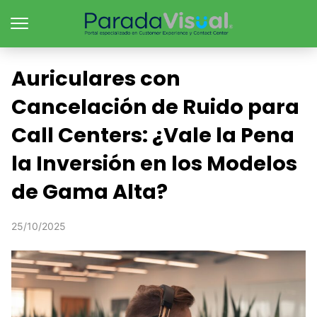
Auriculares con
Cancelación de Ruido para
Call Centers: ¿Vale la Pena
la Inversión en los Modelos
de Gama Alta?
25/10/2025