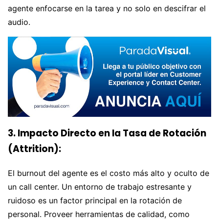
agente enfocarse en la tarea y no solo en descifrar el
audio.
3. Impacto Directo en la Tasa de Rotación
(Attrition):
El burnout del agente es el costo más alto y oculto de
un call center. Un entorno de trabajo estresante y
ruidoso es un factor principal en la rotación de
personal. Proveer herramientas de calidad, como