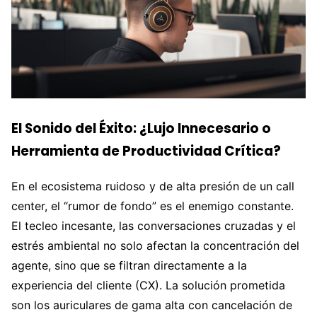
El Sonido del Éxito: ¿Lujo Innecesario o
Herramienta de Productividad Crítica?
En el ecosistema ruidoso y de alta presión de un call
center, el “rumor de fondo” es el enemigo constante.
El tecleo incesante, las conversaciones cruzadas y el
estrés ambiental no solo afectan la concentración del
agente, sino que se filtran directamente a la
experiencia del cliente (CX). La solución prometida
son los auriculares de gama alta con cancelación de