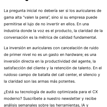
La pregunta inicial no debería ser si los auriculares de
gama alta “valen la pena”, sino si su empresa puede
permitirse el lujo de no invertir en ellos. En una
industria donde la voz es el producto, la claridad de la
conversación es la métrica de calidad fundamental.
La inversión en auriculares con cancelación de ruido
de primer nivel no es un gasto en hardware; es una
inversión directa en la productividad del agente, la
satisfacción del cliente y la retención de talento. En el
ruidoso campo de batalla del call center, el silencio y
la claridad son las armas más potentes.
¿Está su tecnología de audio optimizada para el CX
moderno? Suscríbete a nuestro newsletter y recibe
análisis semanales sobre las herramientas, IA y