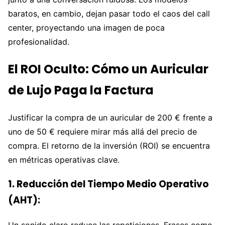
baratos, en cambio, dejan pasar todo el caos del call
center, proyectando una imagen de poca
profesionalidad.
El ROI Oculto: Cómo un Auricular
de Lujo Paga la Factura
Justificar la compra de un auricular de 200 € frente a
uno de 50 € requiere mirar más allá del precio de
compra. El retorno de la inversión (ROI) se encuentra
en métricas operativas clave.
1. Reducción del Tiempo Medio Operativo
(AHT):
Un sonido claro reduce las repeticiones. Frases como