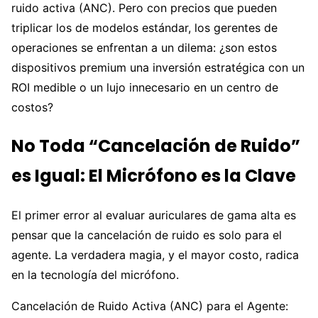
ruido activa (ANC). Pero con precios que pueden
triplicar los de modelos estándar, los gerentes de
operaciones se enfrentan a un dilema: ¿son estos
dispositivos premium una inversión estratégica con un
ROI medible o un lujo innecesario en un centro de
costos?
No Toda “Cancelación de Ruido”
es Igual: El Micrófono es la Clave
El primer error al evaluar auriculares de gama alta es
pensar que la cancelación de ruido es solo para el
agente. La verdadera magia, y el mayor costo, radica
en la tecnología del micrófono.
Cancelación de Ruido Activa (ANC) para el Agente: