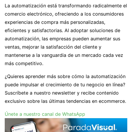
La automatización está transformando radicalmente el
comercio electrónico, ofreciendo a los consumidores
experiencias de compra más personalizadas,
eficientes y satisfactorias. Al adoptar soluciones de
automatización, las empresas pueden aumentar sus
ventas, mejorar la satisfacción del cliente y
mantenerse a la vanguardia de un mercado cada vez
más competitivo.
¿Quieres aprender más sobre cómo la automatización
puede impulsar el crecimiento de tu negocio en línea?
Suscríbete a nuestro newsletter y recibe contenido
exclusivo sobre las últimas tendencias en ecommerce.
Únete a nuestro canal de WhatsApp