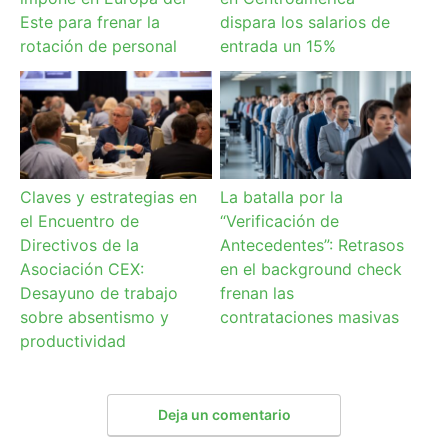
Este para frenar la
dispara los salarios de
rotación de personal
entrada un 15%
Claves y estrategias en
La batalla por la
el Encuentro de
“Verificación de
Directivos de la
Antecedentes”: Retrasos
Asociación CEX:
en el background check
Desayuno de trabajo
frenan las
sobre absentismo y
contrataciones masivas
productividad
Deja un comentario