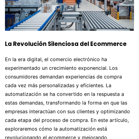
La Revolución Silenciosa del Ecommerce
En la era digital, el comercio electrónico ha
experimentado un crecimiento exponencial. Los
consumidores demandan experiencias de compra
cada vez más personalizadas y eficientes. La
automatización se ha convertido en la respuesta a
estas demandas, transformando la forma en que las
empresas interactúan con sus clientes y optimizando
cada etapa del proceso de compra. En este artículo,
exploraremos cómo la automatización está
revolucionando el ecommerce y mejorando