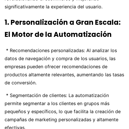
significativamente la experiencia del usuario.
1. Personalización a Gran Escala:
El Motor de la Automatización
* Recomendaciones personalizadas: Al analizar los
datos de navegación y compra de los usuarios, las
empresas pueden ofrecer recomendaciones de
productos altamente relevantes, aumentando las tasas
de conversión.
* Segmentación de clientes: La automatización
permite segmentar a los clientes en grupos más
pequeños y específicos, lo que facilita la creación de
campañas de marketing personalizadas y altamente
efectivas.