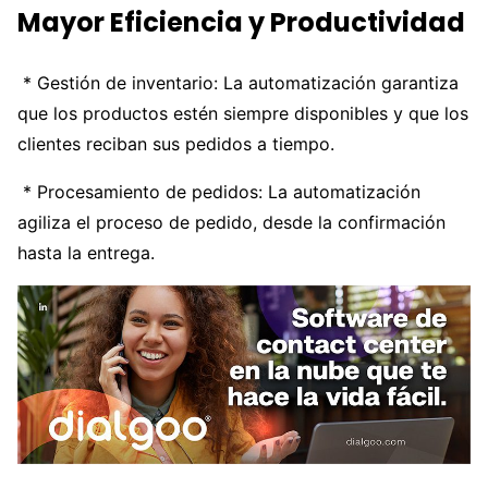
Mayor Eficiencia y Productividad
* Gestión de inventario: La automatización garantiza
que los productos estén siempre disponibles y que los
clientes reciban sus pedidos a tiempo.
* Procesamiento de pedidos: La automatización
agiliza el proceso de pedido, desde la confirmación
hasta la entrega.