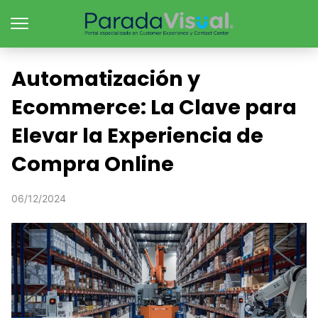
Automatización y
Ecommerce: La Clave para
Elevar la Experiencia de
Compra Online
06/12/2024