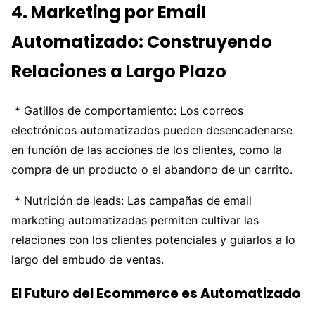
4. Marketing por Email
Automatizado: Construyendo
Relaciones a Largo Plazo
* Gatillos de comportamiento: Los correos
electrónicos automatizados pueden desencadenarse
en función de las acciones de los clientes, como la
compra de un producto o el abandono de un carrito.
* Nutrición de leads: Las campañas de email
marketing automatizadas permiten cultivar las
relaciones con los clientes potenciales y guiarlos a lo
largo del embudo de ventas.
El Futuro del Ecommerce es Automatizado