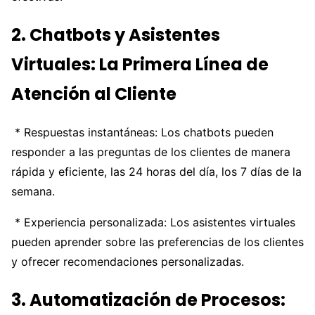
2. Chatbots y Asistentes
Virtuales: La Primera Línea de
Atención al Cliente
* Respuestas instantáneas: Los chatbots pueden
responder a las preguntas de los clientes de manera
rápida y eficiente, las 24 horas del día, los 7 días de la
semana.
* Experiencia personalizada: Los asistentes virtuales
pueden aprender sobre las preferencias de los clientes
y ofrecer recomendaciones personalizadas.
3. Automatización de Procesos: