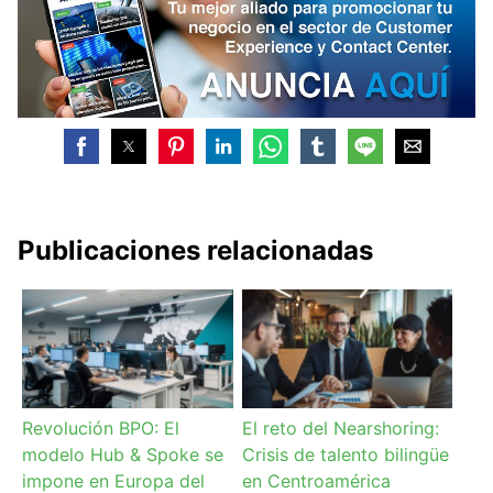
Publicaciones relacionadas
Revolución BPO: El
El reto del Nearshoring:
modelo Hub & Spoke se
Crisis de talento bilingüe
impone en Europa del
en Centroamérica