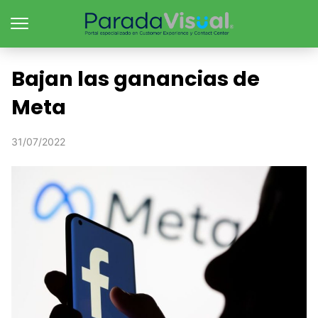
Bajan las ganancias de
Meta
31/07/2022