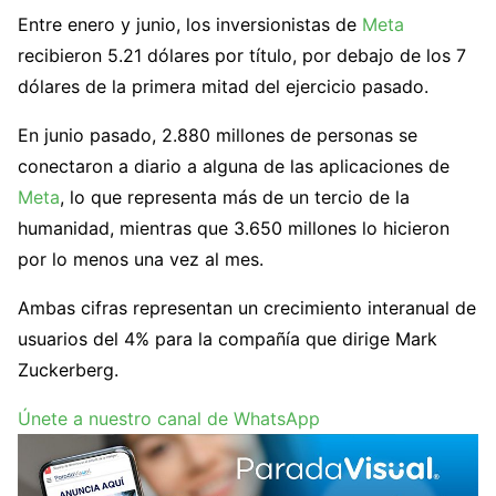
Entre enero y junio, los inversionistas de
Meta
recibieron 5.21 dólares por título, por debajo de los 7
dólares de la primera mitad del ejercicio pasado.
En junio pasado, 2.880 millones de personas se
conectaron a diario a alguna de las aplicaciones de
Meta
, lo que representa más de un tercio de la
humanidad, mientras que 3.650 millones lo hicieron
por lo menos una vez al mes.
Ambas cifras representan un crecimiento interanual de
usuarios del 4% para la compañía que dirige Mark
Zuckerberg.
Únete a nuestro canal de WhatsApp