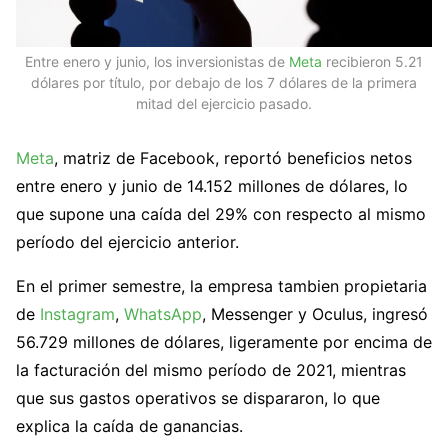
Entre enero y junio, los inversionistas de
Meta
recibieron 5.21
dólares por título, por debajo de los 7 dólares de la primera
mitad del ejercicio pasado.
Meta
, matriz de Facebook, reportó beneficios netos
entre enero y junio de 14.152 millones de dólares, lo
que supone una caída del 29% con respecto al mismo
período del ejercicio anterior.
En el primer semestre, la empresa tambien propietaria
de
Instagram
,
WhatsApp
, Messenger y Oculus, ingresó
56.729 millones de dólares, ligeramente por encima de
la facturación del mismo período de 2021, mientras
que sus gastos operativos se dispararon, lo que
explica la caída de ganancias.