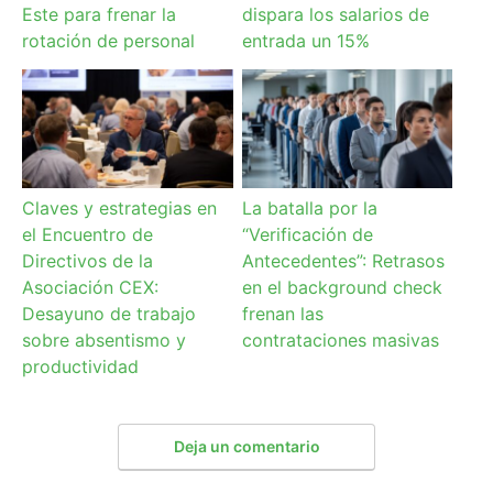
Este para frenar la
dispara los salarios de
rotación de personal
entrada un 15%
Claves y estrategias en
La batalla por la
el Encuentro de
“Verificación de
Directivos de la
Antecedentes”: Retrasos
Asociación CEX:
en el background check
Desayuno de trabajo
frenan las
sobre absentismo y
contrataciones masivas
productividad
Deja un comentario