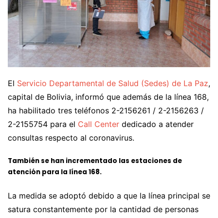
El
Servicio Departamental de Salud (Sedes) de La Paz
,
capital de Bolivia, informó que además de la línea 168,
ha habilitado tres teléfonos 2-2156261 / 2-2156263 /
2-2155754 para el
Call Center
dedicado a atender
consultas respecto al coronavirus.
También se han incrementado las estaciones de
atención para la línea 168.
La medida se adoptó debido a que la línea principal se
satura constantemente por la cantidad de personas