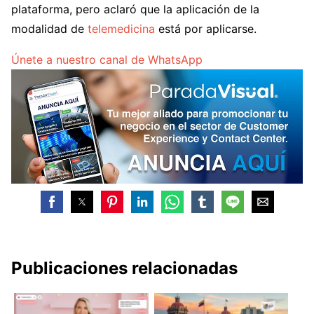
plataforma, pero aclaró que la aplicación de la
modalidad de
telemedicina
está por aplicarse.
Únete a nuestro canal de WhatsApp
Publicaciones relacionadas