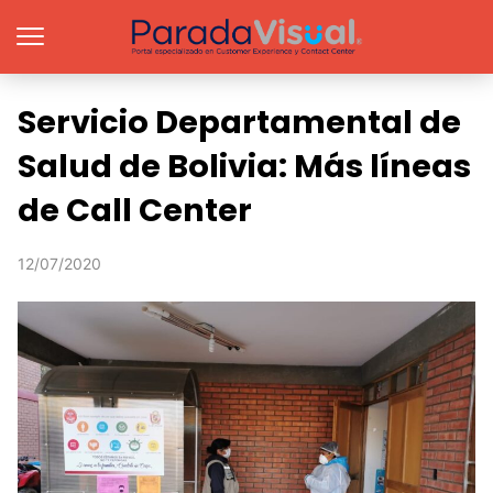
Servicio Departamental de
Salud de Bolivia: Más líneas
de Call Center
12/07/2020