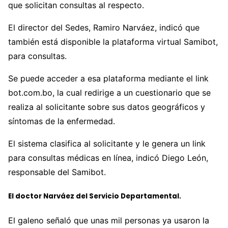
que solicitan consultas al respecto.
El director del Sedes, Ramiro Narváez, indicó que
también está disponible la plataforma virtual Samibot,
para consultas.
Se puede acceder a esa plataforma mediante el link
bot.com.bo, la cual redirige a un cuestionario que se
realiza al solicitante sobre sus datos geográficos y
síntomas de la enfermedad.
El sistema clasifica al solicitante y le genera un link
para consultas médicas en línea, indicó Diego León,
responsable del Samibot.
El doctor Narváez del Servicio Departamental.
El galeno señaló que unas mil personas ya usaron la