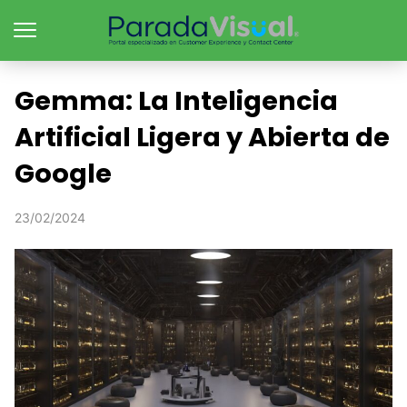
Gemma: La Inteligencia
Artificial Ligera y Abierta de
Google
23/02/2024