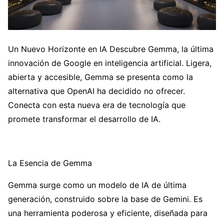
Un Nuevo Horizonte en IA Descubre Gemma, la última
innovación de Google en inteligencia artificial. Ligera,
abierta y accesible, Gemma se presenta como la
alternativa que OpenAI ha decidido no ofrecer.
Conecta con esta nueva era de tecnología que
promete transformar el desarrollo de IA.
La Esencia de Gemma
Gemma surge como un modelo de IA de última
generación, construido sobre la base de Gemini. Es
una herramienta poderosa y eficiente, diseñada para