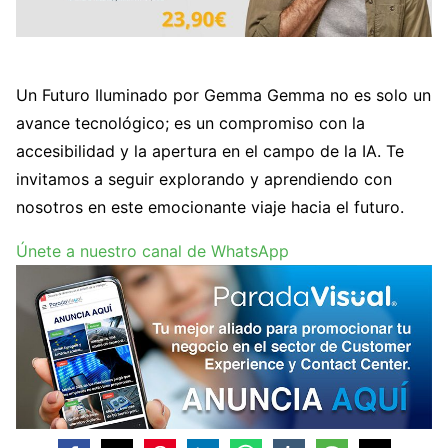
Un Futuro Iluminado por Gemma Gemma no es solo un
avance tecnológico; es un compromiso con la
accesibilidad y la apertura en el campo de la IA. Te
invitamos a seguir explorando y aprendiendo con
nosotros en este emocionante viaje hacia el futuro.
Únete a nuestro canal de WhatsApp