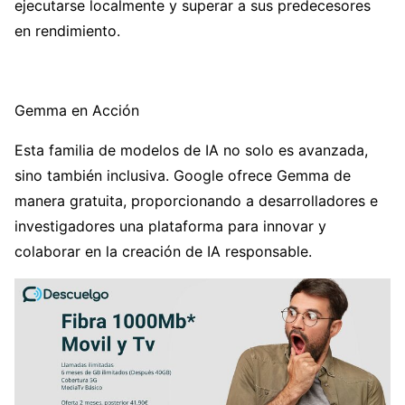
ejecutarse localmente y superar a sus predecesores
en rendimiento.
Gemma en Acción
Esta familia de modelos de IA no solo es avanzada,
sino también inclusiva. Google ofrece Gemma de
manera gratuita, proporcionando a desarrolladores e
investigadores una plataforma para innovar y
colaborar en la creación de IA responsable.