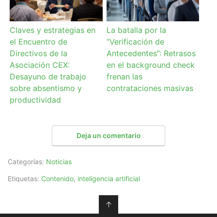
Claves y estrategias en
La batalla por la
el Encuentro de
“Verificación de
Directivos de la
Antecedentes”: Retrasos
Asociación CEX:
en el background check
Desayuno de trabajo
frenan las
sobre absentismo y
contrataciones masivas
productividad
Deja un comentario
Categorías:
Noticias
Etiquetas:
Contenido
,
inteligencia artificial
↑