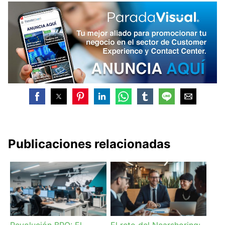
Publicaciones relacionadas