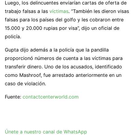
Luego, los delincuentes enviarían cartas de oferta de
trabajo falsas a las
víctimas
. “También les dieron visas
falsas para los países del golfo y les cobraron entre
15.000 y 20.000 rupias por visa”, dijo un oficial de
policía.
Gupta dijo además a la policía que la pandilla
proporcionó números de cuenta a las víctimas para
transferir dinero. Uno de los acusados, identificado
como Mashroof, fue arrestado anteriormente en un
caso de violación.
Fuente:
contactcenterworld.com
Únete a nuestro canal de WhatsApp