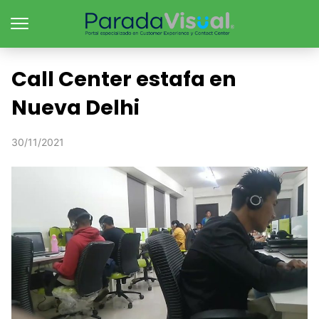
Call Center estafa en
Nueva Delhi
30/11/2021